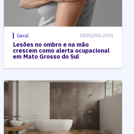
Geral
10/05/2026 20:14
Lesões no ombro e na mão
crescem como alerta ocupacional
em Mato Grosso do Sul