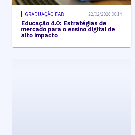
GRADUAÇÃO EAD
22/02/2026 00:14
Educação 4.0: Estratégias de
mercado para o ensino digital de
alto impacto