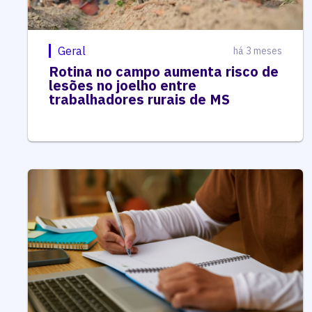
Geral
há 3 meses
Rotina no campo aumenta risco de
lesões no joelho entre
trabalhadores rurais de MS