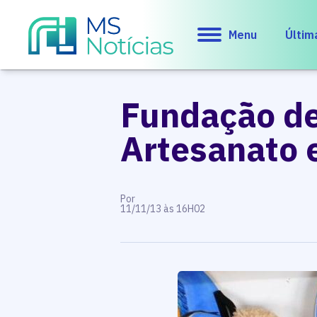
Menu
Últim
Fundação de 
Artesanato 
Por
11/11/13 às 16H02