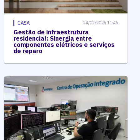
CASA
24/02/2026 11:46
Gestão de infraestrutura
residencial: Sinergia entre
componentes elétricos e serviços
de reparo