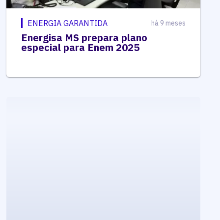
ENERGIA GARANTIDA
há 9 meses
Energisa MS prepara plano
especial para Enem 2025