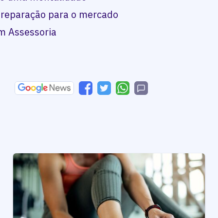
reparação para o mercado
m Assessoria