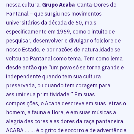
nossa cultura.
Grupo Acaba
Canta-Dores do
Pantanal – que surgiu nos movimentos
universitários da década de 60, mais
especificamente em 1969, como o intuito de
pesquisar, desenvolver e divulgar o folclore de
nosso Estado, e por razões de naturalidade se
voltou ao Pantanal como tema. Tem como lema
desde então que “um povo só se torna grande e
independente quando tem sua cultura
preservada, ou quando tem coragem para
assumir sua primitividade.” Em suas
composições, o Acaba descreve em suas letras o
homem, a fauna e flora, e em suas músicas a
alegria das cores e as dores da raça pantaneira.
ACABA ... ... é o grito de socorro e de advertência