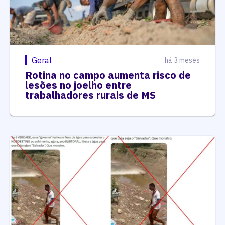
Geral
há 3 meses
Rotina no campo aumenta risco de
lesões no joelho entre
trabalhadores rurais de MS