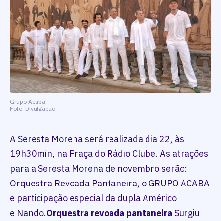
Grupo Acaba
Foto: Divulgação
A Seresta Morena será realizada dia 22, às
19h30min, na Praça do Rádio Clube. As atrações
para a Seresta Morena de novembro serão:
Orquestra Revoada Pantaneira, o GRUPO ACABA
e participação especial da dupla Américo
e Nando.
Orquestra revoada pantaneira
Surgiu