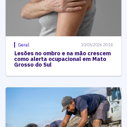
Geral
10/05/2026 20:14
Lesões no ombro e na mão crescem
como alerta ocupacional em Mato
Grosso do Sul