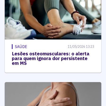
SAÚDE
11/05/2026 13:23
Lesões osteomusculares: o alerta
para quem ignora dor persistente
em MS