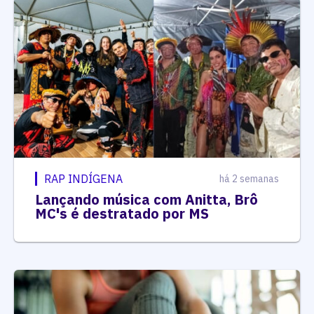
RAP INDÍGENA
há 2 semanas
Lançando música com Anitta, Brô
MC's é destratado por MS