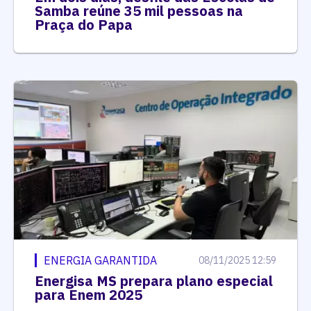
Samba reúne 35 mil pessoas na
Praça do Papa
ENERGIA GARANTIDA
08/11/2025 12:59
Energisa MS prepara plano especial
para Enem 2025