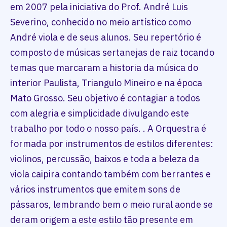
em 2007 pela iniciativa do Prof. André Luis
Severino, conhecido no meio artístico como
André viola e de seus alunos. Seu repertório é
composto de músicas sertanejas de raiz tocando
temas que marcaram a historia da música do
interior Paulista, Triangulo Mineiro e na época
Mato Grosso. Seu objetivo é contagiar a todos
com alegria e simplicidade divulgando este
trabalho por todo o nosso país. . A Orquestra é
formada por instrumentos de estilos diferentes:
violinos, percussão, baixos e toda a beleza da
viola caipira contando também com berrantes e
vários instrumentos que emitem sons de
pássaros, lembrando bem o meio rural aonde se
deram origem a este estilo tão presente em