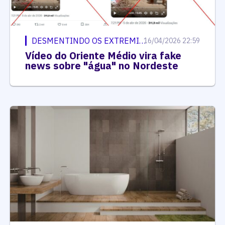
DESMENTINDO OS EXTREMISTAS
16/04/2026 22:59
Vídeo do Oriente Médio vira fake
news sobre "água" no Nordeste