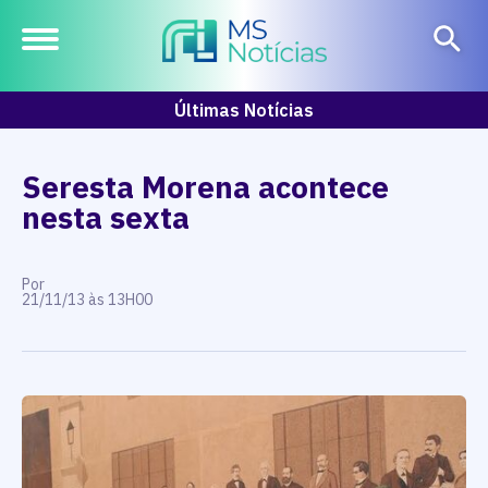
Últimas Notícias
Seresta Morena acontece
nesta sexta
Por
21/11/13 às 13H00