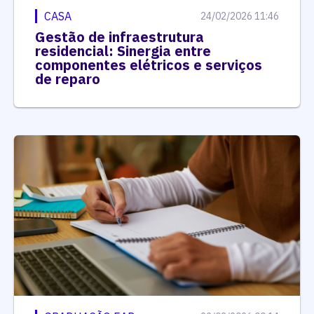
CASA
24/02/2026 11:46
Gestão de infraestrutura
residencial: Sinergia entre
componentes elétricos e serviços
de reparo