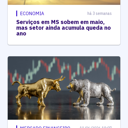
ECONOMIA
há 3 semanas
Serviços em MS sobem em maio,
mas setor ainda acumula queda no
ano