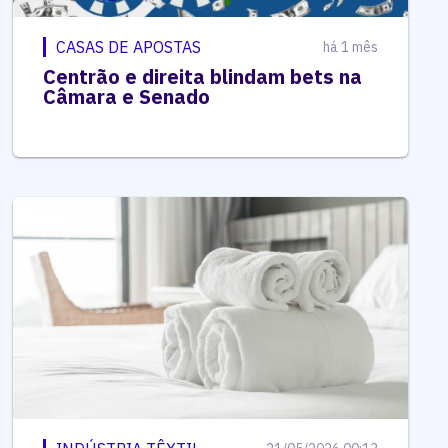
CASAS DE APOSTAS
há 1 mês
Centrão e direita blindam bets na
Câmara e Senado