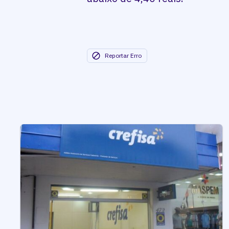
Reportar Erro