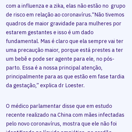
com a influenza e a zika, elas não estão no grupo
de risco em relação ao coronavírus.“Não tivemos
quadros de maior gravidade para mulheres por
estarem gestantes e isso é um dado
fundamental. Mas é claro que ela sempre vai ter
uma precaução maior, porque está prestes a ter
um bebê e pode ser agente para ele, no pós-
parto. Essa é a nossa principal atenção,
principalmente para as que estão em fase tardia
da gestação,” explica dr Loester.
O médico parlamentar disse que em estudo
recente realizado na China com mães infectadas
pelo novo coronavírus, mostra que ele não foi