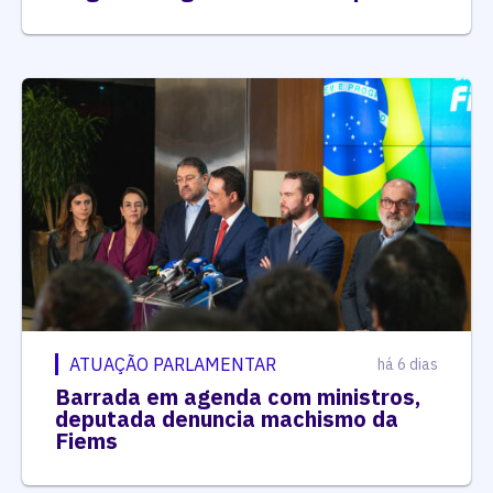
ATUAÇÃO PARLAMENTAR
há 6 dias
Barrada em agenda com ministros,
deputada denuncia machismo da
Fiems