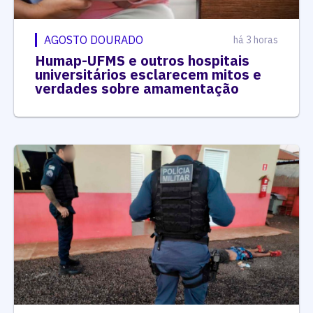
AGOSTO DOURADO
há 3 horas
Humap-UFMS e outros hospitais
universitários esclarecem mitos e
verdades sobre amamentação