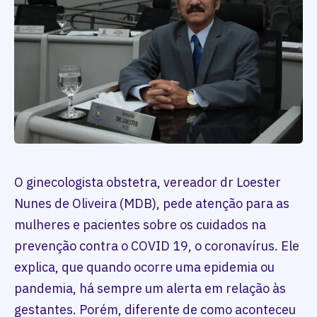
O ginecologista obstetra, vereador dr Loester
Nunes de Oliveira (MDB), pede atenção para as
mulheres e pacientes sobre os cuidados na
prevenção contra o COVID 19, o coronavírus. Ele
explica, que quando ocorre uma epidemia ou
pandemia, há sempre um alerta em relação às
gestantes. Porém, diferente de como aconteceu