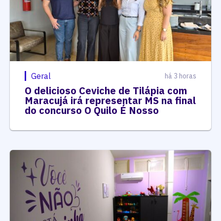
Geral
há 3 horas
O delicioso Ceviche de Tilápia com
Maracujá irá representar MS na final
do concurso O Quilo É Nosso