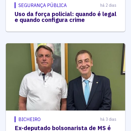
SEGURANÇA PÚBLICA
há 2 dias
Uso da força policial: quando é legal
e quando configura crime
BICHEIRO
há 3 dias
Ex-deputado bolsonarista de MS é