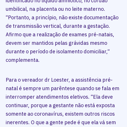
identificado no líquido amniótico, no cordão
umbilical, na placenta ou no leite materno.
“Portanto, a princípio, não existe documentação
de transmissão vertical, durante a gestação.
Afirmo que a realização de exames pré-natais,
devem ser mantidos pelas grávidas mesmo
durante o período de isolamento domiciliar,“
complementa.
Para o vereador dr Loester, a assistência pré-
natal é sempre um parêntese quando se fala em
interromper atendimentos eletivos. “Ela deve
continuar, porque a gestante não está exposta
somente ao coronavírus, existem outros riscos
inerentes. O que a gente pede é que ela vá sem