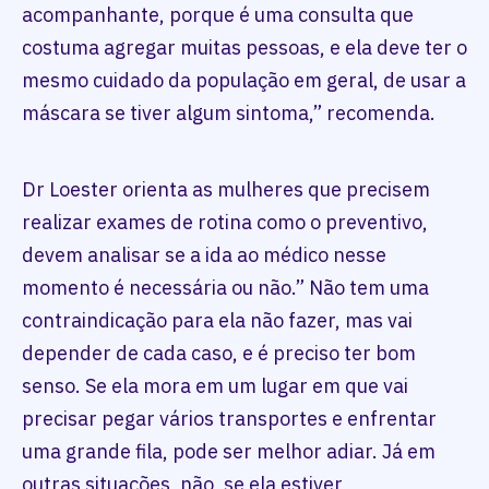
acompanhante, porque é uma consulta que
costuma agregar muitas pessoas, e ela deve ter o
mesmo cuidado da população em geral, de usar a
máscara se tiver algum sintoma,” recomenda.
Dr Loester orienta as mulheres que precisem
realizar exames de rotina como o preventivo,
devem analisar se a ida ao médico nesse
momento é necessária ou não.” Não tem uma
contraindicação para ela não fazer, mas vai
depender de cada caso, e é preciso ter bom
senso. Se ela mora em um lugar em que vai
precisar pegar vários transportes e enfrentar
uma grande fila, pode ser melhor adiar. Já em
outras situações, não, se ela estiver