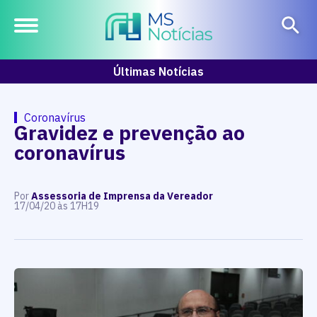
Últimas Notícias
Coronavírus
Gravidez e prevenção ao
coronavírus
Por
Assessoria de Imprensa da Vereador
17/04/20 às 17H19