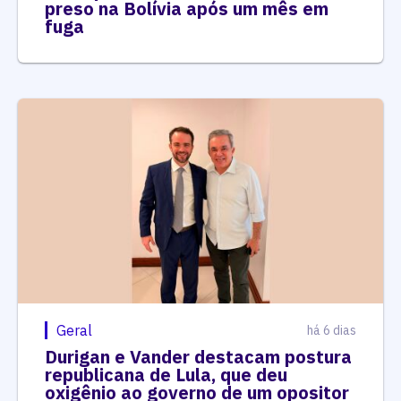
preso na Bolívia após um mês em
fuga
Geral
há 6 dias
Durigan e Vander destacam postura
republicana de Lula, que deu
oxigênio ao governo de um opositor