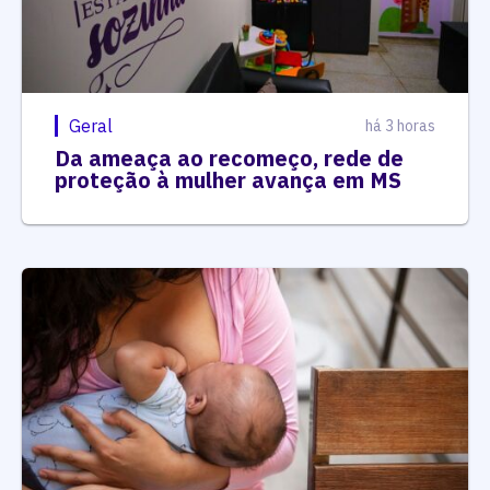
Geral
há 3 horas
Da ameaça ao recomeço, rede de
proteção à mulher avança em MS