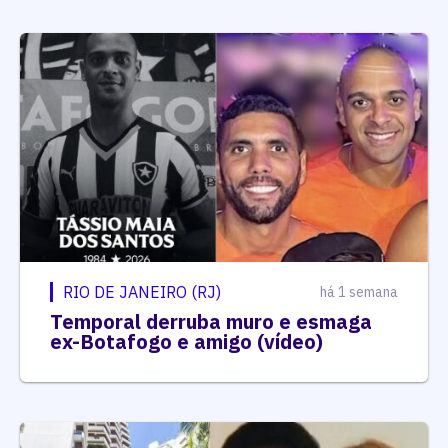
RIO DE JANEIRO (RJ)
há 1 semana
Temporal derruba muro e esmaga
ex-Botafogo e amigo (vídeo)