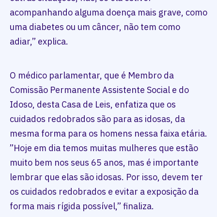
acompanhando alguma doença mais grave, como
uma diabetes ou um câncer, não tem como
adiar,” explica.
O médico parlamentar, que é Membro da
Comissão Permanente Assistente Social e do
Idoso, desta Casa de Leis, enfatiza que os
cuidados redobrados são para as idosas, da
mesma forma para os homens nessa faixa etária.
”Hoje em dia temos muitas mulheres que estão
muito bem nos seus 65 anos, mas é importante
lembrar que elas são idosas. Por isso, devem ter
os cuidados redobrados e evitar a exposição da
forma mais rígida possível,” finaliza.