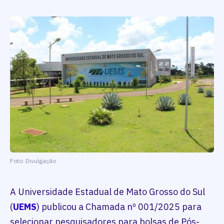
Foto: Divulgação
A Universidade Estadual de Mato Grosso do Sul
(
UEMS
) publicou a Chamada nº 001/2025 para
selecionar pesquisadores para bolsas de Pós-