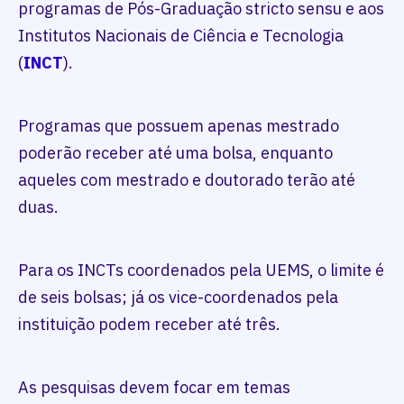
programas de Pós-Graduação stricto sensu e aos
Institutos Nacionais de Ciência e Tecnologia
(
INCT
).
Programas que possuem apenas mestrado
poderão receber até uma bolsa, enquanto
aqueles com mestrado e doutorado terão até
duas.
Para os INCTs coordenados pela UEMS, o limite é
de seis bolsas; já os vice-coordenados pela
instituição podem receber até três.
As pesquisas devem focar em temas