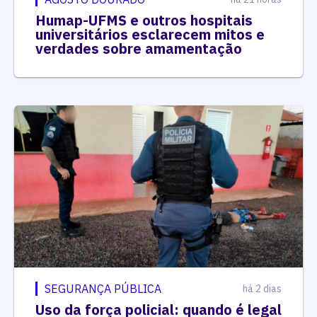
Humap-UFMS e outros hospitais
universitários esclarecem mitos e
verdades sobre amamentação
SEGURANÇA PÚBLICA
há 2 dias
Uso da força policial: quando é legal