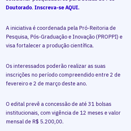
Doutorado
.
Inscreva-se AQUI.
A iniciativa é coordenada pela Pró-Reitoria de
Pesquisa, Pós-Graduação e Inovação (PROPPI) e
visa fortalecer a produção científica.
Os interessados poderão realizar as suas
inscrições no período compreendido entre 2 de
fevereiro e 2 de março deste ano.
O edital prevê a concessão de até 31 bolsas
institucionais, com vigência de 12 meses e valor
mensal de R$ 5.200,00.