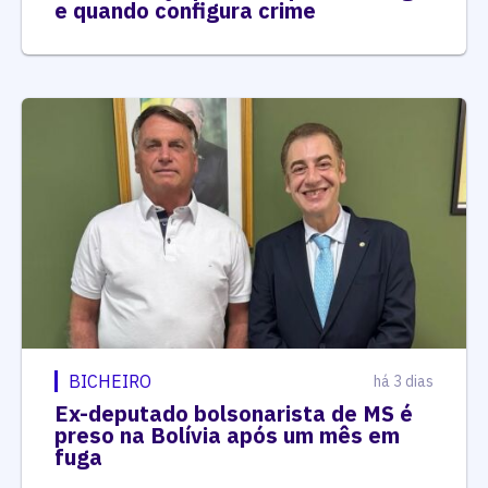
e quando configura crime
BICHEIRO
há 3 dias
Ex-deputado bolsonarista de MS é
preso na Bolívia após um mês em
fuga