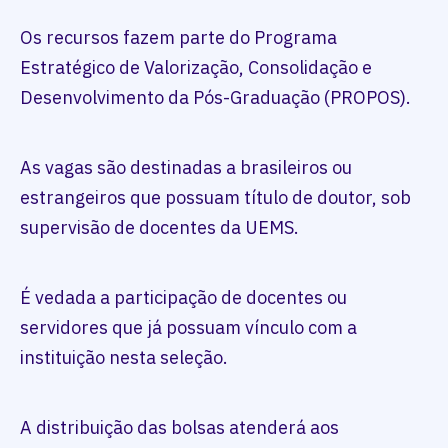
Os recursos fazem parte do Programa
Estratégico de Valorização, Consolidação e
Desenvolvimento da Pós-Graduação (PROPOS).
As vagas são destinadas a brasileiros ou
estrangeiros que possuam título de doutor, sob
supervisão de docentes da UEMS.
É vedada a participação de docentes ou
servidores que já possuam vínculo com a
instituição nesta seleção.
A distribuição das bolsas atenderá aos