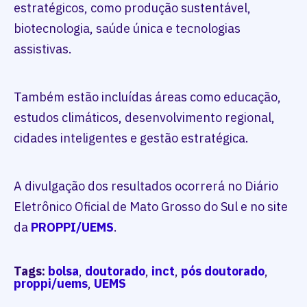
estratégicos, como produção sustentável,
biotecnologia, saúde única e tecnologias
assistivas.
Também estão incluídas áreas como educação,
estudos climáticos, desenvolvimento regional,
cidades inteligentes e gestão estratégica.
A divulgação dos resultados ocorrerá no Diário
Eletrônico Oficial de Mato Grosso do Sul e no site
da
PROPPI/UEMS
.
Tags:
bolsa
,
doutorado
,
inct
,
pós doutorado
,
proppi/uems
,
UEMS