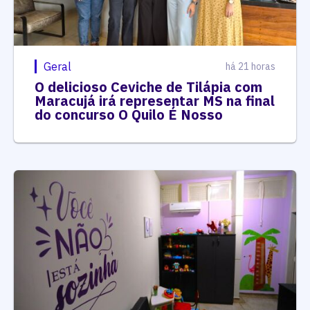
Geral
há 21 horas
O delicioso Ceviche de Tilápia com
Maracujá irá representar MS na final
do concurso O Quilo É Nosso