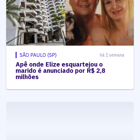
SÃO PAULO (SP)
há 1 semana
Apê onde Elize esquartejou o
marido é anunciado por R$ 2,8
milhões