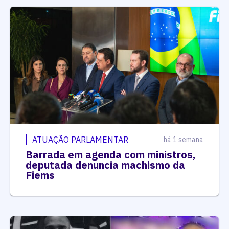
ATUAÇÃO PARLAMENTAR
há 1 semana
Barrada em agenda com ministros,
deputada denuncia machismo da
Fiems