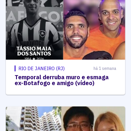
RIO DE JANEIRO (RJ)
há 1 semana
Temporal derruba muro e esmaga
ex-Botafogo e amigo (vídeo)