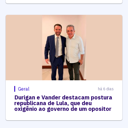
Geral
há 6 dias
Durigan e Vander destacam postura
republicana de Lula, que deu
oxigênio ao governo de um opositor