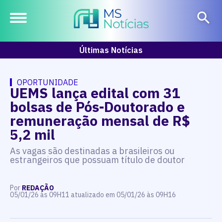
Últimas Notícias
OPORTUNIDADE
UEMS lança edital com 31
bolsas de Pós-Doutorado e
remuneração mensal de R$
5,2 mil
As vagas são destinadas a brasileiros ou
estrangeiros que possuam título de doutor
Por
REDAÇÃO
05/01/26 às 09H11 atualizado em 05/01/26 às 09H16