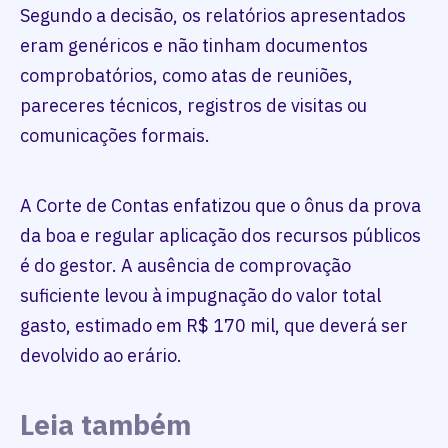
Segundo a decisão, os relatórios apresentados
eram genéricos e não tinham documentos
comprobatórios, como atas de reuniões,
pareceres técnicos, registros de visitas ou
comunicações formais.
A Corte de Contas enfatizou que o ônus da prova
da boa e regular aplicação dos recursos públicos
é do gestor. A ausência de comprovação
suficiente levou à impugnação do valor total
gasto, estimado em R$ 170 mil, que deverá ser
devolvido ao erário.
Leia também