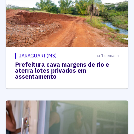
JARAGUARI (MS)
há 1 semana
Prefeitura cava margens de rio e
aterra lotes privados em
assentamento