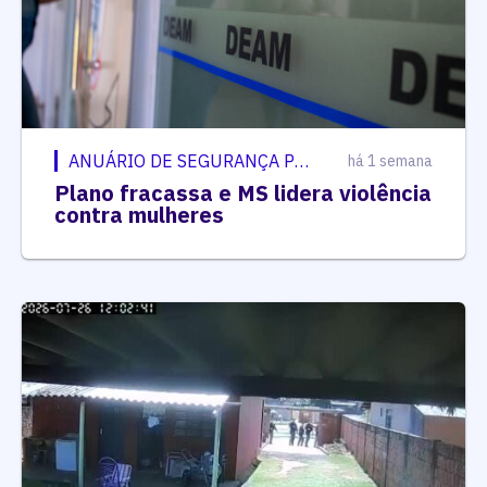
ANUÁRIO DE SEGURANÇA PÚBLICA
há 1 semana
Plano fracassa e MS lidera violência
contra mulheres