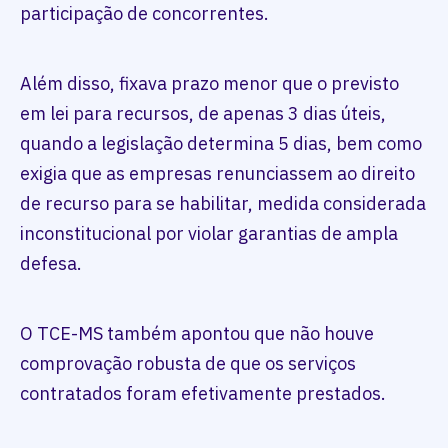
participação de concorrentes.
Além disso, fixava prazo menor que o previsto
em lei para recursos, de apenas 3 dias úteis,
quando a legislação determina 5 dias, bem como
exigia que as empresas renunciassem ao direito
de recurso para se habilitar, medida considerada
inconstitucional por violar garantias de ampla
defesa.
O TCE-MS também apontou que não houve
comprovação robusta de que os serviços
contratados foram efetivamente prestados.