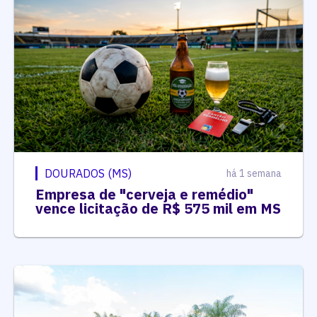
DOURADOS (MS)
há 1 semana
Empresa de "cerveja e remédio"
vence licitação de R$ 575 mil em MS