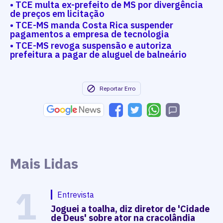
• TCE multa ex-prefeito de MS por divergência
de preços em licitação
• TCE-MS manda Costa Rica suspender
pagamentos a empresa de tecnologia
• TCE-MS revoga suspensão e autoriza
prefeitura a pagar de aluguel de balneário
Reportar Erro
Mais Lidas
1
Entrevista
Joguei a toalha, diz diretor de 'Cidade
de Deus' sobre ator na cracolândia