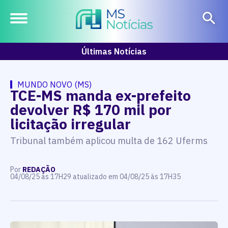
Últimas Notícias
MUNDO NOVO (MS)
TCE-MS manda ex-prefeito
devolver R$ 170 mil por
licitação irregular
Tribunal também aplicou multa de 162 Uferms
Por
REDAÇÃO
04/08/25 às 17H29 atualizado em 04/08/25 às 17H35