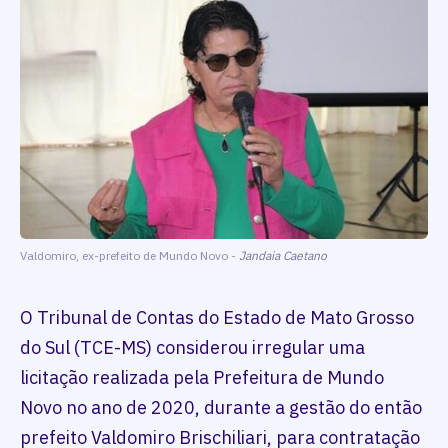
Valdomiro, ex-prefeito de Mundo Novo -
Jandaia Caetano
O Tribunal de Contas do Estado de Mato Grosso
do Sul (TCE-MS) considerou irregular uma
licitação realizada pela Prefeitura de Mundo
Novo no ano de 2020, durante a gestão do então
prefeito Valdomiro Brischiliari, para contratação