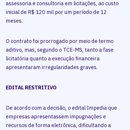
assessoria e consultoria em licitações, ao custo
inicial de R$ 120 mil por um período de 12
meses.
O contrato foi prorrogado por meio de termo
aditivo, mas, segundo o TCE-MS, tanto a fase
licitatória quanto a execução financeira
apresentaram irregularidades graves.
EDITAL RESTRITIVO
De acordo com a decisão, o edital Impedia que
empresas apresentassem impugnações e
recursos de forma eletrônica, dificultando a