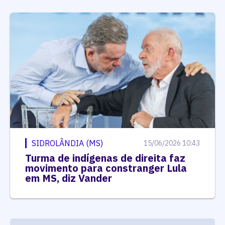
SIDROLÂNDIA (MS)
15/06/2026 10:43
Turma de indígenas de direita faz
movimento para constranger Lula
em MS, diz Vander