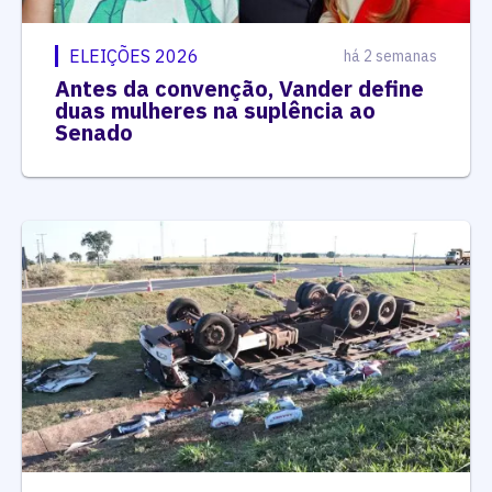
ELEIÇÕES 2026
há 2 semanas
Antes da convenção, Vander define
duas mulheres na suplência ao
Senado