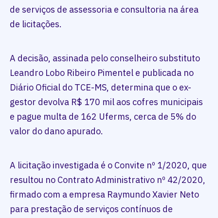
de serviços de assessoria e consultoria na área
de licitações.
A decisão, assinada pelo conselheiro substituto
Leandro Lobo Ribeiro Pimentel e publicada no
Diário Oficial do TCE-MS, determina que o ex-
gestor devolva R$ 170 mil aos cofres municipais
e pague multa de 162 Uferms, cerca de 5% do
valor do dano apurado.
A licitação investigada é o Convite nº 1/2020, que
resultou no Contrato Administrativo nº 42/2020,
firmado com a empresa Raymundo Xavier Neto
para prestação de serviços contínuos de