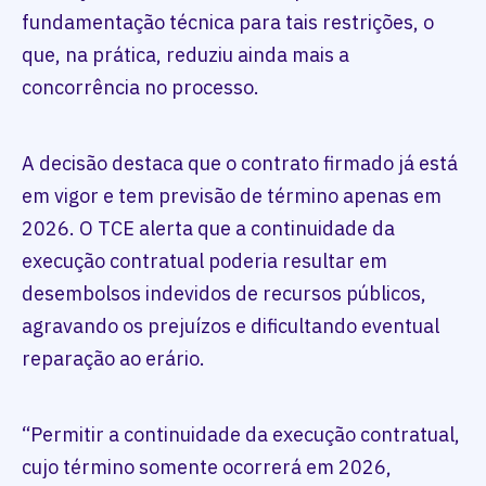
fundamentação técnica para tais restrições, o
que, na prática, reduziu ainda mais a
concorrência no processo.
A decisão destaca que o contrato firmado já está
em vigor e tem previsão de término apenas em
2026. O TCE alerta que a continuidade da
execução contratual poderia resultar em
desembolsos indevidos de recursos públicos,
agravando os prejuízos e dificultando eventual
reparação ao erário.
“Permitir a continuidade da execução contratual,
cujo término somente ocorrerá em 2026,