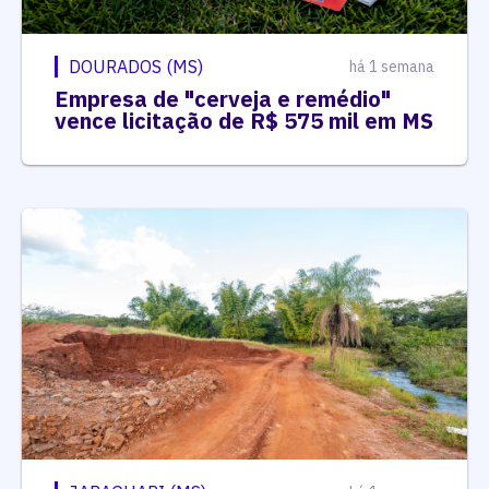
DOURADOS (MS)
há 1 semana
Empresa de "cerveja e remédio"
vence licitação de R$ 575 mil em MS