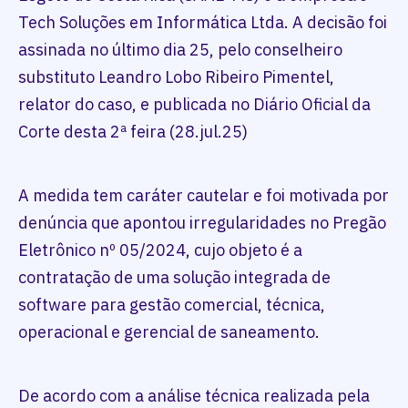
Tech Soluções em Informática Ltda. A decisão foi
assinada no último dia 25, pelo conselheiro
substituto Leandro Lobo Ribeiro Pimentel,
relator do caso, e publicada no Diário Oficial da
Corte desta 2ª feira (28.jul.25)
A medida tem caráter cautelar e foi motivada por
denúncia que apontou irregularidades no Pregão
Eletrônico nº 05/2024, cujo objeto é a
contratação de uma solução integrada de
software para gestão comercial, técnica,
operacional e gerencial de saneamento.
De acordo com a análise técnica realizada pela