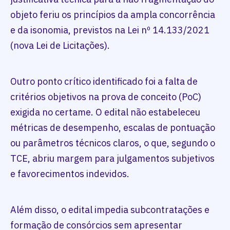
objeto feriu os princípios da ampla concorrência
e da isonomia, previstos na Lei nº 14.133/2021
(nova Lei de Licitações).
Outro ponto crítico identificado foi a falta de
critérios objetivos na prova de conceito (PoC)
exigida no certame. O edital não estabeleceu
métricas de desempenho, escalas de pontuação
ou parâmetros técnicos claros, o que, segundo o
TCE, abriu margem para julgamentos subjetivos
e favorecimentos indevidos.
Além disso, o edital impedia subcontratações e
formação de consórcios sem apresentar