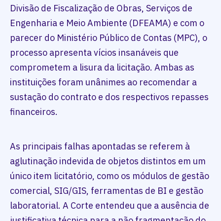
Divisão de Fiscalização de Obras, Serviços de
Engenharia e Meio Ambiente (DFEAMA) e com o
parecer do Ministério Público de Contas (MPC), o
processo apresenta vícios insanáveis que
comprometem a lisura da licitação. Ambas as
instituições foram unânimes ao recomendar a
sustação do contrato e dos respectivos repasses
financeiros.
As principais falhas apontadas se referem à
aglutinação indevida de objetos distintos em um
único item licitatório, como os módulos de gestão
comercial, SIG/GIS, ferramentas de BI e gestão
laboratorial. A Corte entendeu que a ausência de
justificativa técnica para a não fragmentação do