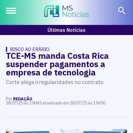
Últimas Notícias
RISCO AO ERÁRIO
TCE-MS manda Costa Rica
suspender pagamentos a
empresa de tecnologia
Corte alega irregularidades no contrato
Por
REDAÇÃO
28/07/25 às 15H45 atualizado em 28/07/25 às 15H50