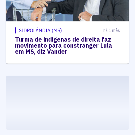
SIDROLÂNDIA (MS)
há 1 mês
Turma de indígenas de direita faz
movimento para constranger Lula
em MS, diz Vander