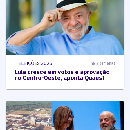
ELEIÇÕES 2026
há 3 semanas
Lula cresce em votos e aprovação
no Centro-Oeste, aponta Quaest