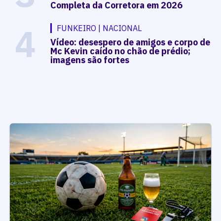
Completa da Corretora em 2026
4
FUNKEIRO | NACIONAL
Vídeo: desespero de amigos e corpo de
Mc Kevin caído no chão de prédio;
imagens são fortes