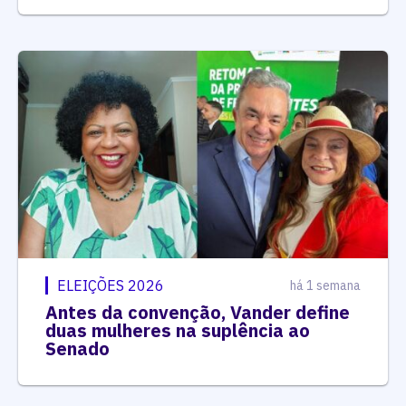
ELEIÇÕES 2026
há 1 semana
Antes da convenção, Vander define
duas mulheres na suplência ao
Senado