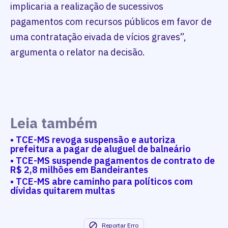
implicaria a realização de sucessivos
pagamentos com recursos públicos em favor de
uma contratação eivada de vícios graves”,
argumenta o relator na decisão.
Leia também
• TCE-MS revoga suspensão e autoriza
prefeitura a pagar de aluguel de balneário
• TCE-MS suspende pagamentos de contrato de
R$ 2,8 milhões em Bandeirantes
• TCE-MS abre caminho para políticos com
dívidas quitarem multas
Reportar Erro