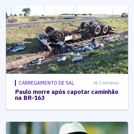
CARREGAMENTO DE SAL
há 2 semanas
Paulo morre após capotar caminhão
na BR-163