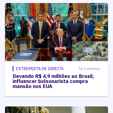
EXTREMISTA DE DIREITA
há 2 semanas
Devendo R$ 4,9 milhões ao Brasil,
influencer bolsonarista compra
mansão nos EUA