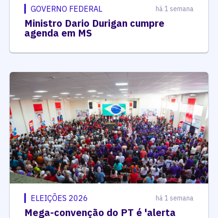
GOVERNO FEDERAL
há 1 semana
Ministro Dario Durigan cumpre
agenda em MS
ELEIÇÕES 2026
há 1 semana
Mega-convenção do PT é 'alerta