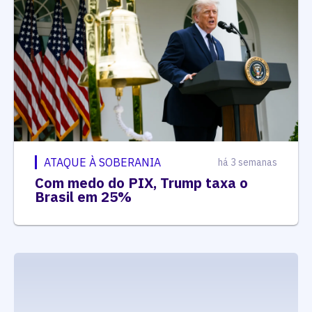
ATAQUE À SOBERANIA
há 3 semanas
Com medo do PIX, Trump taxa o
Brasil em 25%