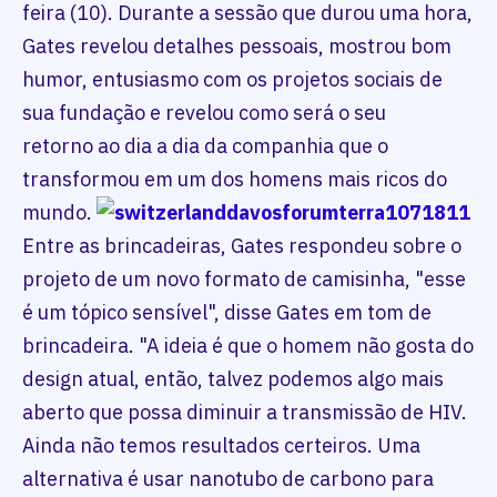
feira (10). Durante a sessão que durou uma hora,
Gates revelou detalhes pessoais, mostrou bom
humor, entusiasmo com os projetos sociais de
sua fundação e revelou como será o seu
retorno ao dia a dia da companhia que o
transformou em um dos homens mais ricos do
mundo.
Entre as brincadeiras, Gates respondeu sobre o
projeto de um novo formato de camisinha, "esse
é um tópico sensível", disse Gates em tom de
brincadeira. "A ideia é que o homem não gosta do
design atual, então, talvez podemos algo mais
aberto que possa diminuir a transmissão de HIV.
Ainda não temos resultados certeiros. Uma
alternativa é usar nanotubo de carbono para