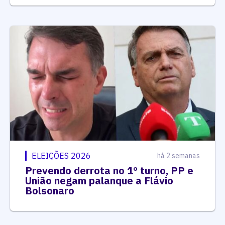
ELEIÇÕES 2026
há 2 semanas
Prevendo derrota no 1º turno, PP e
União negam palanque a Flávio
Bolsonaro