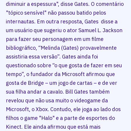
diminuir a espessura", disse Gates. O comentário
"tópico sensível" não passou batido pelos
internautas. Em outra resposta, Gates disse a
um usuário que sugeriu o ator Samuel L. Jackson
para fazer seu personagem em um filme
bibliográfico, “Melinda (Gates) provavelmente
assistiria essa versão”. Gates ainda foi
questionado sobre “o que gosta de fazer em seu
tempo”, o fundador da Microsoft afirmou que
gosta de Bridge – um jogo de cartas – e de ver
sua filha andar a cavalo. Bill Gates também
revelou que não usa muito o videogame da
Microsoft, o Xbox. Contudo, ele joga ao lado dos
filhos o game "Halo" e a parte de esportes do
Kinect. Ele ainda afirmou que está mais