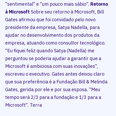
“sentimental” e “um pouco mais sábio”.
Retorno
à Microsoft
Sobre seu retorno à Microsoft, Bill
Gates afirmou que foi convidado pelo novo
presidente da empresa, Satya Nadella, para
ajudar no desenvolvimento dos produtos da
empresa, atuando como consultor tecnológico.
“Eu fiquei feliz quando Satya (Nadella) me
perguntou se poderia ajudar a garantir que a
Microsoft é ambiciosa com suas inovações”,
escreveu o executivo. Gates antes deixou claro
que sua preferência é a Fundação Bill & Melinda
Gates, gerida por ele e por sua esposa. “Meu
tempo será 2/3 para a fundação e 1/3 para a
Microsoft”. Terra