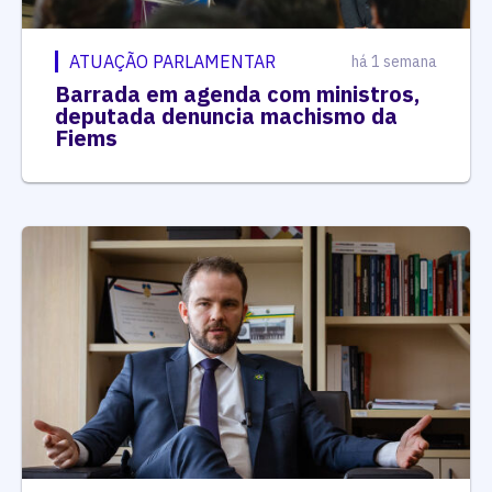
ATUAÇÃO PARLAMENTAR
há 1 semana
Barrada em agenda com ministros,
deputada denuncia machismo da
Fiems