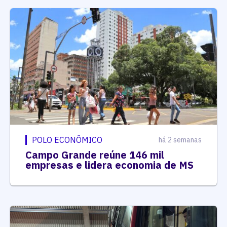
POLO ECONÔMICO
há 2 semanas
Campo Grande reúne 146 mil
empresas e lidera economia de MS