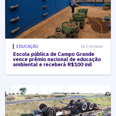
EDUCAÇÃO
há 3 semanas
Escola pública de Campo Grande
vence prêmio nacional de educação
ambiental e receberá R$100 mil