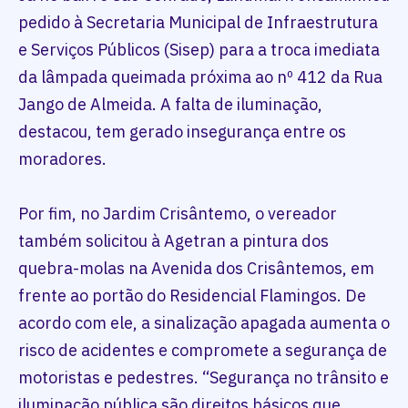
pedido à Secretaria Municipal de Infraestrutura
e Serviços Públicos (Sisep) para a troca imediata
da lâmpada queimada próxima ao nº 412 da Rua
Jango de Almeida. A falta de iluminação,
destacou, tem gerado insegurança entre os
moradores.
Por fim, no Jardim Crisântemo, o vereador
também solicitou à Agetran a pintura dos
quebra-molas na Avenida dos Crisântemos, em
frente ao portão do Residencial Flamingos. De
acordo com ele, a sinalização apagada aumenta o
risco de acidentes e compromete a segurança de
motoristas e pedestres. “Segurança no trânsito e
iluminação pública são direitos básicos que