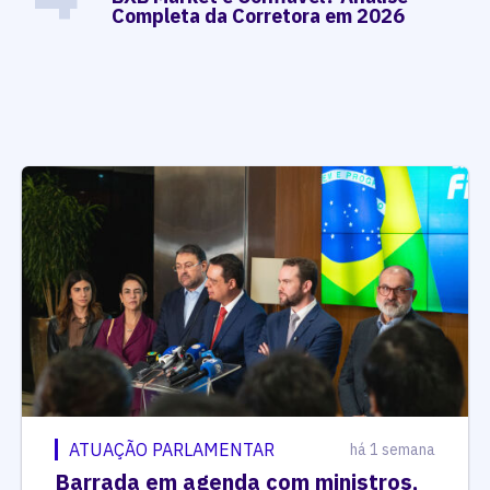
Completa da Corretora em 2026
ATUAÇÃO PARLAMENTAR
há 1 semana
Barrada em agenda com ministros,