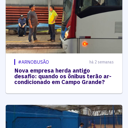
#ARNOBUSÃO
há 2 semanas
Nova empresa herda antigo
desafio: quando os ônibus terão ar-
condicionado em Campo Grande?