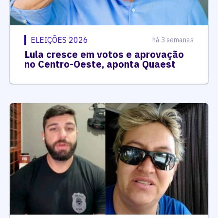
ELEIÇÕES 2026
há 3 semanas
Lula cresce em votos e aprovação
no Centro-Oeste, aponta Quaest