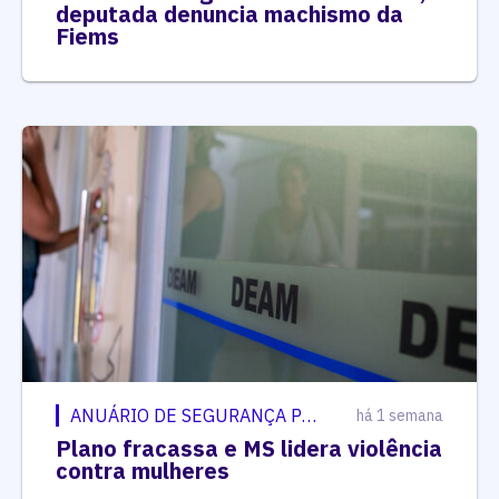
deputada denuncia machismo da
Fiems
ANUÁRIO DE SEGURANÇA PÚBLICA
há 1 semana
Plano fracassa e MS lidera violência
contra mulheres