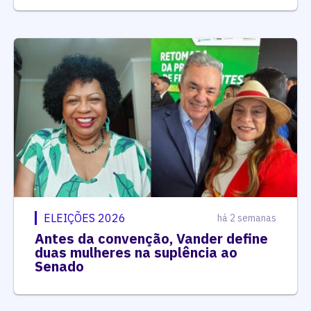
ELEIÇÕES 2026
há 2 semanas
Antes da convenção, Vander define
duas mulheres na suplência ao
Senado