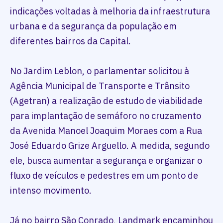
indicações voltadas à melhoria da infraestrutura
urbana e da segurança da população em
diferentes bairros da Capital.
No Jardim Leblon, o parlamentar solicitou à
Agência Municipal de Transporte e Trânsito
(Agetran) a realização de estudo de viabilidade
para implantação de semáforo no cruzamento
da Avenida Manoel Joaquim Moraes com a Rua
José Eduardo Grize Arguello. A medida, segundo
ele, busca aumentar a segurança e organizar o
fluxo de veículos e pedestres em um ponto de
intenso movimento.
Já no bairro São Conrado, Landmark encaminhou