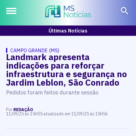
Últimas Notícias
CAMPO GRANDE (MS)
Landmark apresenta
indicações para reforçar
infraestrutura e segurança no
Jardim Leblon, São Conrado
Pedidos foram feitos durante sessão
Por
REDAÇÃO
11/09/25 às 15H55 atualizado em 11/09/25 às 15H56