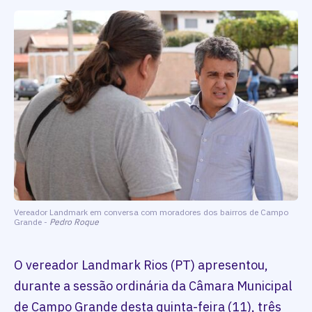
Vereador Landmark em conversa com moradores dos bairros de Campo
Grande -
Pedro Roque
O vereador Landmark Rios (PT) apresentou,
durante a sessão ordinária da Câmara Municipal
de Campo Grande desta quinta-feira (11), três