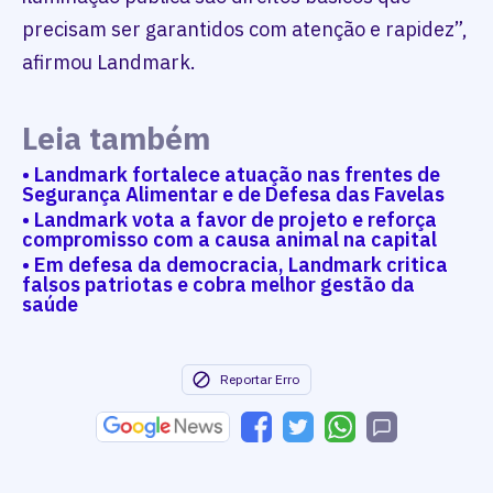
precisam ser garantidos com atenção e rapidez”,
afirmou Landmark.
Leia também
• Landmark fortalece atuação nas frentes de
Segurança Alimentar e de Defesa das Favelas
• Landmark vota a favor de projeto e reforça
compromisso com a causa animal na capital
• Em defesa da democracia, Landmark critica
falsos patriotas e cobra melhor gestão da
saúde
Reportar Erro