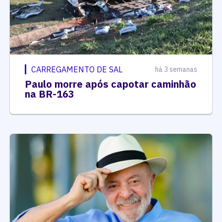
CARREGAMENTO DE SAL
há 3 semanas
Paulo morre após capotar caminhão
na BR-163