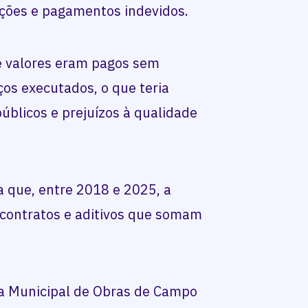
ções e pagamentos indevidos.
e valores eram pagos sem
os executados, o que teria
úblicos e prejuízos à qualidade
 que, entre 2018 e 2025, a
contratos e aditivos que somam
a Municipal de Obras de Campo