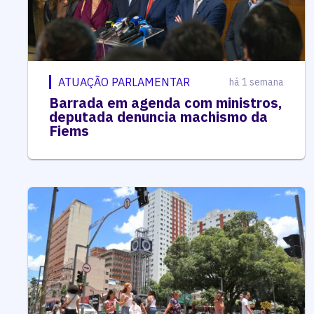
ATUAÇÃO PARLAMENTAR
há 1 semana
Barrada em agenda com ministros,
deputada denuncia machismo da
Fiems