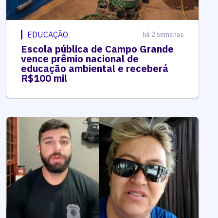
EDUCAÇÃO
há 2 semanas
Escola pública de Campo Grande
vence prêmio nacional de
educação ambiental e receberá
R$100 mil