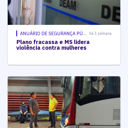
ANUÁRIO DE SEGURANÇA PÚBLICA
há 1 semana
Plano fracassa e MS lidera
violência contra mulheres