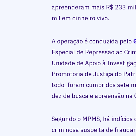
apreenderam mais R$ 233 mil
mil em dinheiro vivo.
A operação é conduzida pelo
Especial de Repressão ao Cri
Unidade de Apoio à Investiga
Promotoria de Justiça do Patr
todo, foram cumpridos sete m
dez de busca e apreensão na 
Segundo o MPMS, há indícios 
criminosa suspeita de fraudar