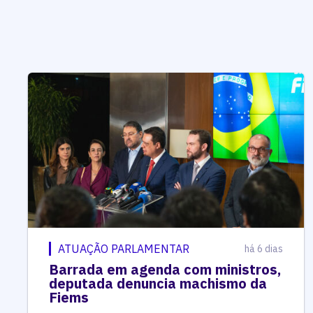
ATUAÇÃO PARLAMENTAR
há 6 dias
Barrada em agenda com ministros,
deputada denuncia machismo da
Fiems