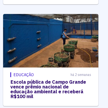
EDUCAÇÃO
há 2 semanas
Escola pública de Campo Grande
vence prêmio nacional de
educação ambiental e receberá
R$100 mil