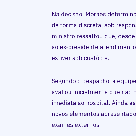
Na decisão, Moraes determino
de forma discreta, sob respon
ministro ressaltou que, desde
ao ex-presidente atendiment
estiver sob custódia.
Segundo o despacho, a equipe
avaliou inicialmente que não
imediata ao hospital. Ainda a
novos elementos apresentados
exames externos.