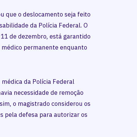
u que o deslocamento seja feito
sabilidade da Polícia Federal. O
 11 de dezembro, está garantido
o médico permanente enquanto
 médica da Polícia Federal
 havia necessidade de remoção
ssim, o magistrado considerou os
 pela defesa para autorizar os