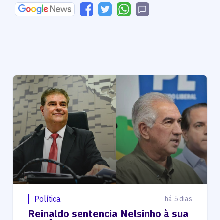
Política
há 5 dias
Reinaldo sentencia Nelsinho à sua