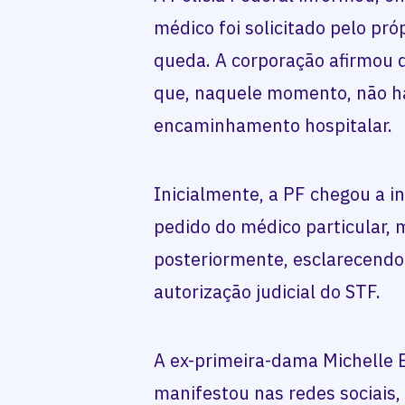
médico foi solicitado pelo pró
queda. A corporação afirmou 
que, naquele momento, não ha
encaminhamento hospitalar.
Inicialmente, a PF chegou a i
pedido do médico particular, 
posteriormente, esclarecend
autorização judicial do STF.
A ex-primeira-dama Michelle
manifestou nas redes sociais,