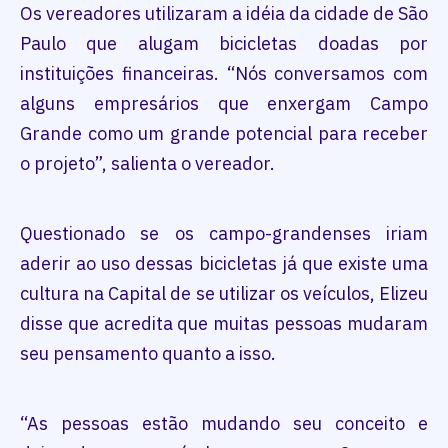
Os vereadores utilizaram a idéia da cidade de São
Paulo que alugam bicicletas doadas por
instituições financeiras. “Nós conversamos com
alguns empresários que enxergam Campo
Grande como um grande potencial para receber
o projeto”, salienta o vereador.
Questionado se os campo-grandenses iriam
aderir ao uso dessas bicicletas já que existe uma
cultura na Capital de se utilizar os veículos, Elizeu
disse que acredita que muitas pessoas mudaram
seu pensamento quanto a isso.
“As pessoas estão mudando seu conceito e