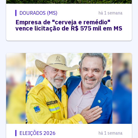
DOURADOS (MS)
há 1 semana
Empresa de "cerveja e remédio"
vence licitação de R$ 575 mil em MS
ELEIÇÕES 2026
há 1 semana