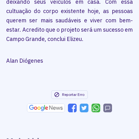
deixando seus veículos em casa. Com essa
cultuação do corpo existente hoje, as pessoas
querem ser mais saudáveis e viver com bem-
estar. Acredito que o projeto será um sucesso em
Campo Grande, conclui Elizeu.
Alan Diógenes
Reportar Erro