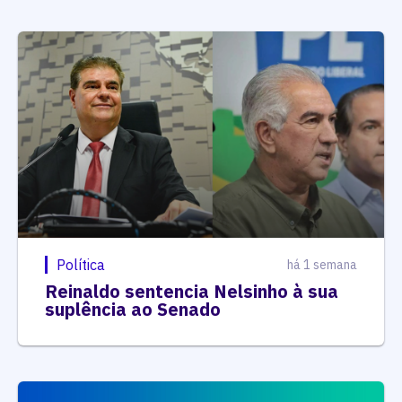
Política
há 1 semana
Reinaldo sentencia Nelsinho à sua
suplência ao Senado