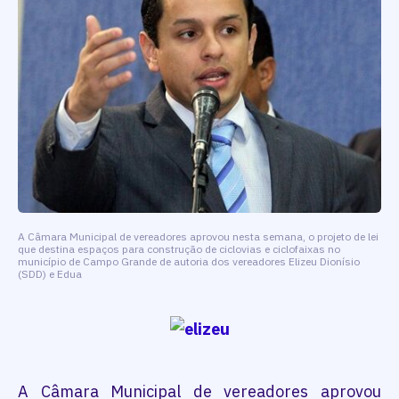
A Câmara Municipal de vereadores aprovou nesta semana, o projeto de lei
que destina espaços para construção de ciclovias e ciclofaixas no
município de Campo Grande de autoria dos vereadores Elizeu Dionísio
(SDD) e Edua
A Câmara Municipal de vereadores aprovou