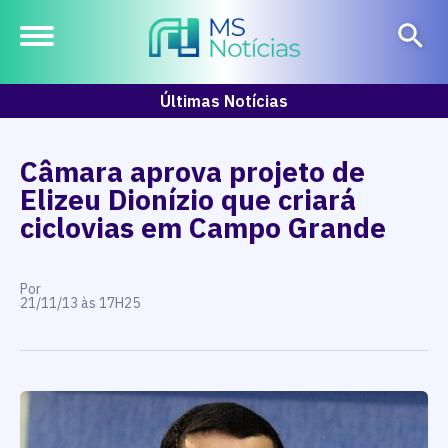
Últimas Notícias
Câmara aprova projeto de
Elizeu Dionízio que criará
ciclovias em Campo Grande
Por
21/11/13 às 17H25