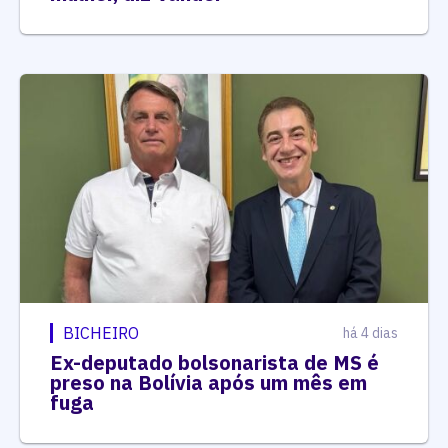
BICHEIRO
há 4 dias
Ex-deputado bolsonarista de MS é
preso na Bolívia após um mês em
fuga