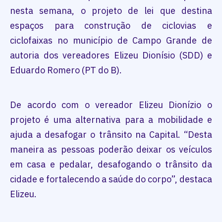
nesta semana, o projeto de lei que destina
espaços para construção de ciclovias e
ciclofaixas no município de Campo Grande de
autoria dos vereadores Elizeu Dionísio (SDD) e
Eduardo Romero (PT do B).
De acordo com o vereador Elizeu Dionízio o
projeto é uma alternativa para a mobilidade e
ajuda a desafogar o trânsito na Capital. “Desta
maneira as pessoas poderão deixar os veículos
em casa e pedalar, desafogando o trânsito da
cidade e fortalecendo a saúde do corpo”, destaca
Elizeu.