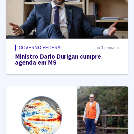
GOVERNO FEDERAL
há 1 semana
Ministro Dario Durigan cumpre
agenda em MS