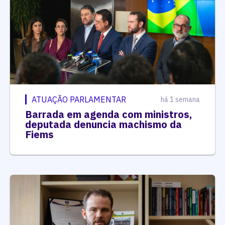
ATUAÇÃO PARLAMENTAR
há 1 semana
Barrada em agenda com ministros,
deputada denuncia machismo da
Fiems