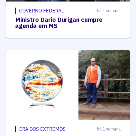
GOVERNO FEDERAL
há 1 semana
Ministro Dario Durigan cumpre
agenda em MS
ERA DOS EXTREMOS
há 1 semana