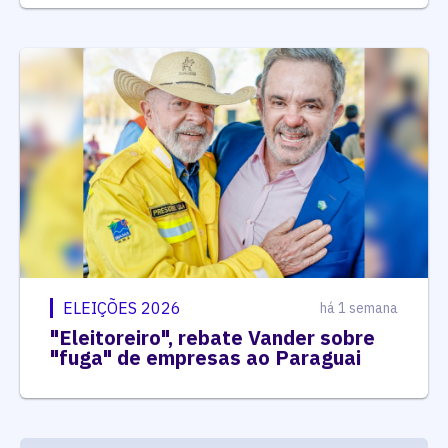
ELEIÇÕES 2026
há 1 semana
"Eleitoreiro", rebate Vander sobre
"fuga" de empresas ao Paraguai