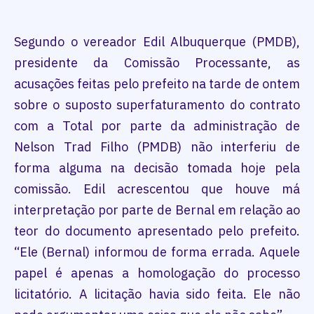
Segundo o vereador Edil Albuquerque (PMDB),
presidente da Comissão Processante, as
acusações feitas pelo prefeito na tarde de ontem
sobre o suposto superfaturamento do contrato
com a Total por parte da administração de
Nelson Trad Filho (PMDB) não interferiu de
forma alguma na decisão tomada hoje pela
comissão. Edil acrescentou que houve má
interpretação por parte de Bernal em relação ao
teor do documento apresentado pelo prefeito.
“Ele (Bernal) informou de forma errada. Aquele
papel é apenas a homologação do processo
licitatório. A licitação havia sido feita. Ele não