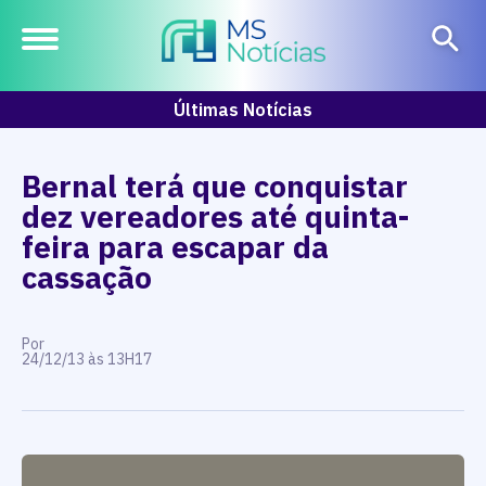
Últimas Notícias
Bernal terá que conquistar
dez vereadores até quinta-
feira para escapar da
cassação
Por
24/12/13 às 13H17