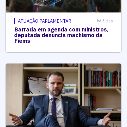
ATUAÇÃO PARLAMENTAR
há 6 dias
Barrada em agenda com ministros,
deputada denuncia machismo da
Fiems