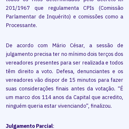
201/1967 que regulamenta CPIs (Comissão
Parlamentar de Inquérito) e comissões como a
Processante.
De acordo com Mário César, a sessão de
julgamento precisa ter no mínimo dois terços dos
vereadores presentes para ser realizada e todos
têm direito a voto. Defesa, denunciantes e os
vereadores vão dispor de 15 minutos para fazer
suas considerações finais antes da votação. “É
um marco dos 114 anos da Capital que acredito,
ninguém queria estar vivenciando”, finalizou.
Julgamento Parcial
: