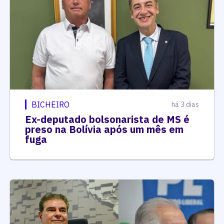
BICHEIRO
há 3 dias
Ex-deputado bolsonarista de MS é
preso na Bolívia após um mês em
fuga