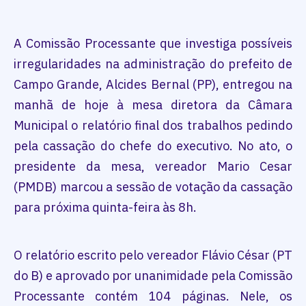
A Comissão Processante que investiga possíveis
irregularidades na administração do prefeito de
Campo Grande, Alcides Bernal (PP), entregou na
manhã de hoje à mesa diretora da Câmara
Municipal o relatório final dos trabalhos pedindo
pela cassação do chefe do executivo. No ato, o
presidente da mesa, vereador Mario Cesar
(PMDB) marcou a sessão de votação da cassação
para próxima quinta-feira às 8h.
O relatório escrito pelo vereador Flávio César (PT
do B) e aprovado por unanimidade pela Comissão
Processante contém 104 páginas. Nele, os