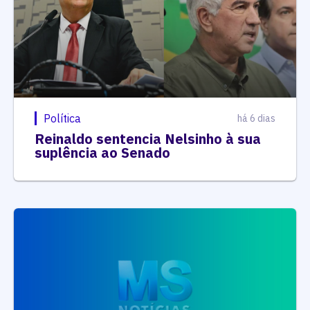
Política
há 6 dias
Reinaldo sentencia Nelsinho à sua
suplência ao Senado