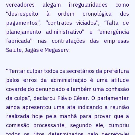
vereadores alegam irregularidades como
“desrespeito à ordem cronológica dos
pagamentos”, “contratos viciados”, “falta de
planejamento administrativo” e “emergência
fabricada” nas contratações das empresas
Salute, Jagás e Megaserv.
“Tentar culpar todos os secretários da prefeitura
pelos erros da administração é uma atitude
covarde do denunciado e também uma confissão
de culpa”, declarou Flávio César. O parlamentar
ainda apresentou uma ata indicando a reunião
realizada hoje pela manhã para provar que a
comissão processante, segundo ele, cumpriu
todos os ritos determinados pelo decreto-lei