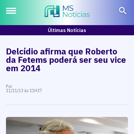
Últimas Notícias
Delcídio afirma que Roberto
da Fetems poderá ser seu vice
em 2014
Por
11/11/13 às 11H37