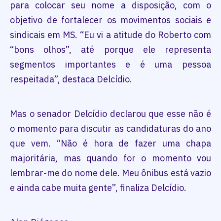
para colocar seu nome a disposição, com o
objetivo de fortalecer os movimentos sociais e
sindicais em MS. “Eu vi a atitude do Roberto com
“bons olhos”, até porque ele representa
segmentos importantes e é uma pessoa
respeitada”, destaca Delcídio.
Mas o senador Delcídio declarou que esse não é
o momento para discutir as candidaturas do ano
que vem. “Não é hora de fazer uma chapa
majoritária, mas quando for o momento vou
lembrar-me do nome dele. Meu ônibus está vazio
e ainda cabe muita gente”, finaliza Delcídio.