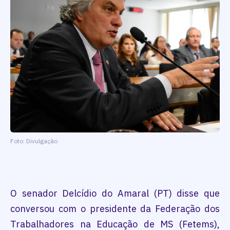
Foto: Divulgação
O senador Delcídio do Amaral (PT) disse que
conversou com o presidente da Federação dos
Trabalhadores na Educação de MS (Fetems),