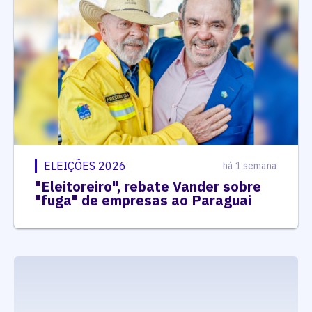
ELEIÇÕES 2026
há 1 semana
"Eleitoreiro", rebate Vander sobre
"fuga" de empresas ao Paraguai