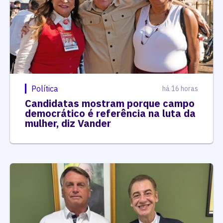
Política
há 16 horas
Candidatas mostram porque campo
democrático é referência na luta da
mulher, diz Vander