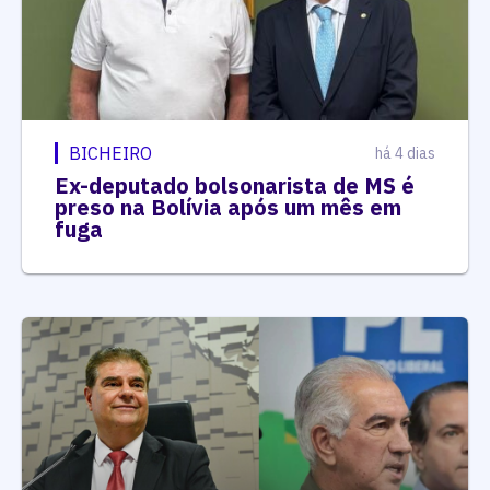
BICHEIRO
há 4 dias
Ex-deputado bolsonarista de MS é
preso na Bolívia após um mês em
fuga