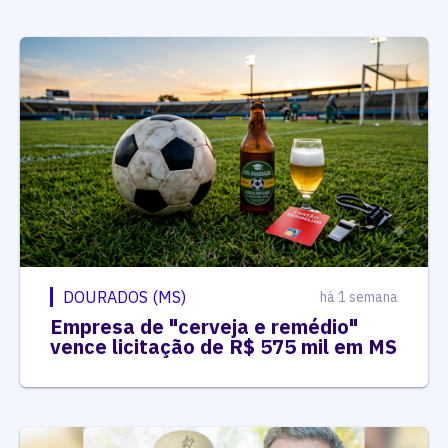
DOURADOS (MS)
há 1 semana
Empresa de "cerveja e remédio"
vence licitação de R$ 575 mil em MS