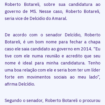
Roberto Botareli, sobre sua candidatura ao
governo de MS. Nesse caso, Roberto Botareli,
seria vice de Delcidio do Amaral.
De acordo com o senador Delcídio, Roberto
Botareli, é um bom nome para fechar a chapa
caso ele saia candidato ao governo em 2014. “Eu
tive com ele numa reunião e acredito que seu
nome é ideal para minha candidatura. Tenho
uma boa relação com ele e seria bom ter um líder
forte em movimentos sociais ao meu lado”,
afirma Delcídio.
Segundo o senador, Roberto Botareli o procurou