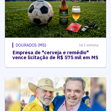
DOURADOS (MS)
há 1 semana
Empresa de "cerveja e remédio"
vence licitação de R$ 575 mil em MS