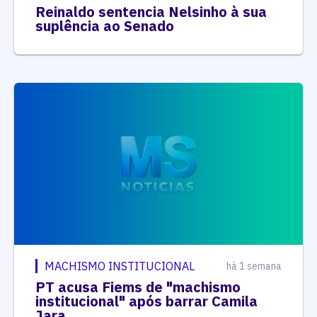
Reinaldo sentencia Nelsinho à sua
suplência ao Senado
MACHISMO INSTITUCIONAL
há 1 semana
PT acusa Fiems de "machismo
institucional" após barrar Camila
Jara