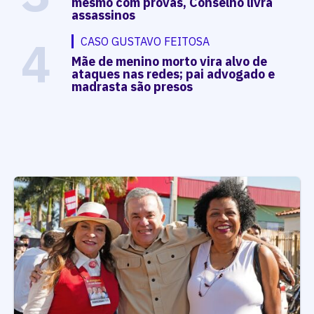
mesmo com provas, Conselho livra
assassinos
4
CASO GUSTAVO FEITOSA
Mãe de menino morto vira alvo de
ataques nas redes; pai advogado e
madrasta são presos