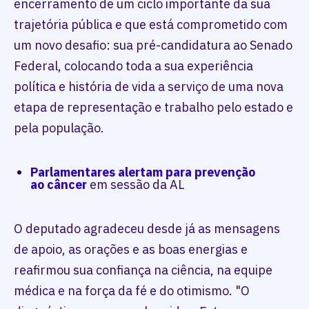
encerramento de um ciclo importante da sua
trajetória pública e que está comprometido com
um novo desafio: sua pré-candidatura ao Senado
Federal, colocando toda a sua experiência
política e história de vida a serviço de uma nova
etapa de representação e trabalho pelo estado e
pela população.
Parlamentares alertam para prevenção
ao
câncer
em sessão da AL
O deputado agradeceu desde já as mensagens
de apoio, as orações e as boas energias e
reafirmou sua confiança na ciência, na equipe
médica e na força da fé e do otimismo. "O