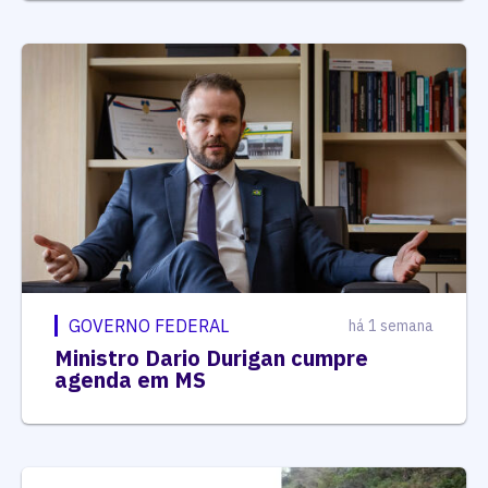
GOVERNO FEDERAL
há 1 semana
Ministro Dario Durigan cumpre
agenda em MS