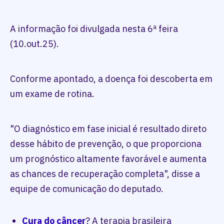
A informação foi divulgada nesta 6ª feira
(10.out.25).
Conforme apontado, a doença foi descoberta em
um exame de rotina.
"O diagnóstico em fase inicial é resultado direto
desse hábito de prevenção, o que proporciona
um prognóstico altamente favorável e aumenta
as chances de recuperação completa", disse a
equipe de comunicação do deputado.
Cura do
câncer
? A terapia brasileira