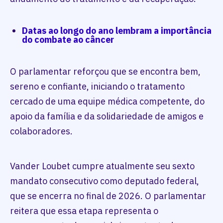
Datas ao longo do ano lembram a importância
do combate ao
câncer
O parlamentar reforçou que se encontra bem,
sereno e confiante, iniciando o tratamento
cercado de uma equipe médica competente, do
apoio da família e da solidariedade de amigos e
colaboradores.
Vander Loubet cumpre atualmente seu sexto
mandato consecutivo como deputado federal,
que se encerra no final de 2026. O parlamentar
reitera que essa etapa representa o