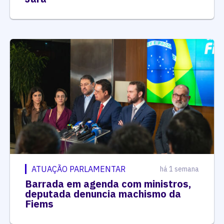
ATUAÇÃO PARLAMENTAR
há 1 semana
Barrada em agenda com ministros,
deputada denuncia machismo da
Fiems