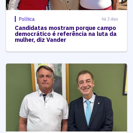
Política
há 3 dias
Candidatas mostram porque campo
democrático é referência na luta da
mulher, diz Vander