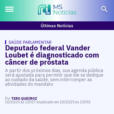
Últimas Notícias
SAÚDE PARLAMENTAR
Deputado federal Vander
Loubet é diagnosticado com
câncer de próstata
A partir dos próximos dias, sua agenda pública
será ajustada para permitir que ele se dedique
ao cuidado da saúde, sem interromper as
atividades do mandato
Por
TERO QUEIROZ
10/10/25 às 11H17 atualizado em 10/10/25 às 11H53