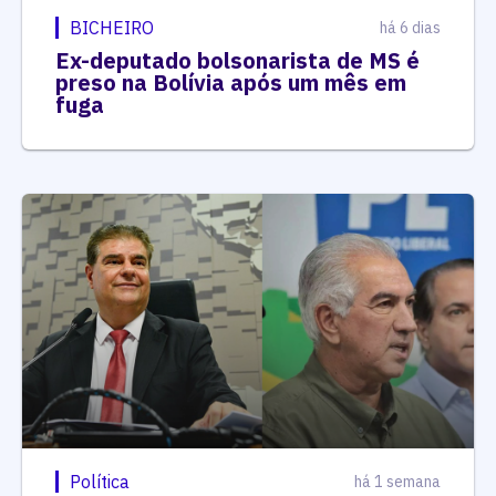
BICHEIRO
há 6 dias
Ex-deputado bolsonarista de MS é
preso na Bolívia após um mês em
fuga
Política
há 1 semana