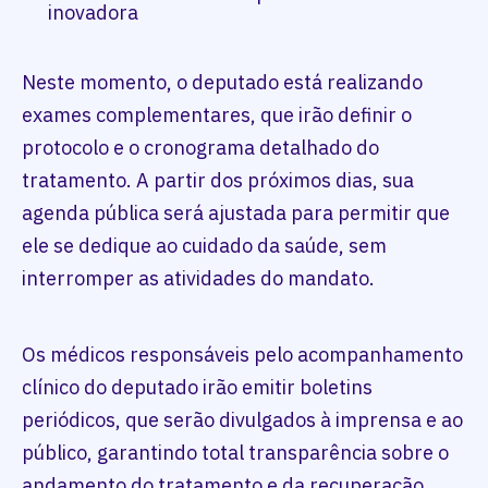
inovadora
Neste momento, o deputado está realizando
exames complementares, que irão definir o
protocolo e o cronograma detalhado do
tratamento. A partir dos próximos dias, sua
agenda pública será ajustada para permitir que
ele se dedique ao cuidado da saúde, sem
interromper as atividades do mandato.
Os médicos responsáveis pelo acompanhamento
clínico do deputado irão emitir boletins
periódicos, que serão divulgados à imprensa e ao
público, garantindo total transparência sobre o
andamento do tratamento e da recuperação.