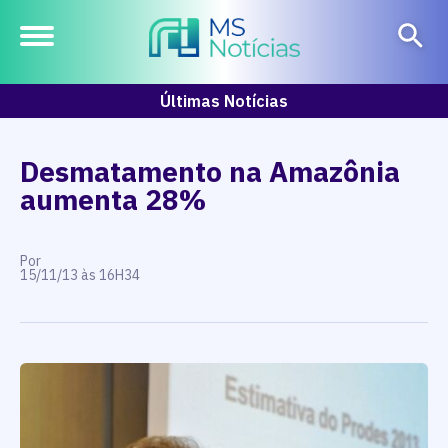
Últimas Notícias
Desmatamento na Amazônia
aumenta 28%
Por
15/11/13 às 16H34