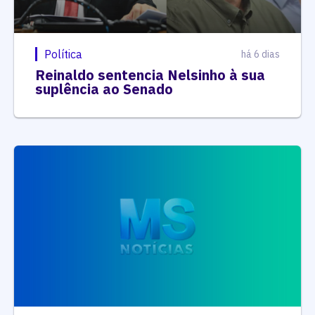
Política
há 6 dias
Reinaldo sentencia Nelsinho à sua
suplência ao Senado