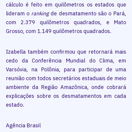
cálculo é feito em quilômetros os estados que
lideram o
ranking
de desmatamento são o Pará,
com 2.379 quilômetros quadrados, e Mato
Grosso, com 1.149 quilômetros quadrados.
Izabella também confirmou que retornará mais
cedo da Conferência Mundial do Clima, em
Varsóvia, na Polônia, para participar de uma
reunião com todos secretários estaduais de meio
ambiente da Região Amazônica, onde cobrará
explicações sobre os desmatamentos em cada
estado.
Agência Brasil