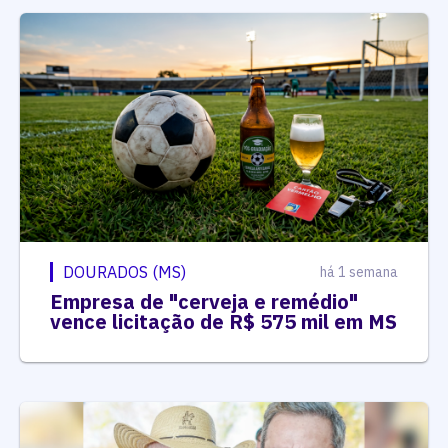
DOURADOS (MS)
há 1 semana
Empresa de "cerveja e remédio"
vence licitação de R$ 575 mil em MS