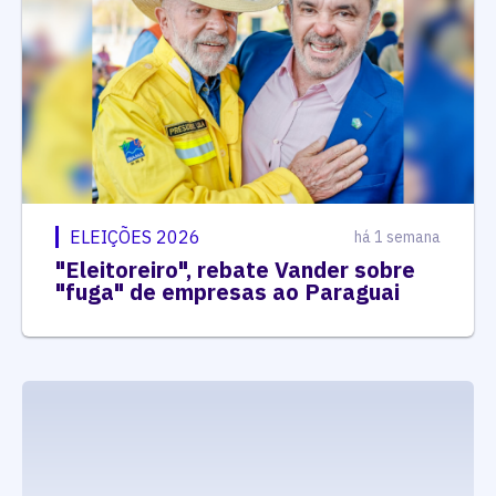
ELEIÇÕES 2026
há 1 semana
"Eleitoreiro", rebate Vander sobre
"fuga" de empresas ao Paraguai