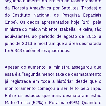
segundo números do Projeto de Monitoramento
da Floresta Amazônica por Satélites (Prodes) e
do Instituto Nacional de Pesquisa Espaciais
(Inpe). Os dados apresentados hoje (14), pela
ministra do Meio Ambiente, Izabella Teixeira, são
equivalentes ao período de agosto de 2012 a
julho de 2013 e mostram que a área desmatada
foi 5.843 quilômetros quadrados.
Apesar do aumento, a ministra assegurou que
essa é a “segunda menor taxa de desmatamento
já registrada em toda a história” desde que o
monitoramento começou a ser feito pelo Inpe.
Entre os estados que mais desmataram estão
Mato Grosso (52%) e Roraima (49%). Quando o