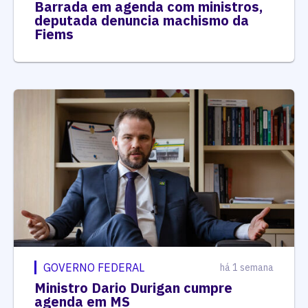
Barrada em agenda com ministros,
deputada denuncia machismo da
Fiems
GOVERNO FEDERAL
há 1 semana
Ministro Dario Durigan cumpre
agenda em MS