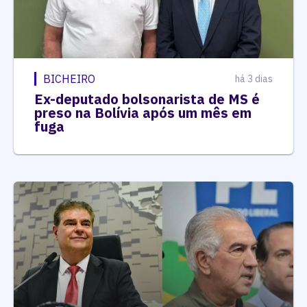
BICHEIRO
há 3 dias
Ex-deputado bolsonarista de MS é
preso na Bolívia após um mês em
fuga