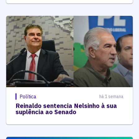
Política
há 1 semana
Reinaldo sentencia Nelsinho à sua
suplência ao Senado