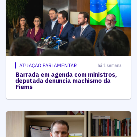
ATUAÇÃO PARLAMENTAR
há 1 semana
Barrada em agenda com ministros,
deputada denuncia machismo da
Fiems