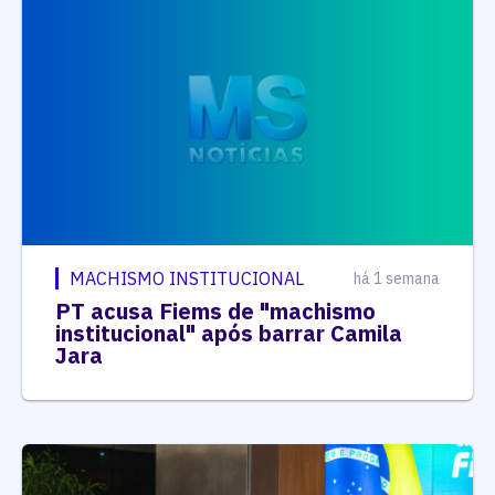
MACHISMO INSTITUCIONAL
há 1 semana
PT acusa Fiems de "machismo
institucional" após barrar Camila
Jara