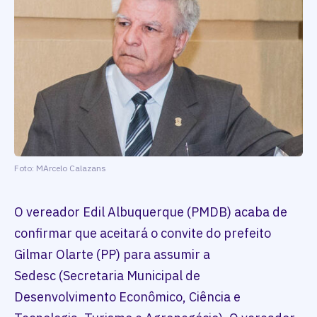
Foto: MArcelo Calazans
O vereador Edil Albuquerque (PMDB) acaba de
confirmar que aceitará o convite do prefeito
Gilmar Olarte (PP) para assumir a
Sedesc (Secretaria Municipal de
Desenvolvimento Econômico, Ciência e