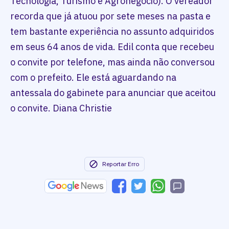
Tecnologia, Turismo e Agronegócio). O vereador
recorda que já atuou por sete meses na pasta e
tem bastante experiência no assunto adquiridos
em seus 64 anos de vida. Edil conta que recebeu
o convite por telefone, mas ainda não conversou
com o prefeito. Ele está aguardando na
antessala do gabinete para anunciar que aceitou
o convite. Diana Christie
Reportar Erro