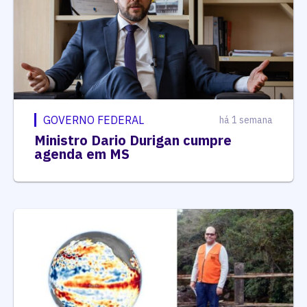
GOVERNO FEDERAL
há 1 semana
Ministro Dario Durigan cumpre
agenda em MS