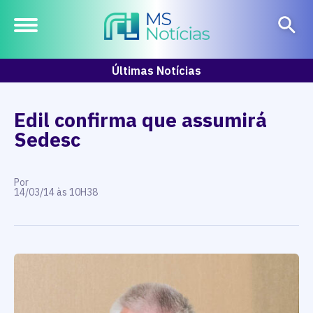
Últimas Notícias
Edil confirma que assumirá
Sedesc
Por
14/03/14 às 10H38