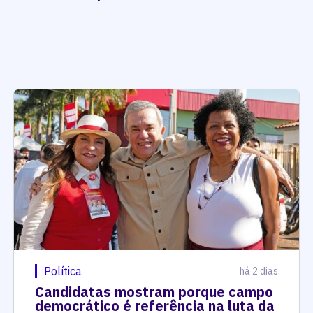
Política
há 2 dias
Candidatas mostram porque campo
democrático é referência na luta da