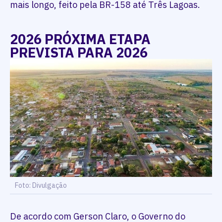
mais longo, feito pela BR-158 até Três Lagoas.
2026 PRÓXIMA ETAPA
PREVISTA PARA 2026
Foto: Divulgação
De acordo com Gerson Claro, o Governo do