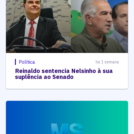
Política
há 1 semana
Reinaldo sentencia Nelsinho à sua
suplência ao Senado