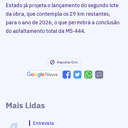
Estado já projeta o lançamento do segundo lote
da obra, que contempla os 29 km restantes,
para o ano de 2026, o que permitirá a conclusão
do asfaltamento total da MS-444.
Reportar Erro
Mais Lidas
Entrevista