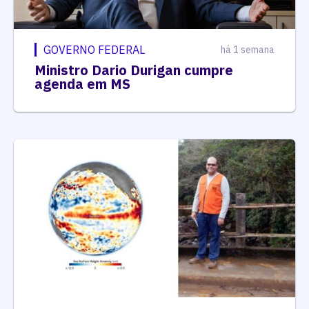
GOVERNO FEDERAL
há 1 semana
Ministro Dario Durigan cumpre
agenda em MS