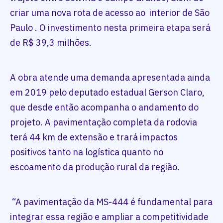
criar uma nova rota de acesso ao interior de São
Paulo . O investimento nesta primeira etapa será
de R$ 39,3 milhões.
A obra atende uma demanda apresentada ainda
em 2019 pelo deputado estadual Gerson Claro,
que desde então acompanha o andamento do
projeto. A pavimentação completa da rodovia
terá 44 km de extensão e trará impactos
positivos tanto na logística quanto no
escoamento da produção rural da região.
“A pavimentação da MS-444 é fundamental para
integrar essa região e ampliar a competitividade