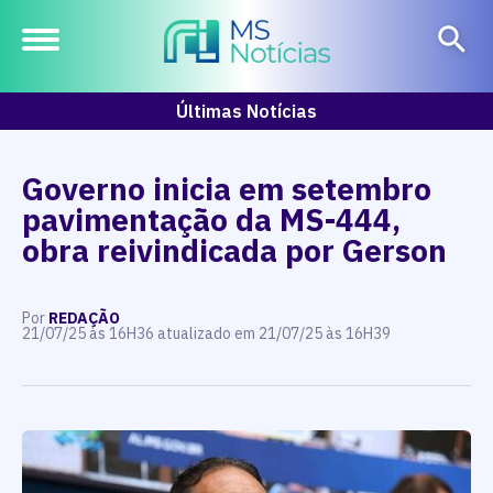
Últimas Notícias
Governo inicia em setembro
pavimentação da MS-444,
obra reivindicada por Gerson
Por
REDAÇÃO
21/07/25 às 16H36 atualizado em 21/07/25 às 16H39