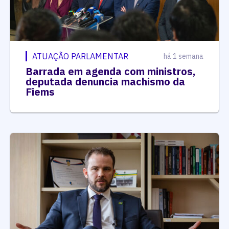
ATUAÇÃO PARLAMENTAR
há 1 semana
Barrada em agenda com ministros,
deputada denuncia machismo da
Fiems