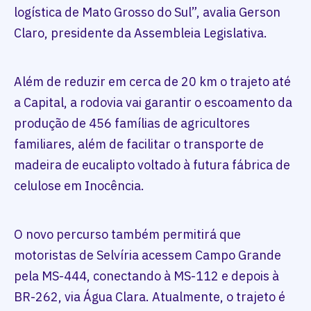
logística de Mato Grosso do Sul”, avalia Gerson
Claro, presidente da Assembleia Legislativa.
Além de reduzir em cerca de 20 km o trajeto até
a Capital, a rodovia vai garantir o escoamento da
produção de 456 famílias de agricultores
familiares, além de facilitar o transporte de
madeira de eucalipto voltado à futura fábrica de
celulose em Inocência.
O novo percurso também permitirá que
motoristas de Selvíria acessem Campo Grande
pela MS-444, conectando à MS-112 e depois à
BR-262, via Água Clara. Atualmente, o trajeto é