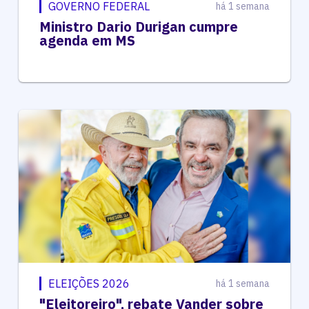
GOVERNO FEDERAL
há 1 semana
Ministro Dario Durigan cumpre
agenda em MS
ELEIÇÕES 2026
há 1 semana
"Eleitoreiro", rebate Vander sobre