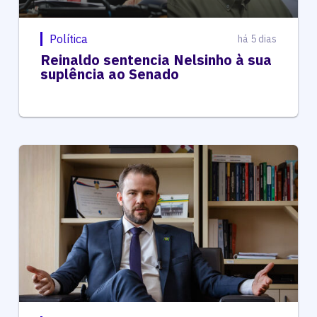
Política
há 5 dias
Reinaldo sentencia Nelsinho à sua
suplência ao Senado