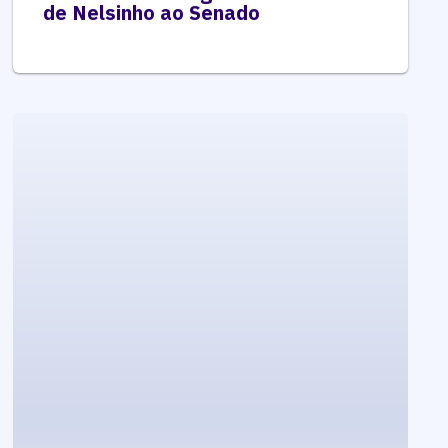
de Nelsinho ao Senado