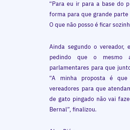
“Para eu ir para a base do p
forma para que grande parte
O que não posso é ficar sozin
Ainda segundo o vereador, e
pedindo que o mesmo 
parlamentares para que junt
“A minha proposta é que
vereadores para que atendam
de gato pingado não vai faze
Bernal”, finalizou.