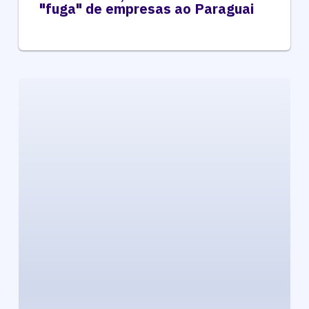
"fuga" de empresas ao Paraguai