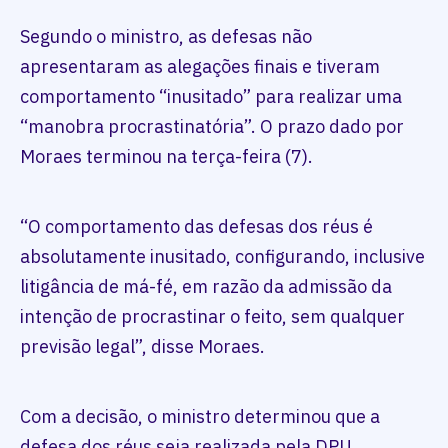
Segundo o ministro, as defesas não
apresentaram as alegações finais e tiveram
comportamento “inusitado” para realizar uma
“manobra procrastinatória”. O prazo dado por
Moraes terminou na terça-feira (7).
“O comportamento das defesas dos réus é
absolutamente inusitado, configurando, inclusive
litigância de má-fé, em razão da admissão da
intenção de procrastinar o feito, sem qualquer
previsão legal”, disse Moraes.
Com a decisão, o ministro determinou que a
defesa dos réus seja realizada pela DPU.