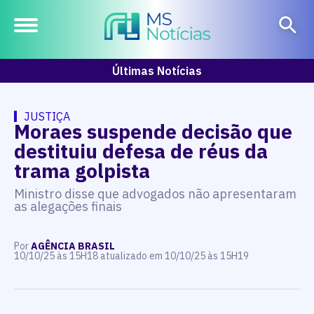
Últimas Notícias
JUSTIÇA
Moraes suspende decisão que
destituiu defesa de réus da
trama golpista
Ministro disse que advogados não apresentaram
as alegações finais
Por
AGÊNCIA BRASIL
10/10/25 às 15H18 atualizado em 10/10/25 às 15H19