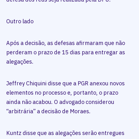
Outro lado
Após a decisão, as defesas afirmaram que não
perderam o prazo de 15 dias para entregar as
alegações.
Jeffrey Chiquini disse que a PGR anexou novos
elementos no processo e, portanto, o prazo
ainda não acabou. O advogado considerou
“arbitrária” a decisão de Moraes.
Kuntz disse que as alegações serão entregues