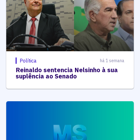
Política
há 1 semana
Reinaldo sentencia Nelsinho à sua
suplência ao Senado