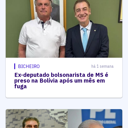
BICHEIRO
há 1 semana
Ex-deputado bolsonarista de MS é
preso na Bolívia após um mês em
fuga