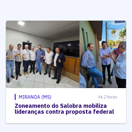
MIRANDA (MS)
há 2 horas
Zoneamento do Salobra mobiliza
lideranças contra proposta federal