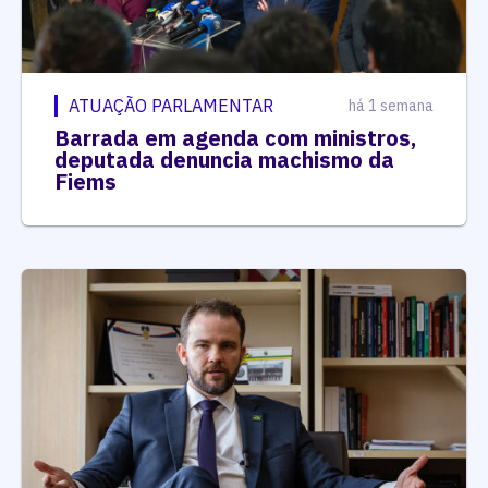
ATUAÇÃO PARLAMENTAR
há 1 semana
Barrada em agenda com ministros,
deputada denuncia machismo da
Fiems