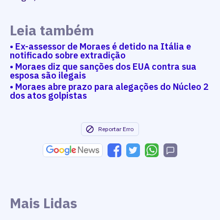
Leia também
• Ex-assessor de Moraes é detido na Itália e
notificado sobre extradição
• Moraes diz que sanções dos EUA contra sua
esposa são ilegais
• Moraes abre prazo para alegações do Núcleo 2
dos atos golpistas
Reportar Erro
Mais Lidas