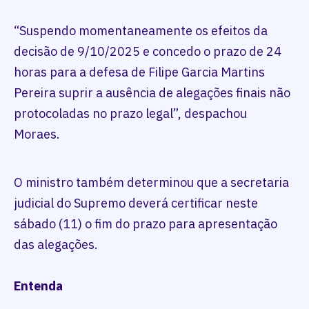
“Suspendo momentaneamente os efeitos da
decisão de 9/10/2025 e concedo o prazo de 24
horas para a defesa de Filipe Garcia Martins
Pereira suprir a ausência de alegações finais não
protocoladas no prazo legal”, despachou
Moraes.
O ministro também determinou que a secretaria
judicial do Supremo deverá certificar neste
sábado (11) o fim do prazo para apresentação
das alegações.
Entenda