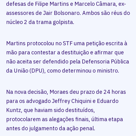
defesas de Filipe Martins e Marcelo Câmara, ex-
assessores de Jair Bolsonaro. Ambos são réus do
núcleo 2 da trama golpista.
Martins protocolou no STF uma petição escrita à
mão para contestar a destituição e afirmar que
não aceita ser defendido pela Defensoria Pública
da União (DPU), como determinou o ministro.
Na nova decisão, Moraes deu prazo de 24 horas
para os advogado Jeffrey Chiquini e Eduardo
Kuntz, que haviam sido destituídos,
protocolarem as alegações finais, última etapa
antes do julgamento da ação penal.