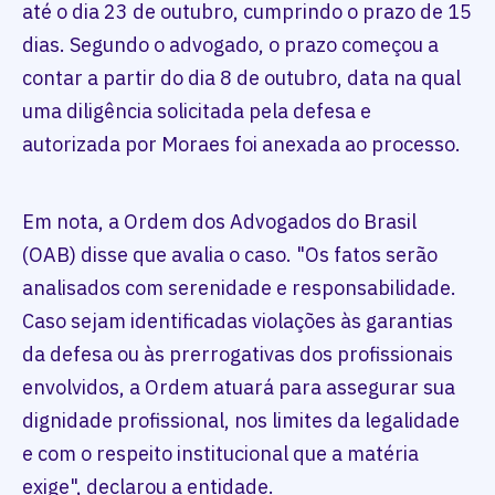
até o dia 23 de outubro, cumprindo o prazo de 15
dias. Segundo o advogado, o prazo começou a
contar a partir do dia 8 de outubro, data na qual
uma diligência solicitada pela defesa e
autorizada por Moraes foi anexada ao processo.
Em nota, a Ordem dos Advogados do Brasil
(OAB) disse que avalia o caso. "Os fatos serão
analisados com serenidade e responsabilidade.
Caso sejam identificadas violações às garantias
da defesa ou às prerrogativas dos profissionais
envolvidos, a Ordem atuará para assegurar sua
dignidade profissional, nos limites da legalidade
e com o respeito institucional que a matéria
exige", declarou a entidade.