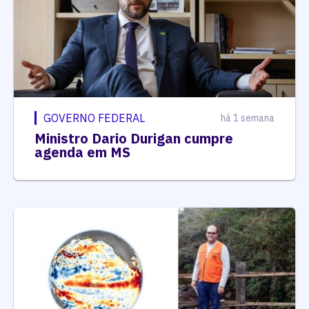
GOVERNO FEDERAL
há 1 semana
Ministro Dario Durigan cumpre
agenda em MS