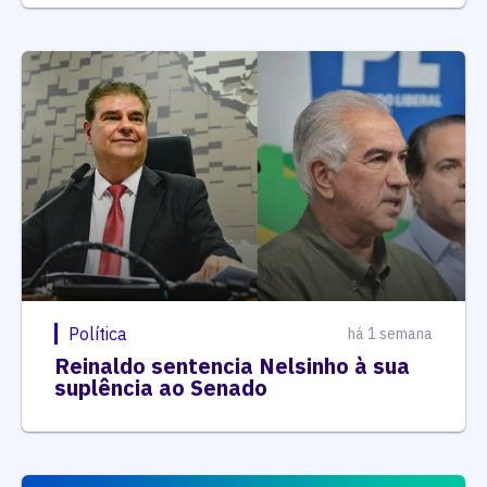
Política
há 1 semana
Reinaldo sentencia Nelsinho à sua
suplência ao Senado