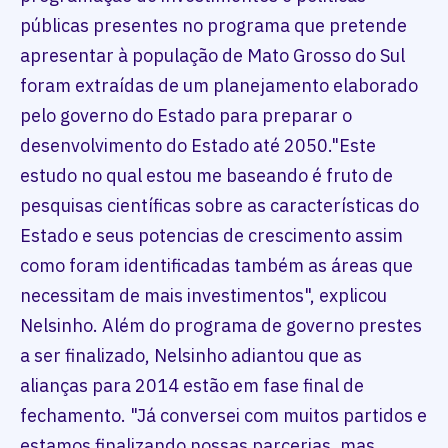
públicas presentes no programa que pretende
apresentar à população de Mato Grosso do Sul
foram extraídas de um planejamento elaborado
pelo governo do Estado para preparar o
desenvolvimento do Estado até 2050."Este
estudo no qual estou me baseando é fruto de
pesquisas científicas sobre as características do
Estado e seus potencias de crescimento assim
como foram identificadas também as áreas que
necessitam de mais investimentos", explicou
Nelsinho. Além do programa de governo prestes
a ser finalizado, Nelsinho adiantou que as
alianças para 2014 estão em fase final de
fechamento. "Já conversei com muitos partidos e
estamos finalizando nossas parcerias, mas