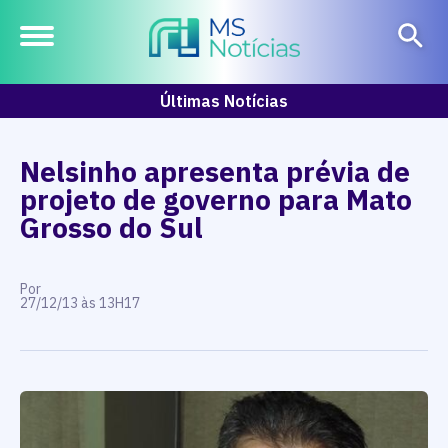
Últimas Notícias
Nelsinho apresenta prévia de
projeto de governo para Mato
Grosso do Sul
Por
27/12/13 às 13H17