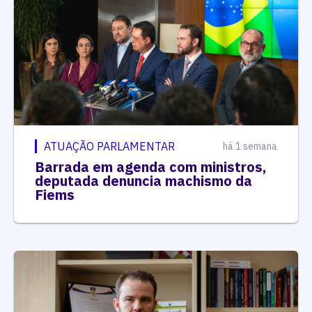
ATUAÇÃO PARLAMENTAR
há 1 semana
Barrada em agenda com ministros,
deputada denuncia machismo da
Fiems