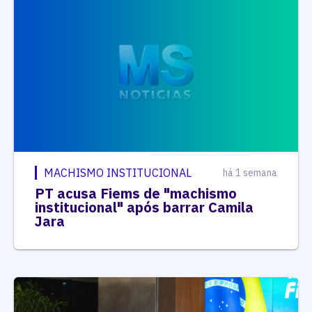
MACHISMO INSTITUCIONAL
há 1 semana
PT acusa Fiems de "machismo
institucional" após barrar Camila
Jara