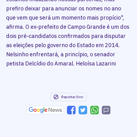
prefiro deixar para anunciar os nomes no ano
que vem que será um momento mais propício",
afirma. O ex-prefeito de Campo Grande é um dos
dois pré-candidatos confirmados para disputar
as eleições pelo governo do Estado em 2014.
Nelsinho enfrentará, a princípio, o senador
petista Delcídio do Amaral. Heloísa Lazarini
Reportar Erro