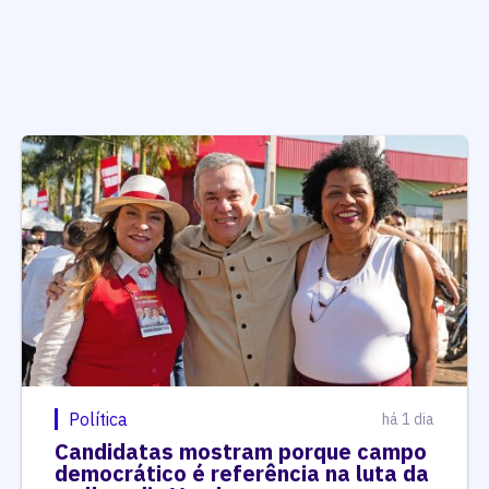
Política
há 1 dia
Candidatas mostram porque campo
democrático é referência na luta da