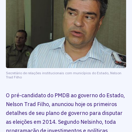
Secretário de relações institucionais com municípios do Estado, Nelson
Trad Filho
O pré-candidato do PMDB ao governo do Estado,
Nelson Trad Filho, anunciou hoje os primeiros
detalhes de seu plano de governo para disputar
as eleições em 2014. Segundo Nelsinho, toda
programação de investimentos e políticas