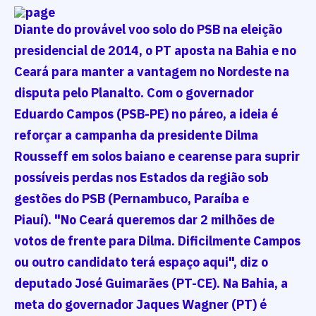
Diante do provável voo solo do PSB na eleição
presidencial de 2014, o PT aposta na Bahia e no
Ceará para manter a vantagem no Nordeste na
disputa pelo Planalto. Com o governador
Eduardo Campos (PSB-PE) no páreo, a ideia é
reforçar a campanha da presidente Dilma
Rousseff em solos baiano e cearense para suprir
possíveis perdas nos Estados da região sob
gestões do PSB (Pernambuco, Paraíba e
Piauí). "No Ceará queremos dar 2 milhões de
votos de frente para Dilma. Dificilmente Campos
ou outro candidato terá espaço aqui", diz o
deputado José Guimarães (PT-CE). Na Bahia, a
meta do governador Jaques Wagner (PT) é