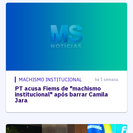
MACHISMO INSTITUCIONAL
há 1 semana
PT acusa Fiems de "machismo
institucional" após barrar Camila
Jara