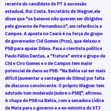
recente do candidato do PT à sucessão
estadual, Rui Costa. Secretário de Wagner,ele
disse que "os baianos não querem ser dirigidos
pelo governo de Pernambuco", em referência a
Campos. A aposta no Ceará é na força do grupo
do governador Cid Gomes (Pros), que deixou o
PSB para apoiar Dilma. Para o cientista político
Paulo Fábio Dantas, a "fratura" entre o grupo de
Cid e Ciro Gomes e o de Campos tem maior
potencial de dano ao PSB. "Na Bahia vai ser mais
difícil [aumentar a vantagem de Dilma] por falta
de discurso convincente. O próprio Wagner tem
adotado tom moderado [sobre o PSB]", afirmou.
A chapa do PSB na Bahia, com a senadora Lídice
da Mata para o governo e a ex-ministra do STJ