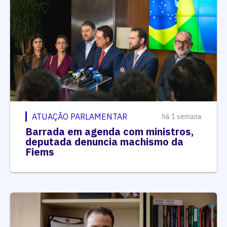
ATUAÇÃO PARLAMENTAR
há 1 semana
Barrada em agenda com ministros,
deputada denuncia machismo da
Fiems