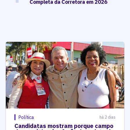
Completa da Corretora em 2026
Política
há 2 dias
Candidatas mostram porque campo