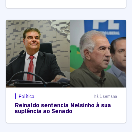
Política
há 1 semana
Reinaldo sentencia Nelsinho à sua
suplência ao Senado