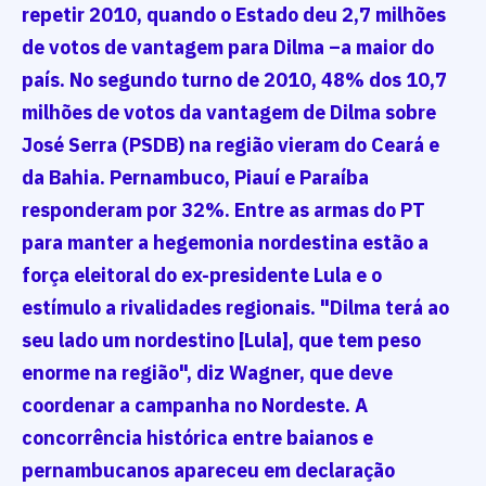
repetir 2010, quando o Estado deu 2,7 milhões
de votos de vantagem para Dilma –a maior do
país. No segundo turno de 2010, 48% dos 10,7
milhões de votos da vantagem de Dilma sobre
José Serra (PSDB) na região vieram do Ceará e
da Bahia. Pernambuco, Piauí e Paraíba
responderam por 32%. Entre as armas do PT
para manter a hegemonia nordestina estão a
força eleitoral do ex-presidente Lula e o
estímulo a rivalidades regionais. "Dilma terá ao
seu lado um nordestino [Lula], que tem peso
enorme na região", diz Wagner, que deve
coordenar a campanha no Nordeste. A
concorrência histórica entre baianos e
pernambucanos apareceu em declaração