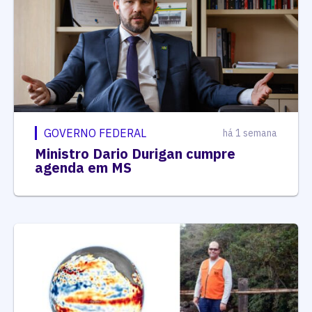
GOVERNO FEDERAL
há 1 semana
Ministro Dario Durigan cumpre
agenda em MS