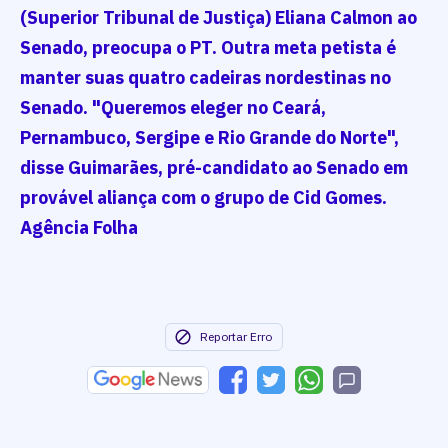
(Superior Tribunal de Justiça) Eliana Calmon ao
Senado, preocupa o PT. Outra meta petista é
manter suas quatro cadeiras nordestinas no
Senado. "Queremos eleger no Ceará,
Pernambuco, Sergipe e Rio Grande do Norte",
disse Guimarães, pré-candidato ao Senado em
provável aliança com o grupo de Cid Gomes.
Agência Folha
Reportar Erro