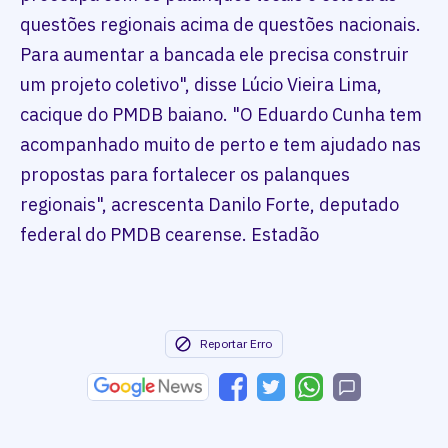
questões regionais acima de questões nacionais.
Para aumentar a bancada ele precisa construir
um projeto coletivo", disse Lúcio Vieira Lima,
cacique do PMDB baiano. "O Eduardo Cunha tem
acompanhado muito de perto e tem ajudado nas
propostas para fortalecer os palanques
regionais", acrescenta Danilo Forte, deputado
federal do PMDB cearense. Estadão
Reportar Erro