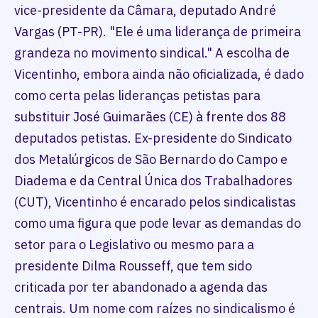
vice-presidente da Câmara, deputado André
Vargas (PT-PR). "Ele é uma liderança de primeira
grandeza no movimento sindical." A escolha de
Vicentinho, embora ainda não oficializada, é dado
como certa pelas lideranças petistas para
substituir José Guimarães (CE) à frente dos 88
deputados petistas. Ex-presidente do Sindicato
dos Metalúrgicos de São Bernardo do Campo e
Diadema e da Central Única dos Trabalhadores
(CUT), Vicentinho é encarado pelos sindicalistas
como uma figura que pode levar as demandas do
setor para o Legislativo ou mesmo para a
presidente Dilma Rousseff, que tem sido
criticada por ter abandonado a agenda das
centrais. Um nome com raízes no sindicalismo é