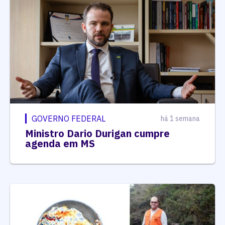
GOVERNO FEDERAL
há 1 semana
Ministro Dario Durigan cumpre
agenda em MS