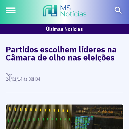
Últimas Notícias
Partidos escolhem líderes na
Câmara de olho nas eleições
Por
24/01/14 às 08H34