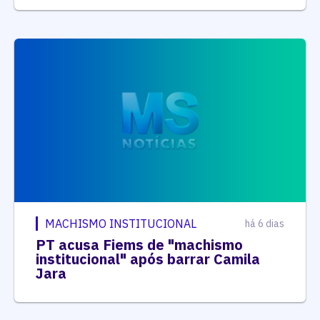
MACHISMO INSTITUCIONAL
há 6 dias
PT acusa Fiems de "machismo
institucional" após barrar Camila
Jara