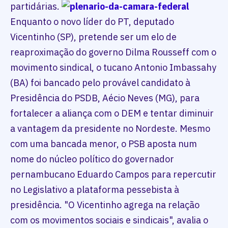
partidárias.
Enquanto o novo líder do PT, deputado
Vicentinho (SP), pretende ser um elo de
reaproximação do governo Dilma Rousseff com o
movimento sindical, o tucano Antonio Imbassahy
(BA) foi bancado pelo provável candidato à
Presidência do PSDB, Aécio Neves (MG), para
fortalecer a aliança com o DEM e tentar diminuir
a vantagem da presidente no Nordeste. Mesmo
com uma bancada menor, o PSB aposta num
nome do núcleo político do governador
pernambucano Eduardo Campos para repercutir
no Legislativo a plataforma pessebista à
presidência. "O Vicentinho agrega na relação
com os movimentos sociais e sindicais", avalia o