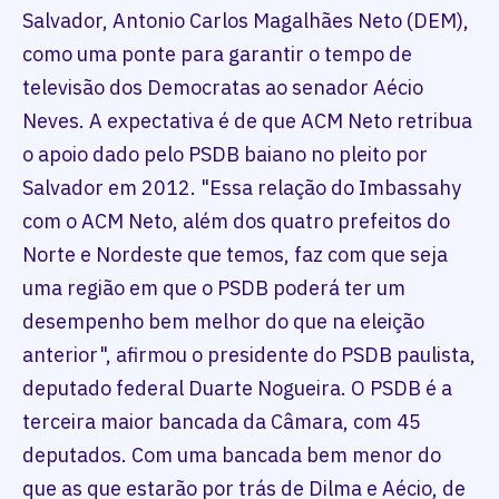
Salvador, Antonio Carlos Magalhães Neto (DEM),
como uma ponte para garantir o tempo de
televisão dos Democratas ao senador Aécio
Neves. A expectativa é de que ACM Neto retribua
o apoio dado pelo PSDB baiano no pleito por
Salvador em 2012. "Essa relação do Imbassahy
com o ACM Neto, além dos quatro prefeitos do
Norte e Nordeste que temos, faz com que seja
uma região em que o PSDB poderá ter um
desempenho bem melhor do que na eleição
anterior", afirmou o presidente do PSDB paulista,
deputado federal Duarte Nogueira. O PSDB é a
terceira maior bancada da Câmara, com 45
deputados. Com uma bancada bem menor do
que as que estarão por trás de Dilma e Aécio, de