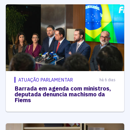
ATUAÇÃO PARLAMENTAR
há 6 dias
Barrada em agenda com ministros,
deputada denuncia machismo da
Fiems