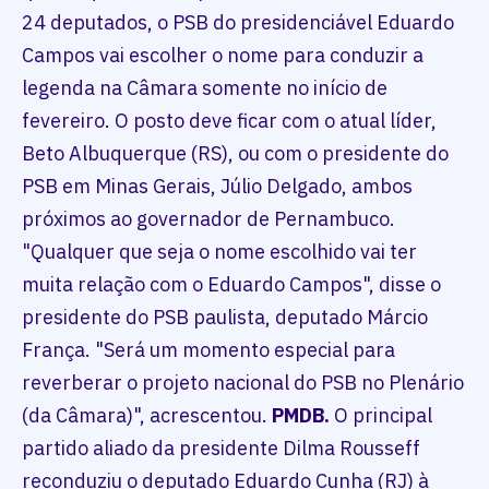
24 deputados, o PSB do presidenciável Eduardo
Campos vai escolher o nome para conduzir a
legenda na Câmara somente no início de
fevereiro. O posto deve ficar com o atual líder,
Beto Albuquerque (RS), ou com o presidente do
PSB em Minas Gerais, Júlio Delgado, ambos
próximos ao governador de Pernambuco.
"Qualquer que seja o nome escolhido vai ter
muita relação com o Eduardo Campos", disse o
presidente do PSB paulista, deputado Márcio
França. "Será um momento especial para
reverberar o projeto nacional do PSB no Plenário
(da Câmara)", acrescentou.
PMDB.
O principal
partido aliado da presidente Dilma Rousseff
reconduziu o deputado Eduardo Cunha (RJ) à