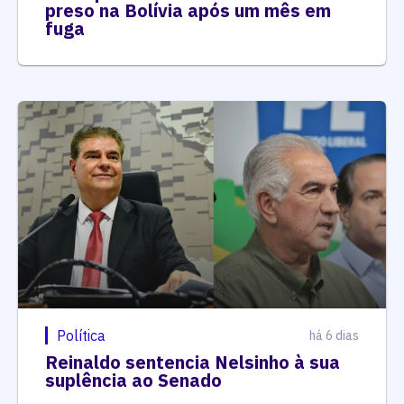
preso na Bolívia após um mês em
fuga
Política
há 6 dias
Reinaldo sentencia Nelsinho à sua
suplência ao Senado