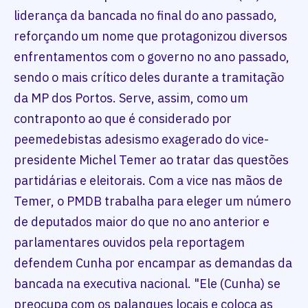
liderança da bancada no final do ano passado,
reforçando um nome que protagonizou diversos
enfrentamentos com o governo no ano passado,
sendo o mais crítico deles durante a tramitação
da MP dos Portos. Serve, assim, como um
contraponto ao que é considerado por
peemedebistas adesismo exagerado do vice-
presidente Michel Temer ao tratar das questões
partidárias e eleitorais. Com a vice nas mãos de
Temer, o PMDB trabalha para eleger um número
de deputados maior do que no ano anterior e
parlamentares ouvidos pela reportagem
defendem Cunha por encampar as demandas da
bancada na executiva nacional. "Ele (Cunha) se
preocupa com os palanques locais e coloca as