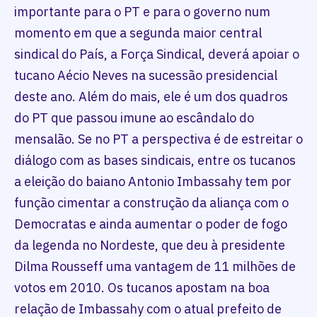
importante para o PT e para o governo num
momento em que a segunda maior central
sindical do País, a Força Sindical, deverá apoiar o
tucano Aécio Neves na sucessão presidencial
deste ano. Além do mais, ele é um dos quadros
do PT que passou imune ao escândalo do
mensalão. Se no PT a perspectiva é de estreitar o
diálogo com as bases sindicais, entre os tucanos
a eleição do baiano Antonio Imbassahy tem por
função cimentar a construção da aliança com o
Democratas e ainda aumentar o poder de fogo
da legenda no Nordeste, que deu à presidente
Dilma Rousseff uma vantagem de 11 milhões de
votos em 2010. Os tucanos apostam na boa
relação de Imbassahy com o atual prefeito de