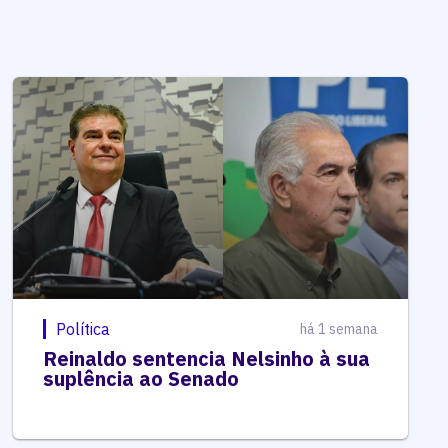
Política
há 1 semana
Reinaldo sentencia Nelsinho à sua
suplência ao Senado