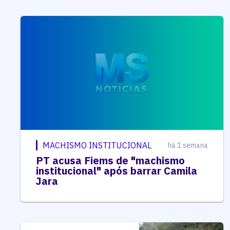
MACHISMO INSTITUCIONAL
há 1 semana
PT acusa Fiems de "machismo
institucional" após barrar Camila
Jara