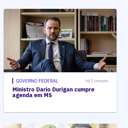
GOVERNO FEDERAL
há 1 semana
Ministro Dario Durigan cumpre
agenda em MS