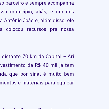
sso parceiro e sempre acompanha
sso município, aliás, é um dos
 Antônio João e, além disso, ele
s colocou recursos pra nossa
– distante 70 km da Capital – Ari
nvestimento de R$ 40 mil já tem
juda que por sinal é muito bem
mentos e materiais para equipar