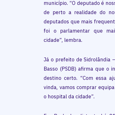
município. “O deputado é no
de perto a realidade do no
deputados que mais frequenta
foi o parlamentar que mai
cidade”, lembra.
Já o prefeito de Sidrolândia 
Basso (PSDB) afirma que o i
destino certo. “Com essa a
vinda, vamos comprar equipa
o hospital da cidade”.