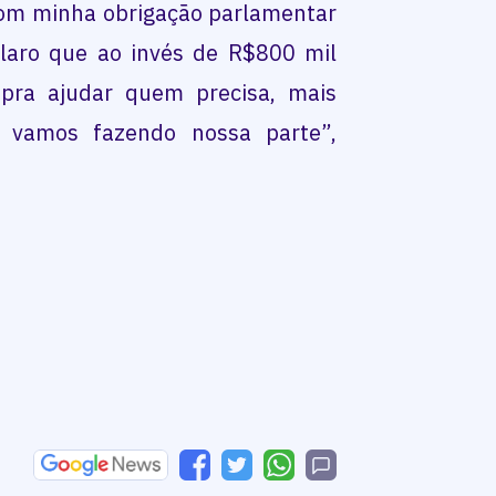
om minha obrigação parlamentar
claro que ao invés de R$800 mil
pra ajudar quem precisa, mais
 vamos fazendo nossa parte”,