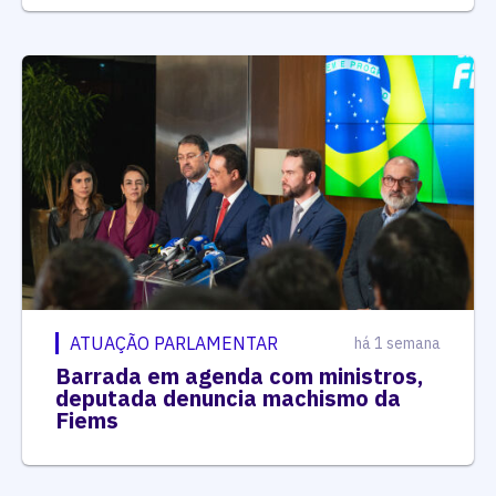
ATUAÇÃO PARLAMENTAR
há 1 semana
Barrada em agenda com ministros,
deputada denuncia machismo da
Fiems