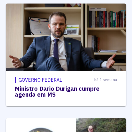
GOVERNO FEDERAL
há 1 semana
Ministro Dario Durigan cumpre
agenda em MS