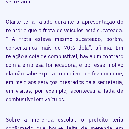
secretaria.
Olarte teria falado durante a apresentação do
relatório que a frota de veículos está sucateada.
“ A frota estava mesmo sucateado, porém,
consertamos mais de 70% dela”, afirma. Em
relação à cota de combustível, havia um contrato
com a empresa fornecedora, e por esse motivo
ela não sabe explicar o motivo que fez com que,
em meio aos serviços prestados pela secretaria,
em visitas, por exemplo, aconteceu a falta de
combustível em veículos.
Sobre a merenda escolar, o prefeito teria
confirmado que houve falta de merenda em