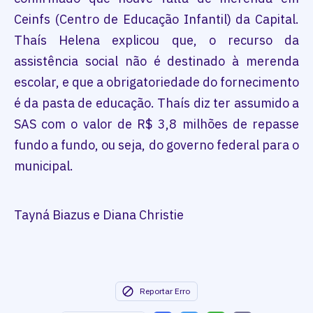
Ceinfs (Centro de Educação Infantil) da Capital.
Thaís Helena explicou que, o recurso da
assistência social não é destinado à merenda
escolar, e que a obrigatoriedade do fornecimento
é da pasta de educação. Thaís diz ter assumido a
SAS com o valor de R$ 3,8 milhões de repasse
fundo a fundo, ou seja, do governo federal para o
municipal.
Tayná Biazus e Diana Christie
Reportar Erro