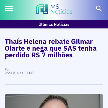
Últimas Notícias
Thaís Helena rebate Gilmar
Olarte e nega que SAS tenha
perdido R$ 7 milhões
Por
25/03/14 às 13H07