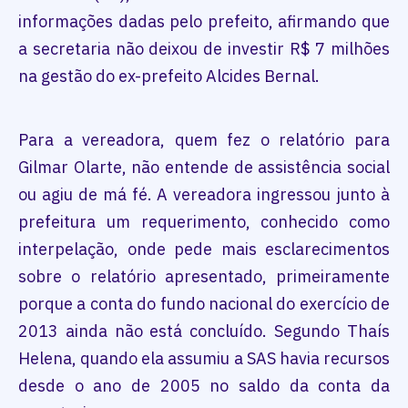
informações dadas pelo prefeito, afirmando que
a secretaria não deixou de investir R$ 7 milhões
na gestão do ex-prefeito Alcides Bernal.
Para a vereadora, quem fez o relatório para
Gilmar Olarte, não entende de assistência social
ou agiu de má fé. A vereadora ingressou junto à
prefeitura um requerimento, conhecido como
interpelação, onde pede mais esclarecimentos
sobre o relatório apresentado, primeiramente
porque a conta do fundo nacional do exercício de
2013 ainda não está concluído. Segundo Thaís
Helena, quando ela assumiu a SAS havia recursos
desde o ano de 2005 no saldo da conta da