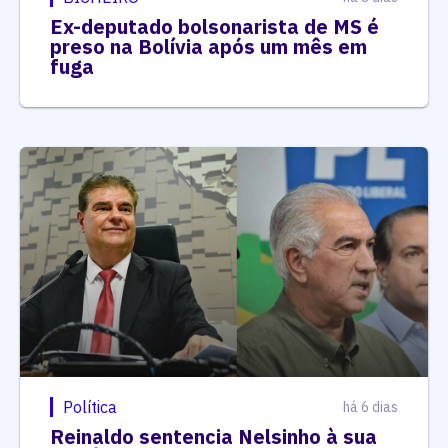
Ex-deputado bolsonarista de MS é
preso na Bolívia após um mês em
fuga
Política
há 6 dias
Reinaldo sentencia Nelsinho à sua