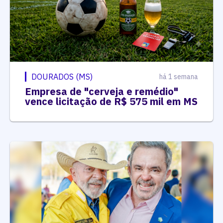
DOURADOS (MS)
há 1 semana
Empresa de "cerveja e remédio"
vence licitação de R$ 575 mil em MS