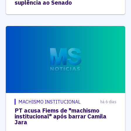
suplência ao Senado
MACHISMO INSTITUCIONAL
há 6 dias
PT acusa Fiems de "machismo
institucional" após barrar Camila
Jara