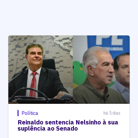
Política
há 5 dias
Reinaldo sentencia Nelsinho à sua
suplência ao Senado