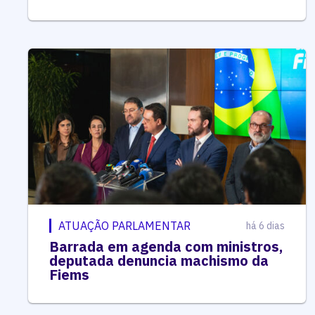
ATUAÇÃO PARLAMENTAR
há 6 dias
Barrada em agenda com ministros,
deputada denuncia machismo da
Fiems