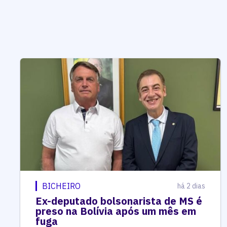
BICHEIRO
há 2 dias
Ex-deputado bolsonarista de MS é
preso na Bolívia após um mês em
fuga