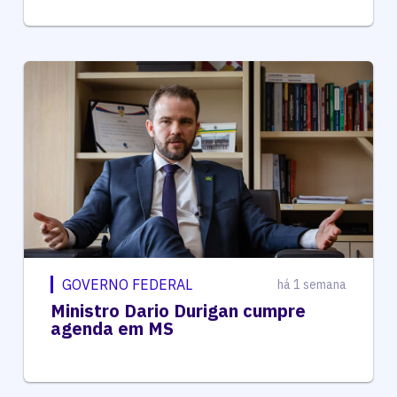
GOVERNO FEDERAL
há 1 semana
Ministro Dario Durigan cumpre
agenda em MS