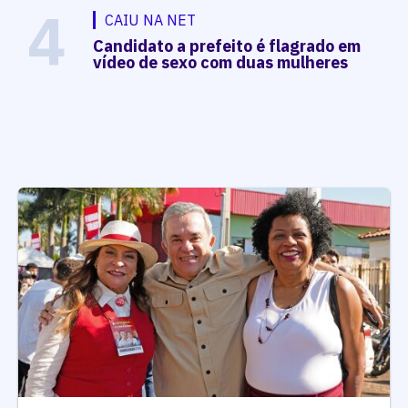
4
CAIU NA NET
Candidato a prefeito é flagrado em
vídeo de sexo com duas mulheres