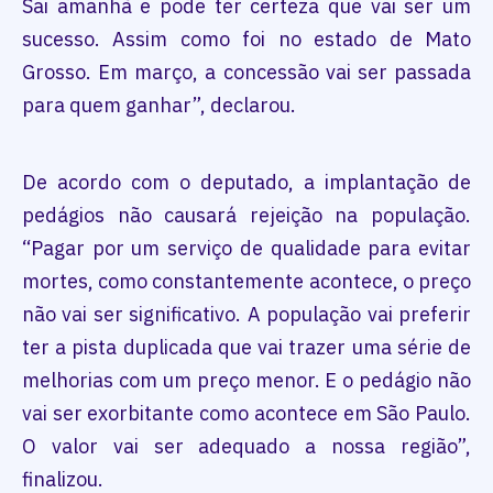
Sai amanhã e pode ter certeza que vai ser um
sucesso. Assim como foi no estado de Mato
Grosso. Em março, a concessão vai ser passada
para quem ganhar”, declarou.
De acordo com o deputado, a implantação de
pedágios não causará rejeição na população.
“Pagar por um serviço de qualidade para evitar
mortes, como constantemente acontece, o preço
não vai ser significativo. A população vai preferir
ter a pista duplicada que vai trazer uma série de
melhorias com um preço menor. E o pedágio não
vai ser exorbitante como acontece em São Paulo.
O valor vai ser adequado a nossa região”,
finalizou.