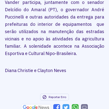
Vander participa, juntamente com o senador
Delcídio do Amaral (PT), o governador André
Puccinelli e outras autoridades da entrega para
prefeituras do interior de equipamentos que
serão utilizados na manutenção das estradas
vicinais e no apoio às atividades da agricultura
familiar. A solenidade acontece na Associação
Esportiva e Cultural Nipo-Brasileira.
Diana Christie e Clayton Neves
Reportar Erro