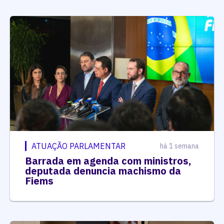
ATUAÇÃO PARLAMENTAR
há 1 semana
Barrada em agenda com ministros,
deputada denuncia machismo da
Fiems