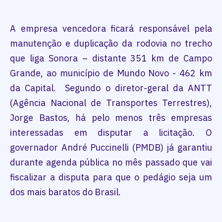
A empresa vencedora ficará responsável pela
manutenção e duplicação da rodovia no trecho
que liga Sonora – distante 351 km de Campo
Grande, ao município de Mundo Novo - 462 km
da Capital. Segundo o diretor-geral da ANTT
(Agência Nacional de Transportes Terrestres),
Jorge Bastos, há pelo menos três empresas
interessadas em disputar a licitação. O
governador André Puccinelli (PMDB) já garantiu
durante agenda pública no mês passado que vai
fiscalizar a disputa para que o pedágio seja um
dos mais baratos do Brasil.