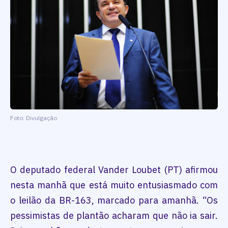
Foto: Divulgação
O deputado federal Vander Loubet (PT) afirmou
nesta manhã que está muito entusiasmado com
o leilão da BR-163, marcado para amanhã. “Os
pessimistas de plantão acharam que não ia sair.