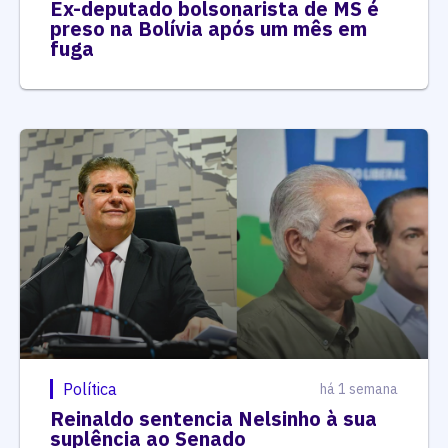
Ex-deputado bolsonarista de MS é
preso na Bolívia após um mês em
fuga
Política
há 1 semana
Reinaldo sentencia Nelsinho à sua
suplência ao Senado