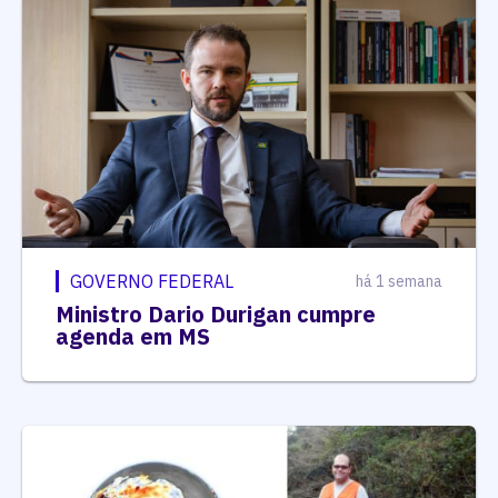
GOVERNO FEDERAL
há 1 semana
Ministro Dario Durigan cumpre
agenda em MS