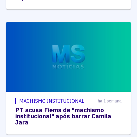
MACHISMO INSTITUCIONAL
há 1 semana
PT acusa Fiems de "machismo
institucional" após barrar Camila
Jara