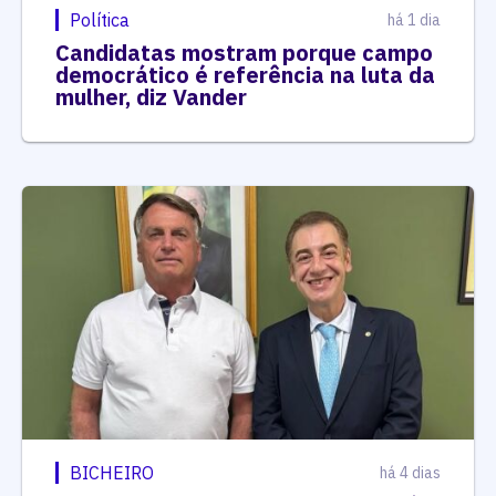
Política
há 1 dia
Candidatas mostram porque campo
democrático é referência na luta da
mulher, diz Vander
BICHEIRO
há 4 dias