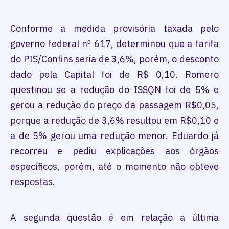
Conforme a medida provisória taxada pelo
governo federal nº 617, determinou que a tarifa
do PIS/Confins seria de 3,6%, porém, o desconto
dado pela Capital foi de R$ 0,10. Romero
questinou se a redução do ISSQN foi de 5% e
gerou a redução do preço da passagem R$0,05,
porque a redução de 3,6% resultou em R$0,10 e
a de 5% gerou uma redução menor. Eduardo já
recorreu e pediu explicações aos órgãos
específicos, porém, até o momento não obteve
respostas.
A segunda questão é em relação a última