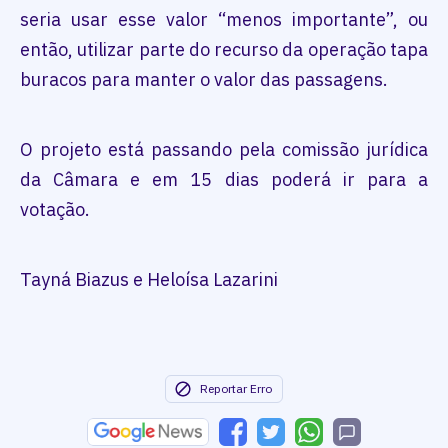
seria usar esse valor “menos importante”, ou
então, utilizar parte do recurso da operação tapa
buracos para manter o valor das passagens.
O projeto está passando pela comissão jurídica
da Câmara e em 15 dias poderá ir para a
votação.
Tayná Biazus e Heloísa Lazarini
Reportar Erro