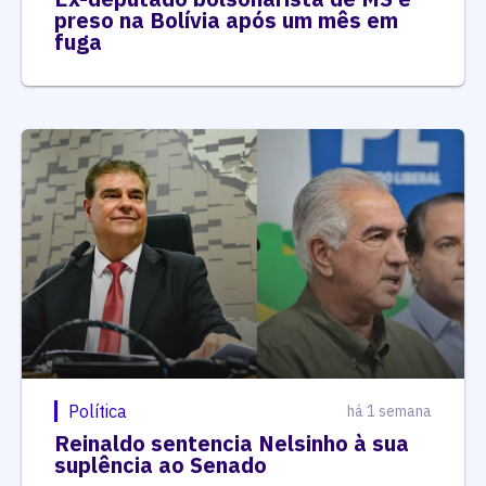
preso na Bolívia após um mês em
fuga
Política
há 1 semana
Reinaldo sentencia Nelsinho à sua
suplência ao Senado