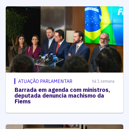
ATUAÇÃO PARLAMENTAR
há 1 semana
Barrada em agenda com ministros,
deputada denuncia machismo da
Fiems