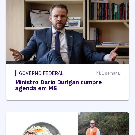
GOVERNO FEDERAL
há 1 semana
Ministro Dario Durigan cumpre
agenda em MS