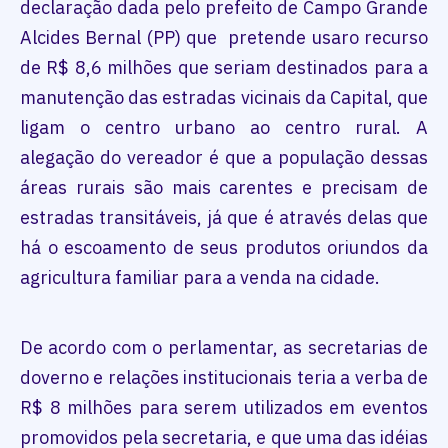
declaração dada pelo prefeito de Campo Grande
Alcides Bernal (PP) que pretende usaro recurso
de R$ 8,6 milhões que seriam destinados para a
manutenção das estradas vicinais da Capital, que
ligam o centro urbano ao centro rural. A
alegação do vereador é que a população dessas
áreas rurais são mais carentes e precisam de
estradas transitáveis, já que é através delas que
há o escoamento de seus produtos oriundos da
agricultura familiar para a venda na cidade.
De acordo com o perlamentar, as secretarias de
doverno e relações institucionais teria a verba de
R$ 8 milhões para serem utilizados em eventos
promovidos pela secretaria, e que uma das idéias