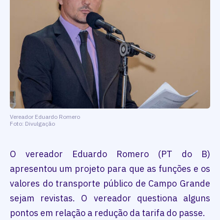
Vereador Eduardo Romero
Foto: Divulgação
O vereador Eduardo Romero (PT do B)
apresentou um projeto para que as funções e os
valores do transporte público de Campo Grande
sejam revistas. O vereador questiona alguns
pontos em relação a redução da tarifa do passe.