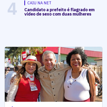
4
CAIU NA NET
Candidato a prefeito é flagrado em
vídeo de sexo com duas mulheres