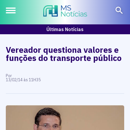
Últimas Notícias
Vereador questiona valores e
funções do transporte público
Por
13/02/14 às 11H35