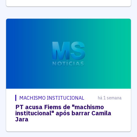
MACHISMO INSTITUCIONAL
há 1 semana
PT acusa Fiems de "machismo
institucional" após barrar Camila
Jara