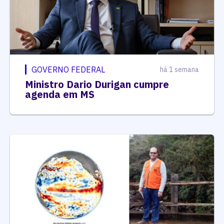
GOVERNO FEDERAL
há 1 semana
Ministro Dario Durigan cumpre
agenda em MS