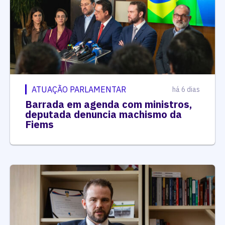
ATUAÇÃO PARLAMENTAR
há 6 dias
Barrada em agenda com ministros,
deputada denuncia machismo da
Fiems