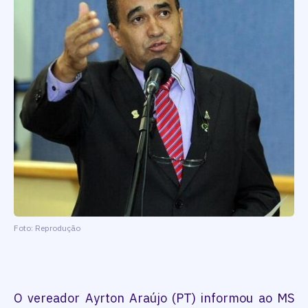
Foto: Reprodução
O vereador Ayrton Araújo (PT) informou ao MS