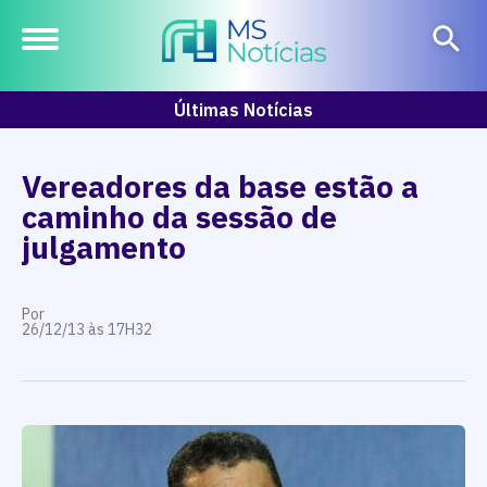
Últimas Notícias
Vereadores da base estão a
caminho da sessão de
julgamento
Por
26/12/13 às 17H32