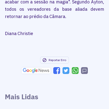
acabar com a sessão na magia". Segundo Ayton,
todos os vereadores da base aliada devem
retornar ao prédio da Câmara.
Diana Christie
Reportar Erro
Mais Lidas