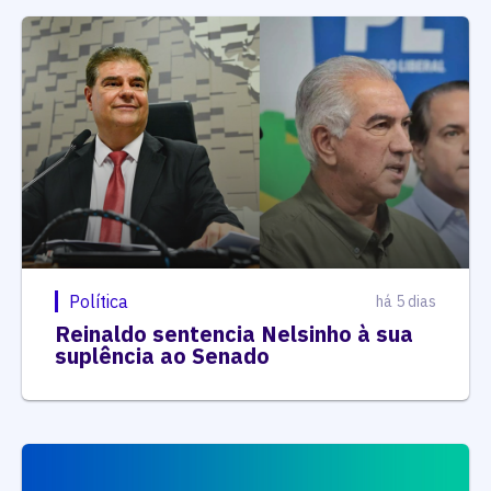
Política
há 5 dias
Reinaldo sentencia Nelsinho à sua
suplência ao Senado