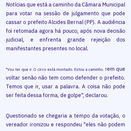
Notícias que está a caminho da Câmara Municipal
para votar na sessão de julgamento que pode
cassar o prefeito Alcides Bernal (PP). A audiência
foi retomada agora há pouco, após nova decisão
judicial, e enfrenta grande rejeição dos
manifestantes presentes no local.
em que
"Vou ter que ir. O circo está montado. Estou a caminho. T
voltar senão não tem como defender o prefeito.
Temos que ir, usar a palavra. A coisa não pode
ser feita dessa forma, de golpe", declarou.
Questionado se chegaria a tempo da votação, o
vereador ironizou e respondeu "eles não podem