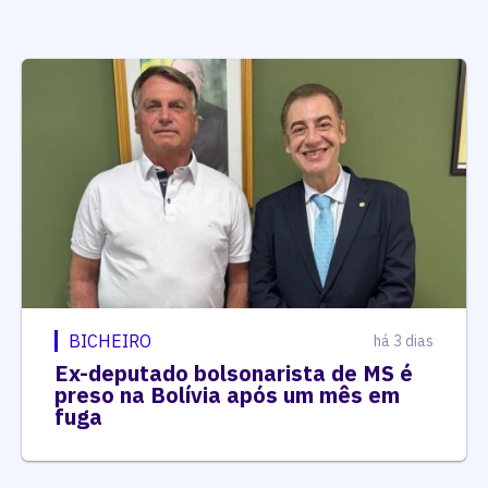
BICHEIRO
há 3 dias
Ex-deputado bolsonarista de MS é
preso na Bolívia após um mês em
fuga