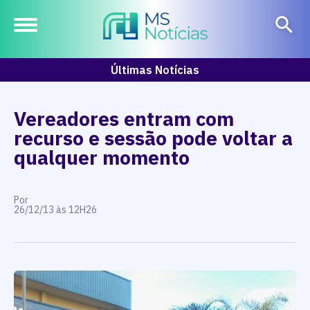
Últimas Notícias
Vereadores entram com
recurso e sessão pode voltar a
qualquer momento
Por
26/12/13 às 12H26