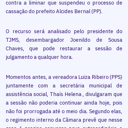
contra a liminar que suspendeu o processo de
cassação do prefeito Alcides Bernal (PP).
O recurso será analisado pelo presidente do
TJMS, desembargador Joenildo de Sousa
Chaves, que pode restaurar a sessão de
julgamento a qualquer hora.
Momentos antes, a vereadora Luiza Ribeiro (PPS)
juntamente com a secretária municipal de
assistência social, Thaís Helena , divulgaram que
a sessão não poderia continuar ainda hoje, pois
não foi prorrogada até o meio dia. Segundo elas,
o regimento interno da Câmara prevê que nesse