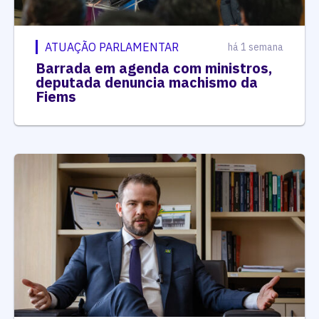
ATUAÇÃO PARLAMENTAR
há 1 semana
Barrada em agenda com ministros,
deputada denuncia machismo da
Fiems