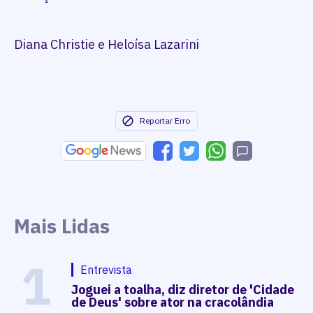
Diana Christie e Heloísa Lazarini
Reportar Erro
Mais Lidas
1
Entrevista
Joguei a toalha, diz diretor de 'Cidade
de Deus' sobre ator na cracolândia