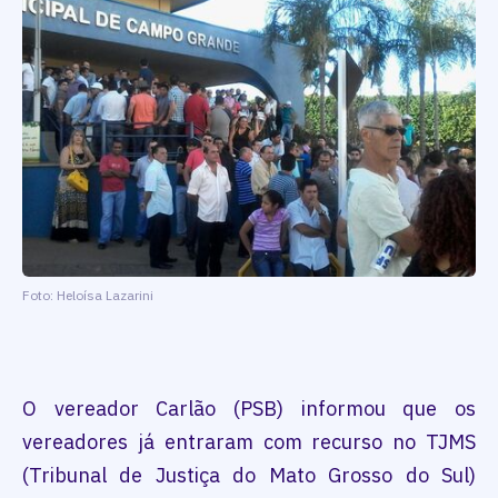
Foto: Heloísa Lazarini
O vereador Carlão (PSB) informou que os
vereadores já entraram com recurso no TJMS
(Tribunal de Justiça do Mato Grosso do Sul)