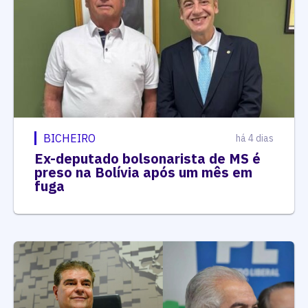
BICHEIRO
há 4 dias
Ex-deputado bolsonarista de MS é
preso na Bolívia após um mês em
fuga