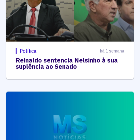
Política
há 1 semana
Reinaldo sentencia Nelsinho à sua
suplência ao Senado