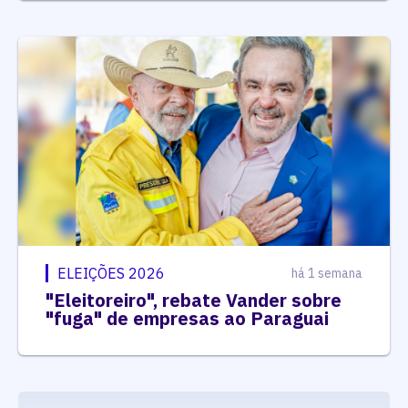
ELEIÇÕES 2026
há 1 semana
"Eleitoreiro", rebate Vander sobre
"fuga" de empresas ao Paraguai