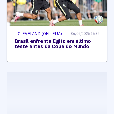
CLEVELAND (OH - EUA)
06/06/2026 15:32
Brasil enfrenta Egito em último
teste antes da Copa do Mundo