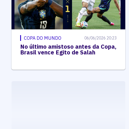
COPA DO MUNDO
06/06/2026 20:23
No último amistoso antes da Copa,
Brasil vence Egito de Salah