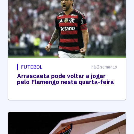
FUTEBOL
há 2 semanas
Arrascaeta pode voltar a jogar
pelo Flamengo nesta quarta-feira