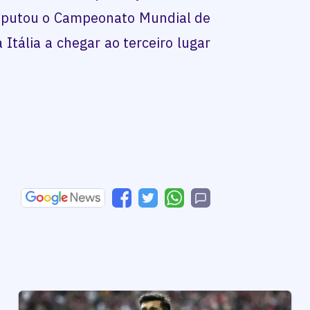
disputou o Campeonato Mundial de
Itália a chegar ao terceiro lugar