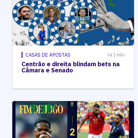
CASAS DE APOSTAS
há 1 mês
Centrão e direita blindam bets na
Câmara e Senado