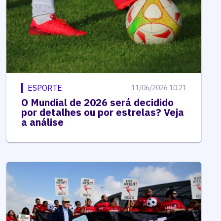
ESPORTE
11/06/2026 10:21
O Mundial de 2026 será decidido
por detalhes ou por estrelas? Veja
a análise