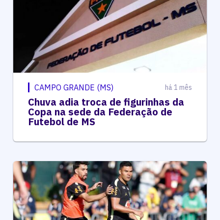
CAMPO GRANDE (MS)
há 1 mês
Chuva adia troca de figurinhas da
Copa na sede da Federação de
Futebol de MS