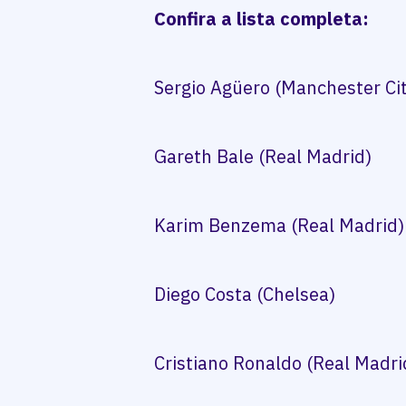
Confira a lista completa:
Sergio Agüero (Manchester Ci
Gareth Bale (Real Madrid)
Karim Benzema (Real Madrid)
Diego Costa (Chelsea)
Cristiano Ronaldo (Real Madri