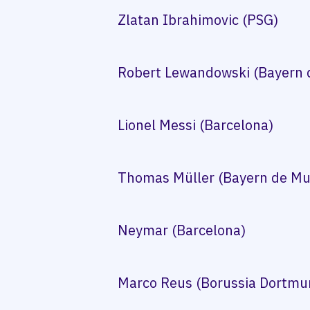
Zlatan Ibrahimovic (PSG)
Robert Lewandowski (Bayern 
Lionel Messi (Barcelona)
Thomas Müller (Bayern de Mu
Neymar (Barcelona)
Marco Reus (Borussia Dortmu