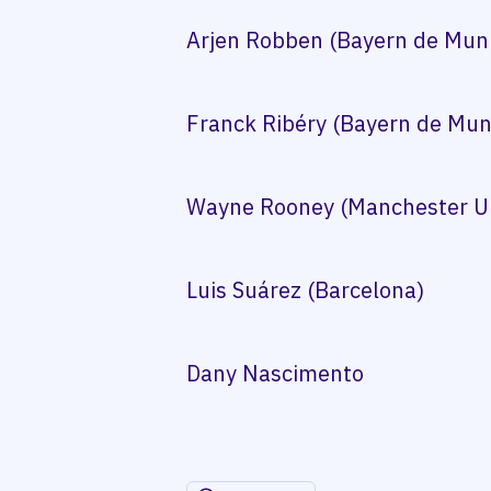
Arjen Robben (Bayern de Mun
Franck Ribéry (Bayern de Mun
Wayne Rooney (Manchester U
Luis Suárez (Barcelona)
Dany Nascimento