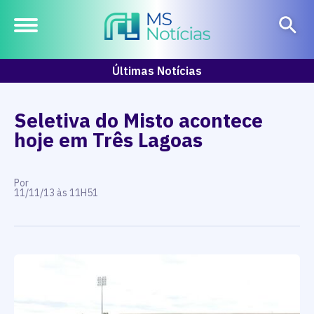
Últimas Notícias
Seletiva do Misto acontece
hoje em Três Lagoas
Por
11/11/13 às 11H51