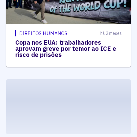
DIREITOS HUMANOS
há 2 meses
Copa nos EUA: trabalhadores
aprovam greve por temor ao ICE e
risco de prisões