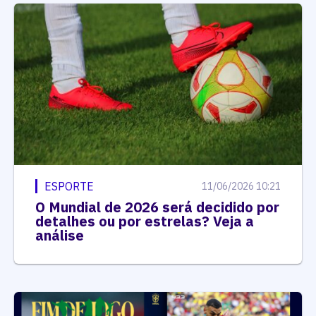
ESPORTE
11/06/2026 10:21
O Mundial de 2026 será decidido por
detalhes ou por estrelas? Veja a
análise