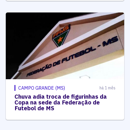
CAMPO GRANDE (MS)
há 1 mês
Chuva adia troca de figurinhas da
Copa na sede da Federação de
Futebol de MS