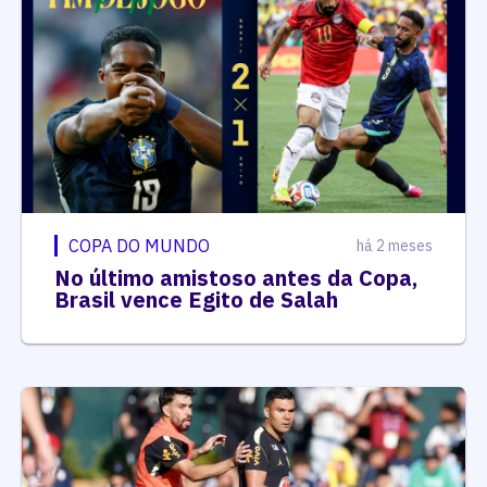
COPA DO MUNDO
há 2 meses
No último amistoso antes da Copa,
Brasil vence Egito de Salah