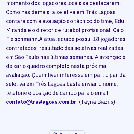
momento dos jogadores locais se destacarem.
Como nas demais, a seletiva em Três Lagoas
contará com a avaliação do técnico do time, Edu
Miranda e o diretor de futebol profissional, Caio
Fleischmann.A atual equipe possui 18 jogadores
contratados, resultado das seletivas realizadas
em São Paulo nas últimas semanas. A intenção é
deixar o quadro completo nesta próxima
avaliação. Quem tiver interesse em participar da
seletiva em Três Lagoas basta enviar o nome,
telefone e posição de campo para o email
contato@treslagoas.com.br
. (Tayná Biazus)