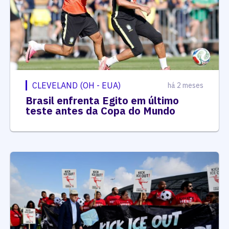
CLEVELAND (OH - EUA)
há 2 meses
Brasil enfrenta Egito em último
teste antes da Copa do Mundo