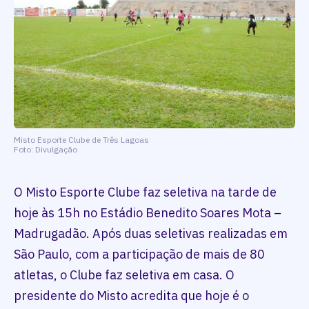
Misto Esporte Clube de Três Lagoas
Foto: Divulgação
O Misto Esporte Clube faz seletiva na tarde de
hoje às 15h no Estádio Benedito Soares Mota –
Madrugadão. Após duas seletivas realizadas em
São Paulo, com a participação de mais de 80
atletas, o Clube faz seletiva em casa. O
presidente do Misto acredita que hoje é o