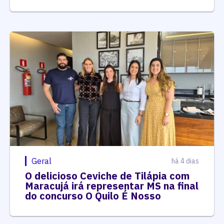
Geral
há 4 dias
O delicioso Ceviche de Tilápia com
Maracujá irá representar MS na final
do concurso O Quilo É Nosso