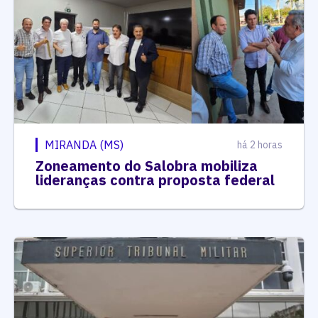
MIRANDA (MS)
há 2 horas
Zoneamento do Salobra mobiliza
lideranças contra proposta federal