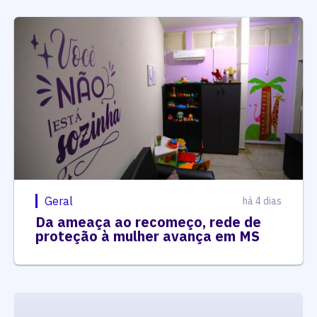
Geral
há 4 dias
Da ameaça ao recomeço, rede de
proteção à mulher avança em MS