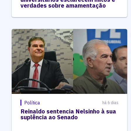
verdades sobre amamentação
Política
há 6 dias
Reinaldo sentencia Nelsinho à sua
suplência ao Senado