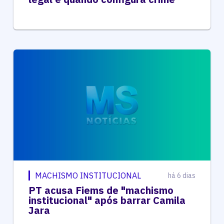
MACHISMO INSTITUCIONAL
há 6 dias
PT acusa Fiems de "machismo
institucional" após barrar Camila
Jara