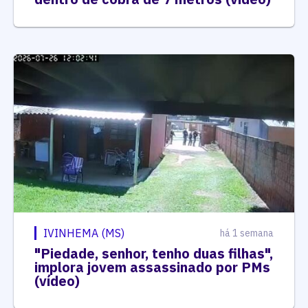
IVINHEMA (MS)
há 1 semana
"Piedade, senhor, tenho duas filhas",
implora jovem assassinado por PMs
(vídeo)