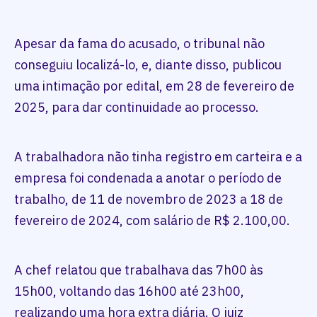
Apesar da fama do acusado, o tribunal não
conseguiu localizá-lo, e, diante disso, publicou
uma intimação por edital, em 28 de fevereiro de
2025, para dar continuidade ao processo.
A trabalhadora não tinha registro em carteira e a
empresa foi condenada a anotar o período de
trabalho, de 11 de novembro de 2023 a 18 de
fevereiro de 2024, com salário de R$ 2.100,00.
A chef relatou que trabalhava das 7h00 às
15h00, voltando das 16h00 até 23h00,
realizando uma hora extra diária. O juiz