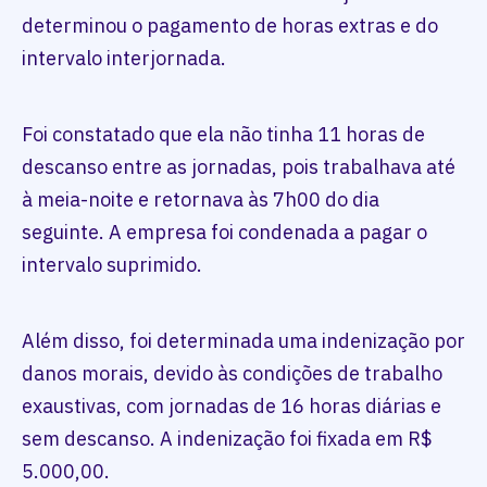
determinou o pagamento de horas extras e do
intervalo interjornada.
Foi constatado que ela não tinha 11 horas de
descanso entre as jornadas, pois trabalhava até
à meia-noite e retornava às 7h00 do dia
seguinte. A empresa foi condenada a pagar o
intervalo suprimido.
Além disso, foi determinada uma indenização por
danos morais, devido às condições de trabalho
exaustivas, com jornadas de 16 horas diárias e
sem descanso. A indenização foi fixada em R$
5.000,00.