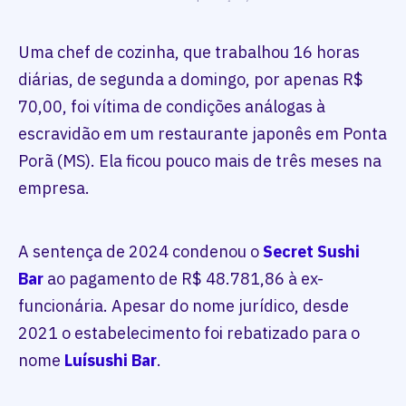
Uma chef de cozinha, que trabalhou 16 horas
diárias, de segunda a domingo, por apenas R$
70,00, foi vítima de condições análogas à
escravidão em um restaurante japonês em Ponta
Porã (MS). Ela ficou pouco mais de três meses na
empresa.
A sentença de 2024 condenou o
Secret Sushi
Bar
ao pagamento de R$ 48.781,86 à ex-
funcionária. Apesar do nome jurídico, desde
2021 o estabelecimento foi rebatizado para o
nome
Luísushi Bar
.