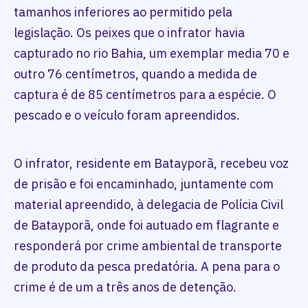
tamanhos inferiores ao permitido pela
legislação. Os peixes que o infrator havia
capturado no rio Bahia, um exemplar media 70 e
outro 76 centímetros, quando a medida de
captura é de 85 centímetros para a espécie. O
pescado e o veículo foram apreendidos.
O infrator, residente em Batayporã, recebeu voz
de prisão e foi encaminhado, juntamente com
material apreendido, à delegacia de Polícia Civil
de Batayporã, onde foi autuado em flagrante e
responderá por crime ambiental de transporte
de produto da pesca predatória. A pena para o
crime é de um a três anos de detenção.