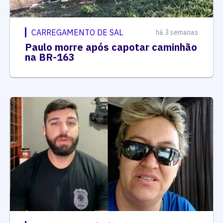
CARREGAMENTO DE SAL
há 3 semanas
Paulo morre após capotar caminhão
na BR-163