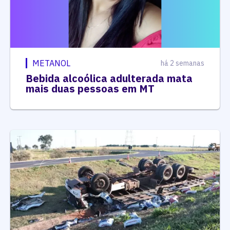
METANOL
há 2 semanas
Bebida alcoólica adulterada mata
mais duas pessoas em MT