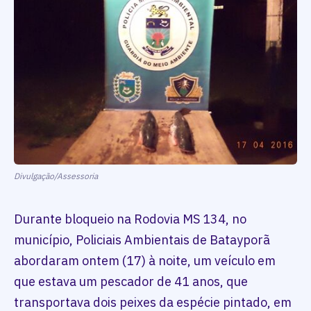
Divulgação/Assessoria
Durante bloqueio na Rodovia MS 134, no
município, Policiais Ambientais de Batayporã
abordaram ontem (17) à noite, um veículo em
que estava um pescador de 41 anos, que
transportava dois peixes da espécie pintado, em