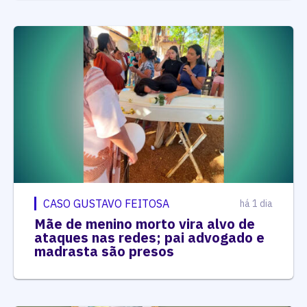
CASO GUSTAVO FEITOSA
há 1 dia
Mãe de menino morto vira alvo de
ataques nas redes; pai advogado e
madrasta são presos