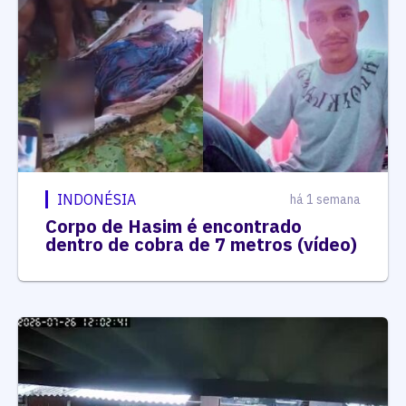
INDONÉSIA
há 1 semana
Corpo de Hasim é encontrado
dentro de cobra de 7 metros (vídeo)