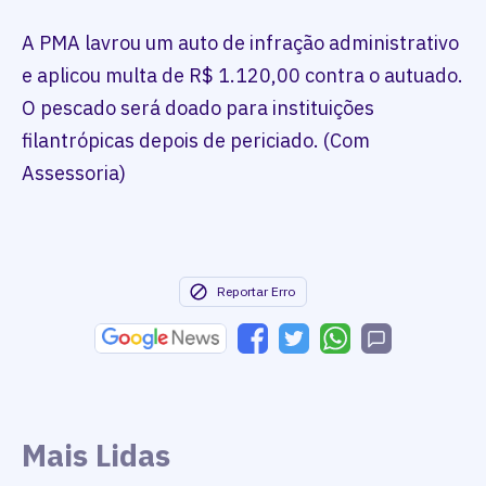
A PMA lavrou um auto de infração administrativo
e aplicou multa de R$ 1.120,00 contra o autuado.
O pescado será doado para instituições
filantrópicas depois de periciado. (Com
Assessoria)
Reportar Erro
Mais Lidas