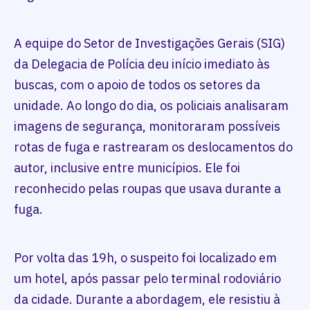
A equipe do Setor de Investigações Gerais (SIG)
da Delegacia de Polícia deu início imediato às
buscas, com o apoio de todos os setores da
unidade. Ao longo do dia, os policiais analisaram
imagens de segurança, monitoraram possíveis
rotas de fuga e rastrearam os deslocamentos do
autor, inclusive entre municípios. Ele foi
reconhecido pelas roupas que usava durante a
fuga.
Por volta das 19h, o suspeito foi localizado em
um hotel, após passar pelo terminal rodoviário
da cidade. Durante a abordagem, ele resistiu à