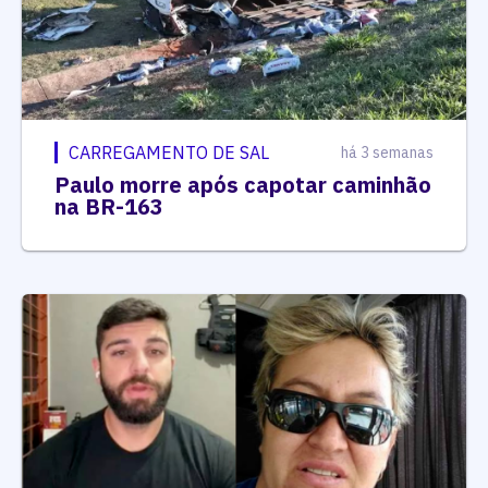
CARREGAMENTO DE SAL
há 3 semanas
Paulo morre após capotar caminhão
na BR-163