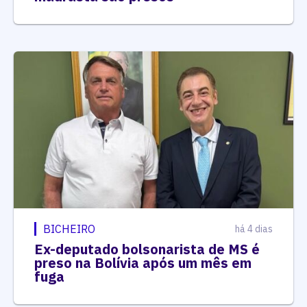
BICHEIRO
há 4 dias
Ex-deputado bolsonarista de MS é
preso na Bolívia após um mês em
fuga