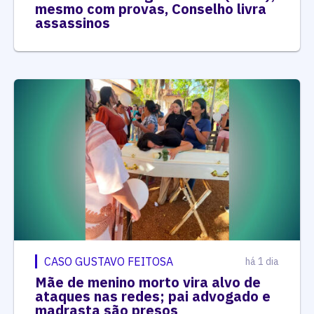
mesmo com provas, Conselho livra
assassinos
CASO GUSTAVO FEITOSA
há 1 dia
Mãe de menino morto vira alvo de
ataques nas redes; pai advogado e
madrasta são presos