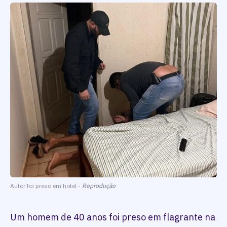
Autor foi preso em hotel -
Reprodução
Um homem de 40 anos foi preso em flagrante na