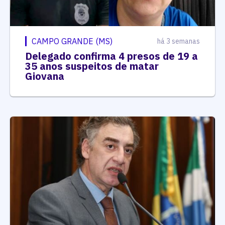
CAMPO GRANDE (MS)
há 3 semanas
Delegado confirma 4 presos de 19 a
35 anos suspeitos de matar
Giovana