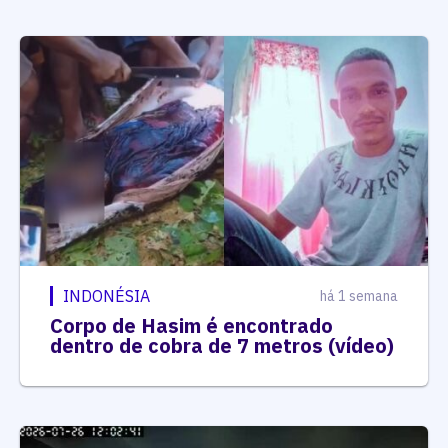
INDONÉSIA
há 1 semana
Corpo de Hasim é encontrado
dentro de cobra de 7 metros (vídeo)