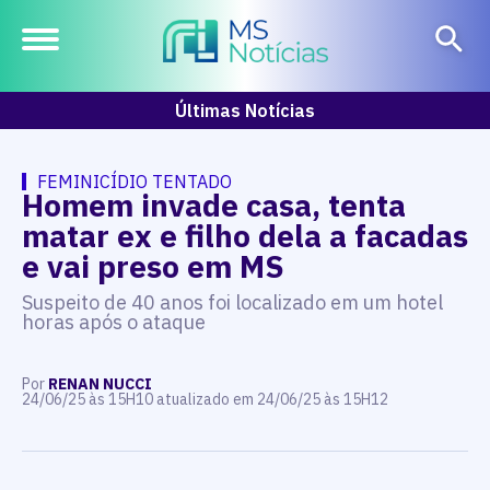
Últimas Notícias
FEMINICÍDIO TENTADO
Homem invade casa, tenta
matar ex e filho dela a facadas
e vai preso em MS
Suspeito de 40 anos foi localizado em um hotel
horas após o ataque
Por
RENAN NUCCI
24/06/25 às 15H10 atualizado em 24/06/25 às 15H12