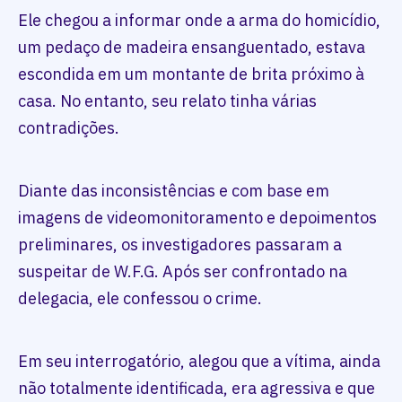
Ele chegou a informar onde a arma do homicídio,
um pedaço de madeira ensanguentado, estava
escondida em um montante de brita próximo à
casa. No entanto, seu relato tinha várias
contradições.
Diante das inconsistências e com base em
imagens de videomonitoramento e depoimentos
preliminares, os investigadores passaram a
suspeitar de W.F.G. Após ser confrontado na
delegacia, ele confessou o crime.
Em seu interrogatório, alegou que a vítima, ainda
não totalmente identificada, era agressiva e que