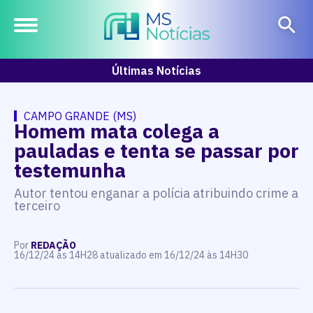
Últimas Notícias
CAMPO GRANDE (MS)
Homem mata colega a
pauladas e tenta se passar por
testemunha
Autor tentou enganar a polícia atribuindo crime a
terceiro
Por
REDAÇÃO
16/12/24 às 14H28 atualizado em 16/12/24 às 14H30