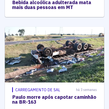
Bebida alcoólica adulterada mata
mais duas pessoas em MT
CARREGAMENTO DE SAL
há 3 semanas
Paulo morre após capotar caminhão
na BR-163