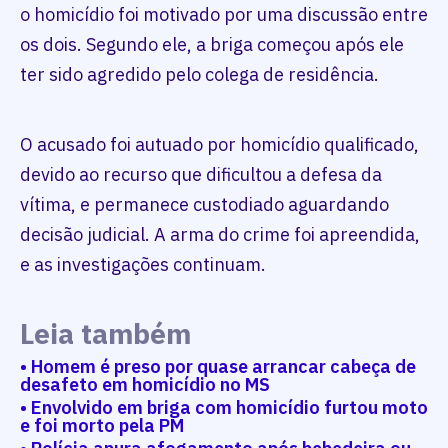
o homicídio foi motivado por uma discussão entre
os dois. Segundo ele, a briga começou após ele
ter sido agredido pelo colega de residência.
O acusado foi autuado por homicídio qualificado,
devido ao recurso que dificultou a defesa da
vítima, e permanece custodiado aguardando
decisão judicial. A arma do crime foi apreendida,
e as investigações continuam.
Leia também
• Homem é preso por quase arrancar cabeça de
desafeto em homicídio no MS
• Envolvido em briga com homicídio furtou moto
e foi morto pela PM