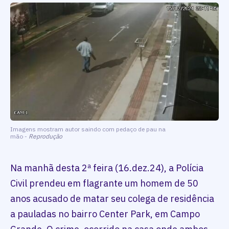
Imagens mostram autor saindo com pedaço de pau na
mão -
Reprodução
Na manhã desta 2ª feira (16.dez.24), a Polícia
Civil prendeu em flagrante um homem de 50
anos acusado de matar seu colega de residência
a pauladas no bairro Center Park, em Campo