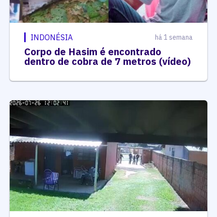
INDONÉSIA
há 1 semana
Corpo de Hasim é encontrado
dentro de cobra de 7 metros (vídeo)