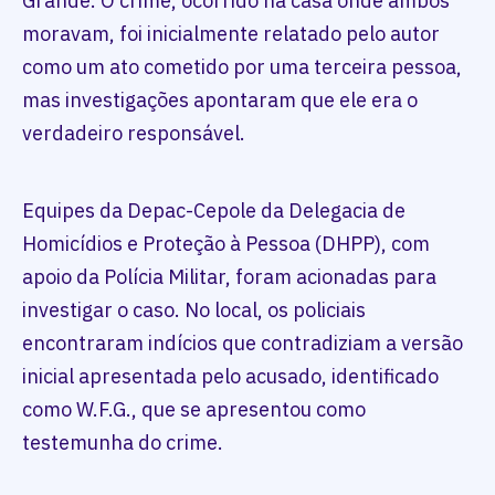
Grande. O crime, ocorrido na casa onde ambos
moravam, foi inicialmente relatado pelo autor
como um ato cometido por uma terceira pessoa,
mas investigações apontaram que ele era o
verdadeiro responsável.
Equipes da Depac-Cepole da Delegacia de
Homicídios e Proteção à Pessoa (DHPP), com
apoio da Polícia Militar, foram acionadas para
investigar o caso. No local, os policiais
encontraram indícios que contradiziam a versão
inicial apresentada pelo acusado, identificado
como W.F.G., que se apresentou como
testemunha do crime.