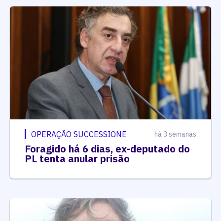
OPERAÇÃO SUCCESSIONE
há 3 semanas
Foragido há 6 dias, ex-deputado do
PL tenta anular prisão