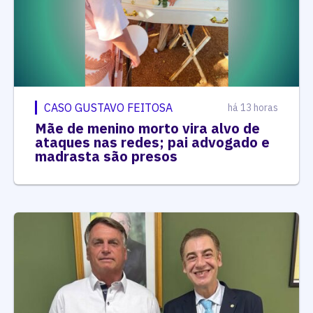
CASO GUSTAVO FEITOSA
há 13 horas
Mãe de menino morto vira alvo de
ataques nas redes; pai advogado e
madrasta são presos