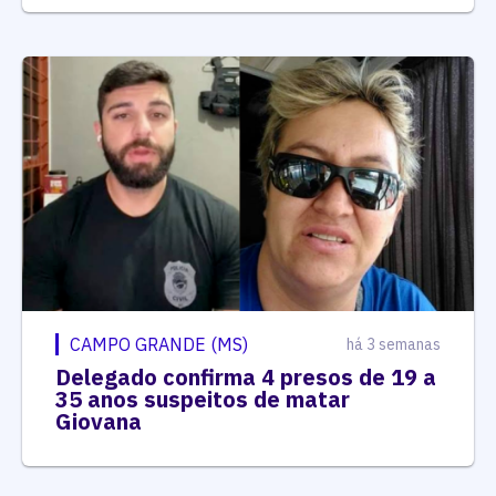
CAMPO GRANDE (MS)
há 3 semanas
Delegado confirma 4 presos de 19 a
35 anos suspeitos de matar
Giovana