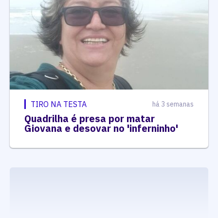
TIRO NA TESTA
há 3 semanas
Quadrilha é presa por matar
Giovana e desovar no 'inferninho'