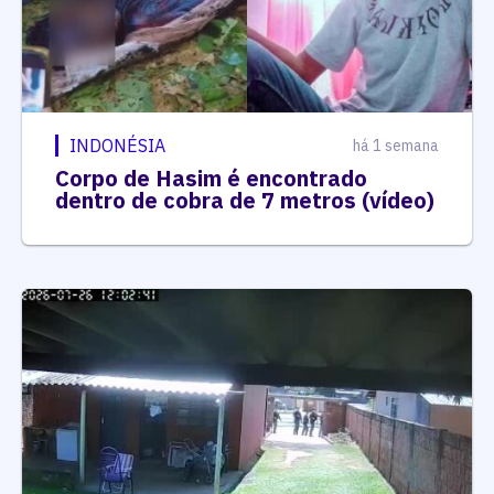
INDONÉSIA
há 1 semana
Corpo de Hasim é encontrado
dentro de cobra de 7 metros (vídeo)