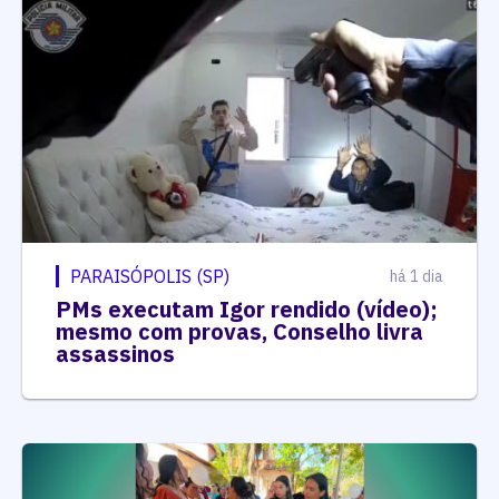
PARAISÓPOLIS (SP)
há 1 dia
PMs executam Igor rendido (vídeo);
mesmo com provas, Conselho livra
assassinos