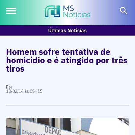
Últimas Notícias
Homem sofre tentativa de
homicídio e é atingido por três
tiros
Por
10/02/14 às 08H15