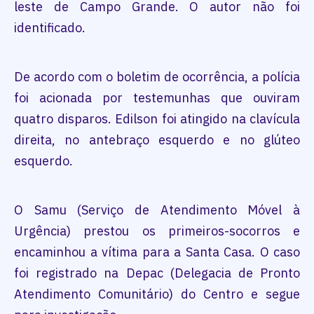
leste de Campo Grande. O autor não foi
identificado.
De acordo com o boletim de ocorrência, a polícia
foi acionada por testemunhas que ouviram
quatro disparos. Edilson foi atingido na clavícula
direita, no antebraço esquerdo e no glúteo
esquerdo.
O Samu (Serviço de Atendimento Móvel à
Urgência) prestou os primeiros-socorros e
encaminhou a vítima para a Santa Casa. O caso
foi registrado na Depac (Delegacia de Pronto
Atendimento Comunitário) do Centro e segue