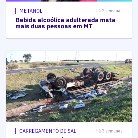
METANOL
há 2 semanas
Bebida alcoólica adulterada mata
mais duas pessoas em MT
CARREGAMENTO DE SAL
há 3 semanas