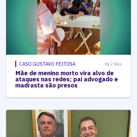
CASO GUSTAVO FEITOSA
há 2 dias
Mãe de menino morto vira alvo de
ataques nas redes; pai advogado e
madrasta são presos