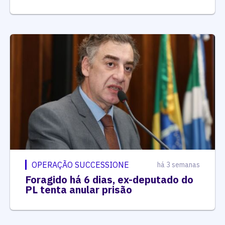
OPERAÇÃO SUCCESSIONE
há 3 semanas
Foragido há 6 dias, ex-deputado do
PL tenta anular prisão