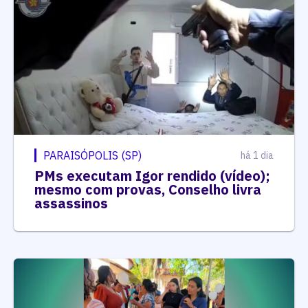
PARAISÓPOLIS (SP)
há 1 dia
PMs executam Igor rendido (vídeo);
mesmo com provas, Conselho livra
assassinos