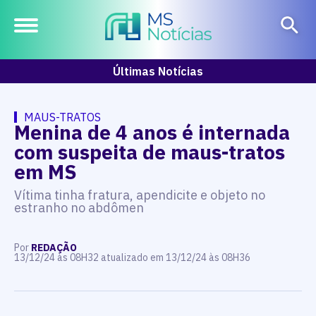
Últimas Notícias
MAUS-TRATOS
Menina de 4 anos é internada
com suspeita de maus-tratos
em MS
Vítima tinha fratura, apendicite e objeto no
estranho no abdômen
Por
REDAÇÃO
13/12/24 às 08H32 atualizado em 13/12/24 às 08H36