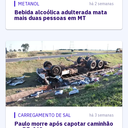
METANOL
há 2 semanas
Bebida alcoólica adulterada mata
mais duas pessoas em MT
CARREGAMENTO DE SAL
há 3 semanas
Paulo morre após capotar caminhão