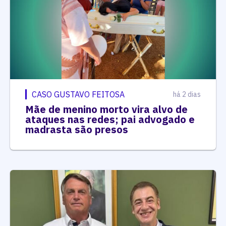
CASO GUSTAVO FEITOSA
há 2 dias
Mãe de menino morto vira alvo de
ataques nas redes; pai advogado e
madrasta são presos