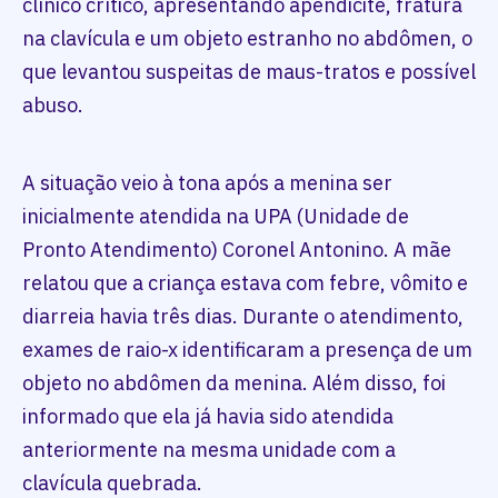
clínico crítico, apresentando apendicite, fratura
na clavícula e um objeto estranho no abdômen, o
que levantou suspeitas de maus-tratos e possível
abuso.
A situação veio à tona após a menina ser
inicialmente atendida na UPA (Unidade de
Pronto Atendimento) Coronel Antonino. A mãe
relatou que a criança estava com febre, vômito e
diarreia havia três dias. Durante o atendimento,
exames de raio-x identificaram a presença de um
objeto no abdômen da menina. Além disso, foi
informado que ela já havia sido atendida
anteriormente na mesma unidade com a
clavícula quebrada.