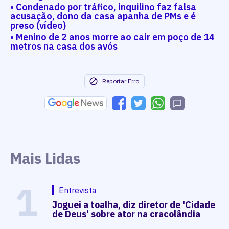
• Condenado por tráfico, inquilino faz falsa
acusação, dono da casa apanha de PMs e é
preso (vídeo)
• Menino de 2 anos morre ao cair em poço de 14
metros na casa dos avós
Reportar Erro
Mais Lidas
1
Entrevista
Joguei a toalha, diz diretor de 'Cidade
de Deus' sobre ator na cracolândia