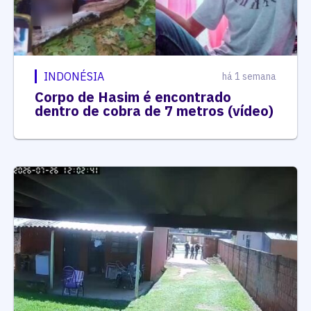
INDONÉSIA
há 1 semana
Corpo de Hasim é encontrado
dentro de cobra de 7 metros (vídeo)