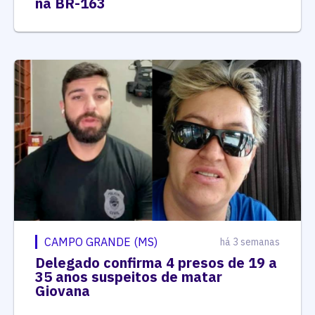
na BR-163
CAMPO GRANDE (MS)
há 3 semanas
Delegado confirma 4 presos de 19 a
35 anos suspeitos de matar
Giovana