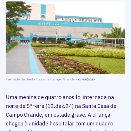
Fachada da Santa Casa de Campo Grande -
Divulgação
Uma menina de quatro anos foi internada na
noite de 5ª feira (12.dez.24) na Santa Casa de
Campo Grande, em estado grave. A criança
chegou à unidade hospitalar com um quadro