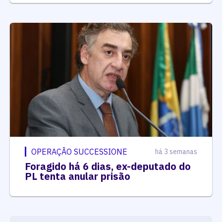
OPERAÇÃO SUCCESSIONE
há 3 semanas
Foragido há 6 dias, ex-deputado do
PL tenta anular prisão