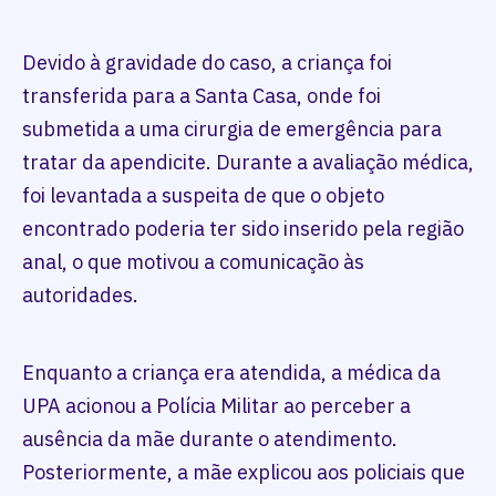
Devido à gravidade do caso, a criança foi
transferida para a Santa Casa, onde foi
submetida a uma cirurgia de emergência para
tratar da apendicite. Durante a avaliação médica,
foi levantada a suspeita de que o objeto
encontrado poderia ter sido inserido pela região
anal, o que motivou a comunicação às
autoridades.
Enquanto a criança era atendida, a médica da
UPA acionou a Polícia Militar ao perceber a
ausência da mãe durante o atendimento.
Posteriormente, a mãe explicou aos policiais que