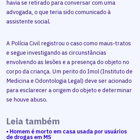
havia se retirado para conversar com uma
advogada, o que teria sido comunicado à
assistente social.
A Polícia Civil registrou o caso como maus-tratos
e segue investigando as circunstâncias
envolvendo as lesões e a presença do objeto no
corpo da criança. Um perito do Imol (Instituto de
Medicina e Odontologia Legal) deve ser acionado
para esclarecer a origem do objeto e determinar
se houve abuso.
Leia também
• Homem é morto em casa usada por usuários
de drogas em MS