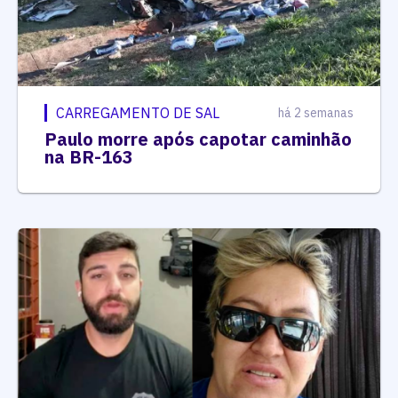
CARREGAMENTO DE SAL
há 2 semanas
Paulo morre após capotar caminhão
na BR-163