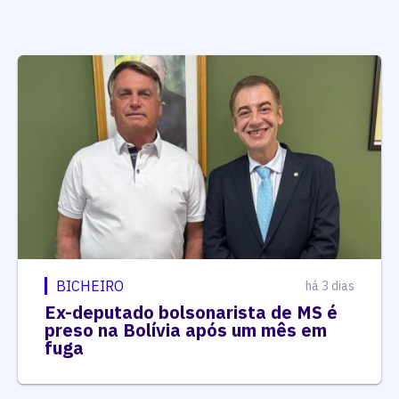
BICHEIRO
há 3 dias
Ex-deputado bolsonarista de MS é
preso na Bolívia após um mês em
fuga