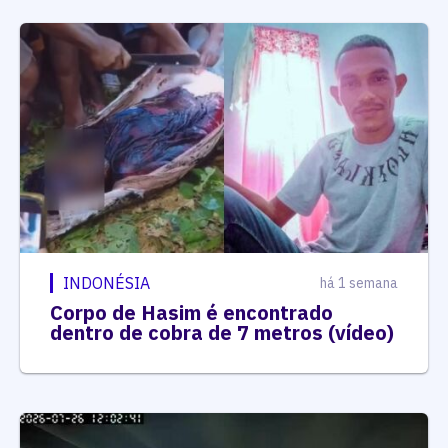
INDONÉSIA
há 1 semana
Corpo de Hasim é encontrado
dentro de cobra de 7 metros (vídeo)