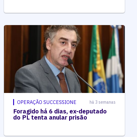
OPERAÇÃO SUCCESSIONE
há 3 semanas
Foragido há 6 dias, ex-deputado
do PL tenta anular prisão