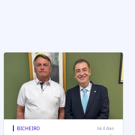
BICHEIRO
há 4 dias