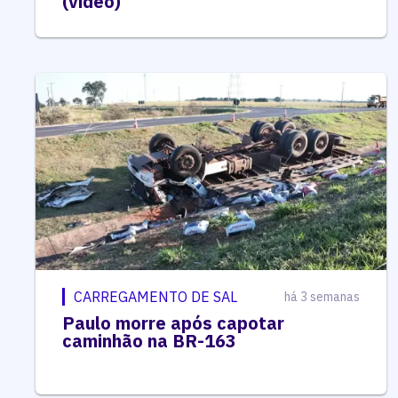
(vídeo)
CARREGAMENTO DE SAL
há 3 semanas
Paulo morre após capotar
caminhão na BR-163