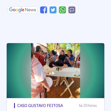
CASO GUSTAVO FEITOSA
há 20 horas