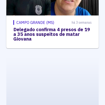
CAMPO GRANDE (MS)
há 3 semanas
Delegado confirma 4 presos de 19
a 35 anos suspeitos de matar
Giovana