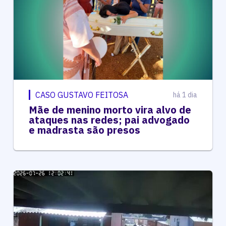
CASO GUSTAVO FEITOSA
há 1 dia
Mãe de menino morto vira alvo de
ataques nas redes; pai advogado
e madrasta são presos