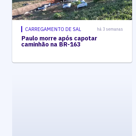
CARREGAMENTO DE SAL
há 3 semanas
Paulo morre após capotar
caminhão na BR-163