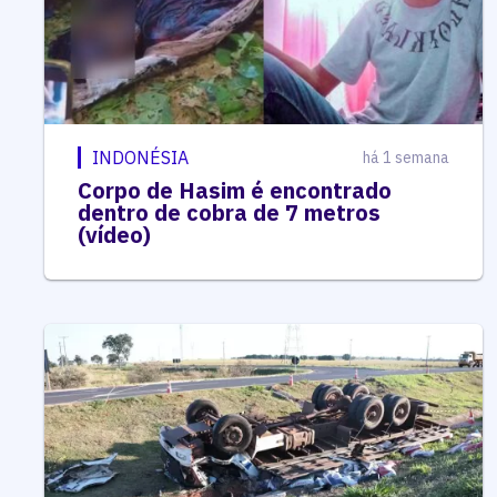
INDONÉSIA
há 1 semana
Corpo de Hasim é encontrado
dentro de cobra de 7 metros
(vídeo)