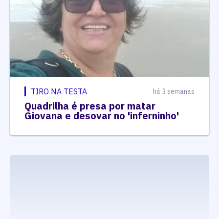
TIRO NA TESTA
há 3 semanas
Quadrilha é presa por matar
Giovana e desovar no 'inferninho'