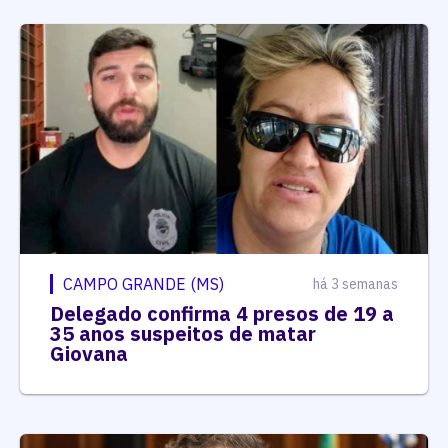
CAMPO GRANDE (MS)
há 3 semanas
Delegado confirma 4 presos de 19 a
35 anos suspeitos de matar
Giovana