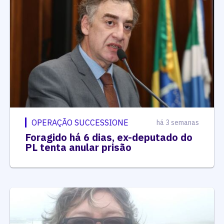
OPERAÇÃO SUCCESSIONE
há 3 semanas
Foragido há 6 dias, ex-deputado do
PL tenta anular prisão