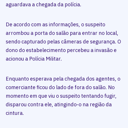
aguardava a chegada da polícia.
De acordo com as informações, o suspeito
arrombou a porta do salão para entrar no local,
sendo capturado pelas câmeras de segurança. O
dono do estabelecimento percebeu a invasão e
acionou a Polícia Militar.
Enquanto esperava pela chegada dos agentes, o
comerciante ficou do lado de fora do salão. No
momento em que viu o suspeito tentando fugir,
disparou contra ele, atingindo-o na região da
cintura.