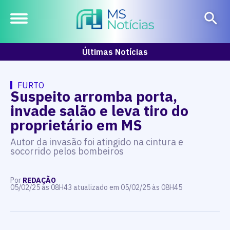
Últimas Notícias
FURTO
Suspeito arromba porta,
invade salão e leva tiro do
proprietário em MS
Autor da invasão foi atingido na cintura e
socorrido pelos bombeiros
Por
REDAÇÃO
05/02/25 às 08H43 atualizado em 05/02/25 às 08H45