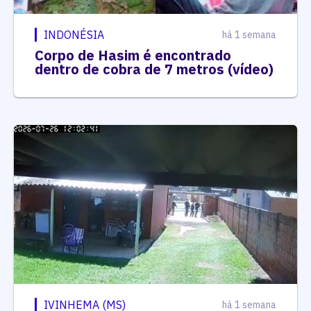
INDONÉSIA
há 1 semana
Corpo de Hasim é encontrado
dentro de cobra de 7 metros (vídeo)
IVINHEMA (MS)
há 1 semana