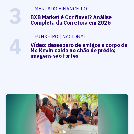
3
MERCADO FINANCEIRO
BXB Market é Confiável? Análise
Completa da Corretora em 2026
4
FUNKEIRO | NACIONAL
Vídeo: desespero de amigos e corpo de
Mc Kevin caído no chão de prédio;
imagens são fortes