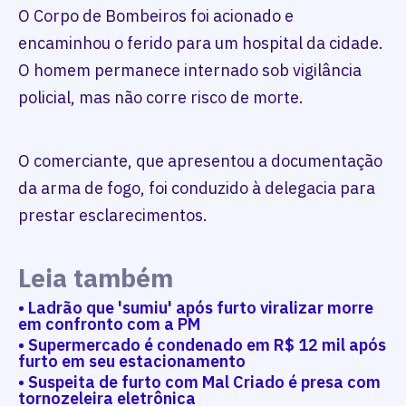
O Corpo de Bombeiros foi acionado e
encaminhou o ferido para um hospital da cidade.
O homem permanece internado sob vigilância
policial, mas não corre risco de morte.
O comerciante, que apresentou a documentação
da arma de fogo, foi conduzido à delegacia para
prestar esclarecimentos.
Leia também
• Ladrão que 'sumiu' após furto viralizar morre
em confronto com a PM
• Supermercado é condenado em R$ 12 mil após
furto em seu estacionamento
• Suspeita de furto com Mal Criado é presa com
tornozeleira eletrônica