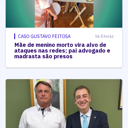
CASO GUSTAVO FEITOSA
há 8 horas
Mãe de menino morto vira alvo de
ataques nas redes; pai advogado e
madrasta são presos