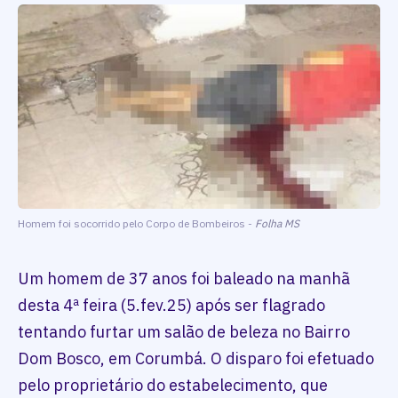
Homem foi socorrido pelo Corpo de Bombeiros -
Folha MS
Um homem de 37 anos foi baleado na manhã
desta 4ª feira (5.fev.25) após ser flagrado
tentando furtar um salão de beleza no Bairro
Dom Bosco, em Corumbá. O disparo foi efetuado
pelo proprietário do estabelecimento, que