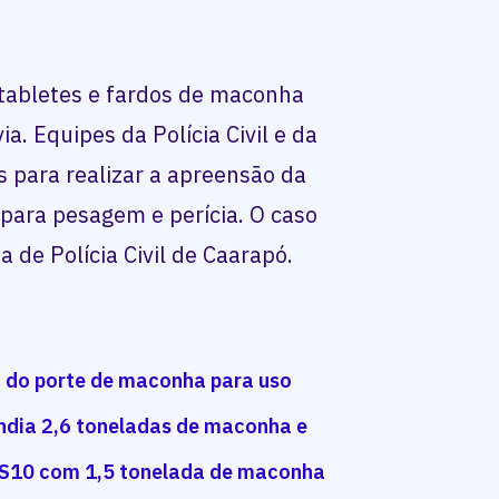
 tabletes e fardos de maconha
a. Equipes da Polícia Civil e da
s para realizar a apreensão da
para pesagem e perícia. O caso
a de Polícia Civil de Caarapó.
 do porte de maconha para uso
ndia 2,6 toneladas de maconha e
r S10 com 1,5 tonelada de maconha