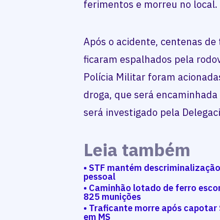
ferimentos e morreu no local.
Após o acidente, centenas de
ficaram espalhados pela rodovi
Polícia Militar foram acionada
droga, que será encaminhada 
será investigado pela Delegaci
Leia também
• STF mantém descriminalização
pessoal
• Caminhão lotado de ferro esco
825 munições
• Traficante morre após capota
em MS