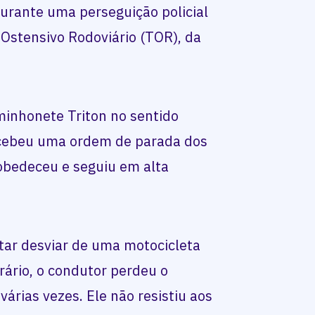
urante uma perseguição policial
Ostensivo Rodoviário (TOR), da
inhonete Triton no sentido
ebeu uma ordem de parada dos
 obedeceu e seguiu em alta
tar desviar de uma motocicleta
rário, o condutor perdeu o
várias vezes. Ele não resistiu aos