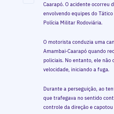
Caarapó. O acidente ocorreu d
envolvendo equipes do Tático 
Polícia Militar Rodoviária.
O motorista conduzia uma cam
Amambai-Caarapó quando rec
policiais. No entanto, ele não
velocidade, iniciando a fuga.
Durante a perseguição, ao ten
que trafegava no sentido cont
controle da direção e capotou 