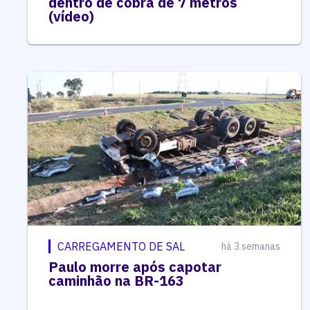
dentro de cobra de 7 metros
(vídeo)
CARREGAMENTO DE SAL
há 3 semanas
Paulo morre após capotar
caminhão na BR-163