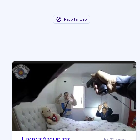
Reportar Erro