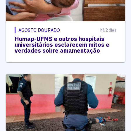
AGOSTO DOURADO
há 2 dias
Humap-UFMS e outros hospitais
universitários esclarecem mitos e
verdades sobre amamentação