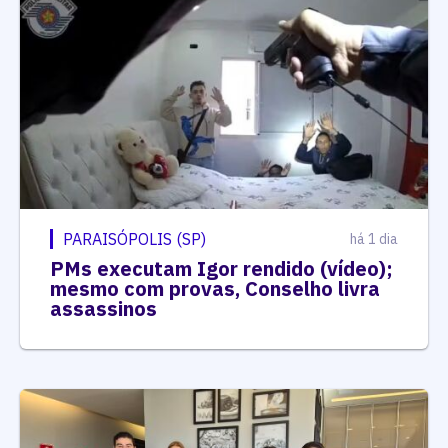
PARAISÓPOLIS (SP)
há 1 dia
PMs executam Igor rendido (vídeo);
mesmo com provas, Conselho livra
assassinos