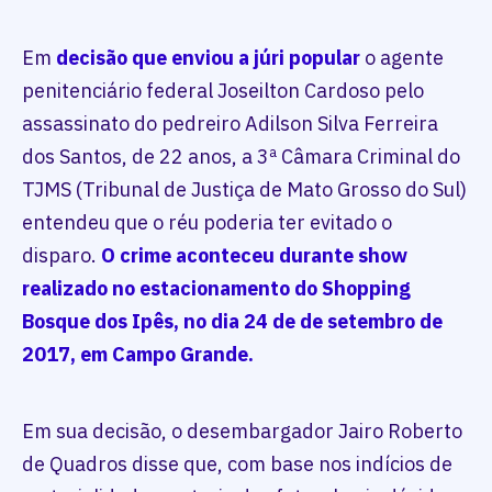
Em
decisão que enviou a júri popular
o agente
penitenciário federal Joseilton Cardoso pelo
assassinato do pedreiro Adilson Silva Ferreira
dos Santos, de 22 anos, a 3ª Câmara Criminal do
TJMS (Tribunal de Justiça de Mato Grosso do Sul)
entendeu que o réu poderia ter evitado o
disparo.
O crime aconteceu durante show
realizado no estacionamento do Shopping
Bosque dos Ipês, no dia 24 de de setembro de
2017, em Campo Grande.
Em sua decisão, o desembargador Jairo Roberto
de Quadros disse que, com base nos indícios de