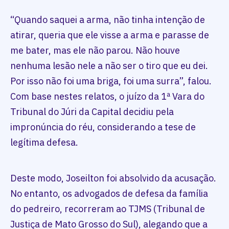
“Quando saquei a arma, não tinha intenção de
atirar, queria que ele visse a arma e parasse de
me bater, mas ele não parou. Não houve
nenhuma lesão nele a não ser o tiro que eu dei.
Por isso não foi uma briga, foi uma surra”, falou.
Com base nestes relatos, o juízo da 1ª Vara do
Tribunal do Júri da Capital decidiu pela
impronúncia do réu, considerando a tese de
legítima defesa.
Deste modo, Joseilton foi absolvido da acusação.
No entanto, os advogados de defesa da família
do pedreiro, recorreram ao TJMS (Tribunal de
Justiça de Mato Grosso do Sul), alegando que a