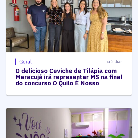
Geral
há 2 dias
O delicioso Ceviche de Tilápia com
Maracujá irá representar MS na final
do concurso O Quilo É Nosso