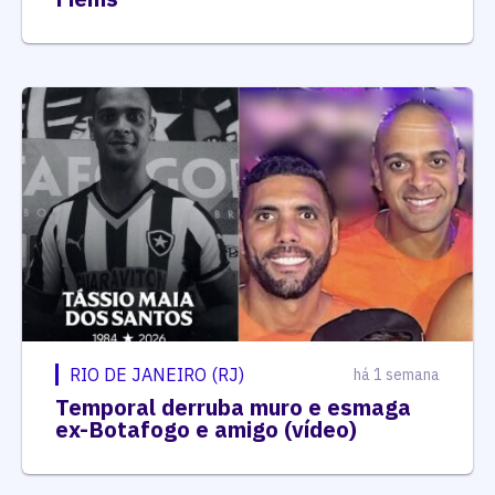
RIO DE JANEIRO (RJ)
há 1 semana
Temporal derruba muro e esmaga
ex-Botafogo e amigo (vídeo)