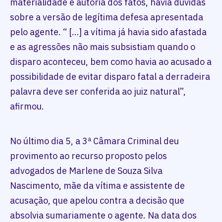
materialidade e autoria dos fatos, havia dúvidas
sobre a versão de legítima defesa apresentada
pelo agente. “ […] a vítima já havia sido afastada
e as agressões não mais subsistiam quando o
disparo aconteceu, bem como havia ao acusado a
possibilidade de evitar disparo fatal a derradeira
palavra deve ser conferida ao juiz natural”,
afirmou.
No último dia 5, a 3ª Câmara Criminal deu
provimento ao recurso proposto pelos
advogados de Marlene de Souza Silva
Nascimento, mãe da vítima e assistente de
acusação, que apelou contra a decisão que
absolvia sumariamente o agente. Na data dos