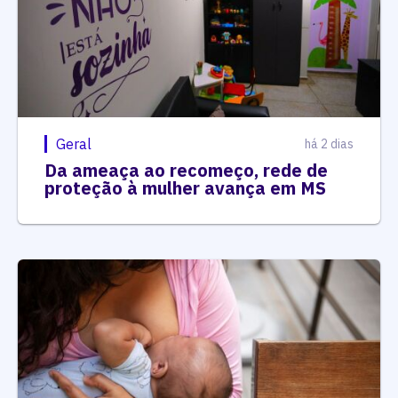
Geral
há 2 dias
Da ameaça ao recomeço, rede de
proteção à mulher avança em MS