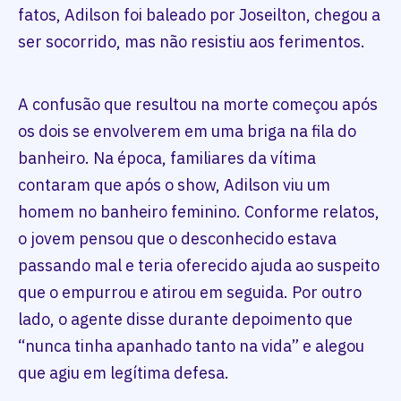
fatos, Adilson foi baleado por Joseilton, chegou a
ser socorrido, mas não resistiu aos ferimentos.
A confusão que resultou na morte começou após
os dois se envolverem em uma briga na fila do
banheiro. Na época, familiares da vítima
contaram que após o show, Adilson viu um
homem no banheiro feminino. Conforme relatos,
o jovem pensou que o desconhecido estava
passando mal e teria oferecido ajuda ao suspeito
que o empurrou e atirou em seguida. Por outro
lado, o agente disse durante depoimento que
“nunca tinha apanhado tanto na vida” e alegou
que agiu em legítima defesa.