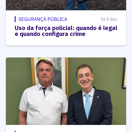
SEGURANÇA PÚBLICA
há 4 dias
Uso da força policial: quando é legal
e quando configura crime