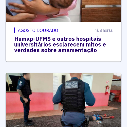
AGOSTO DOURADO
há 8 horas
Humap-UFMS e outros hospitais
universitários esclarecem mitos e
verdades sobre amamentação