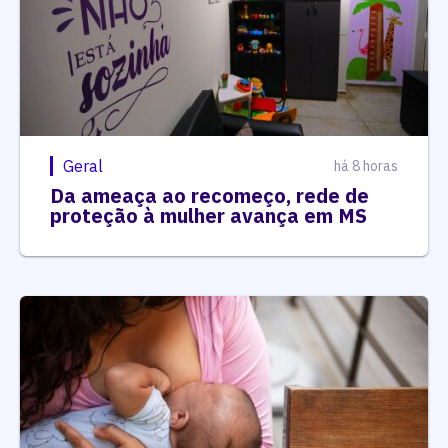
Geral
há 8 horas
Da ameaça ao recomeço, rede de
proteção à mulher avança em MS