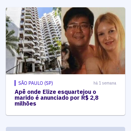
SÃO PAULO (SP)
há 1 semana
Apê onde Elize esquartejou o
marido é anunciado por R$ 2,8
milhões