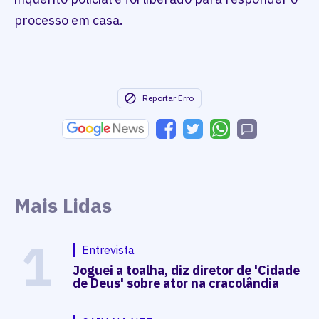
processo em casa.
Reportar Erro
Mais Lidas
1
Entrevista
Joguei a toalha, diz diretor de 'Cidade
de Deus' sobre ator na cracolândia