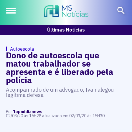
Últimas Notícias
Autoescola
Dono de autoescola que
matou trabalhador se
apresenta e é liberado pela
polícia
Acompanhado de um advogado, Ivan alegou
legítima defesa
Por
Topmidianews
02/03/20 às 15H28 atualizado em 02/03/20 às 15H30