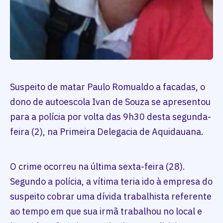
Suspeito de matar Paulo Romualdo a facadas, o
dono de autoescola Ivan de Souza se apresentou
para a polícia por volta das 9h30 desta segunda-
feira (2), na Primeira Delegacia de Aquidauana.
O crime ocorreu na última sexta-feira (28).
Segundo a polícia, a vítima teria ido à empresa do
suspeito cobrar uma dívida trabalhista referente
ao tempo em que sua irmã trabalhou no local e