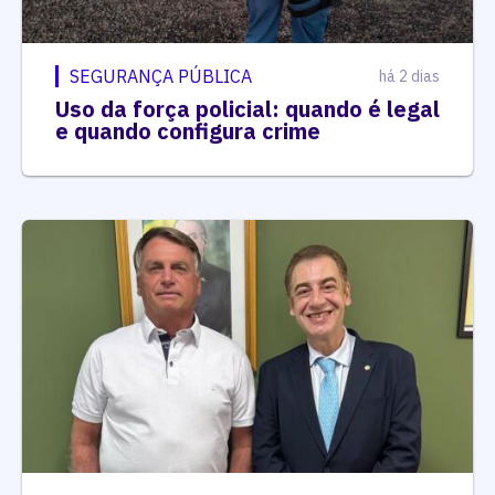
SEGURANÇA PÚBLICA
há 2 dias
Uso da força policial: quando é legal
e quando configura crime